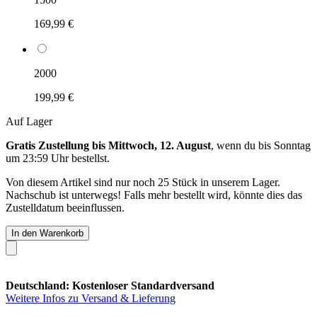
169,99 €
2000
199,99 €
Auf Lager
Gratis Zustellung bis Mittwoch, 12. August
, wenn du bis
Sonntag
um 23:59 Uhr
bestellst.
Von diesem Artikel sind nur noch 25 Stück in unserem Lager.
Nachschub ist unterwegs! Falls mehr bestellt wird, könnte dies das
Zustelldatum beeinflussen.
In den Warenkorb
Deutschland: Kostenloser Standardversand
Weitere Infos zu Versand & Lieferung