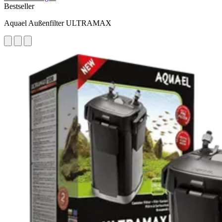
Bestseller
Aquael Außenfilter ULTRAMAX