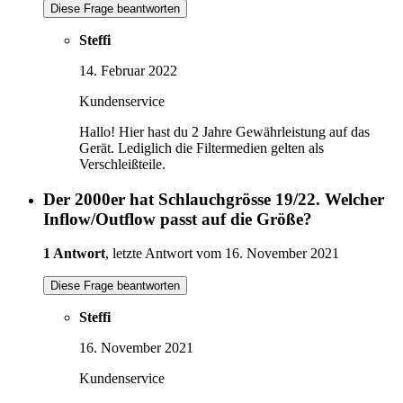
Diese Frage beantworten
Steffi
14. Februar 2022
Kundenservice
Hallo! Hier hast du 2 Jahre Gewährleistung auf das
Gerät. Lediglich die Filtermedien gelten als
Verschleißteile.
Der 2000er hat Schlauchgrösse 19/22. Welcher
Inflow/Outflow passt auf die Größe?
1 Antwort
, letzte Antwort vom 16. November 2021
Diese Frage beantworten
Steffi
16. November 2021
Kundenservice