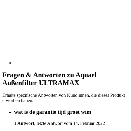
Fragen & Antworten zu Aquael
Außenfilter ULTRAMAX
Erhalte spezifische Antworten von Kund:innen, die dieses Produkt
erworben haben.
wat is de garantie tijd groet wim
1 Antwort
, letzte Antwort vom 14. Februar 2022