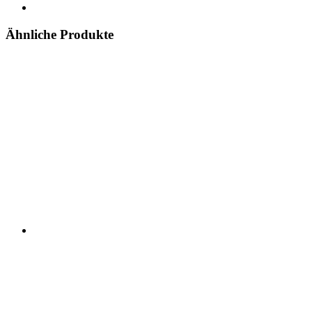
Ähnliche Produkte