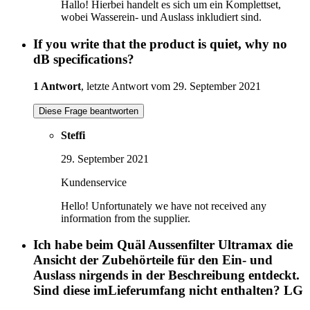
Hallo! Hierbei handelt es sich um ein Komplettset,
wobei Wasserein- und Auslass inkludiert sind.
If you write that the product is quiet, why no
dB specifications?
1 Antwort
, letzte Antwort vom 29. September 2021
Diese Frage beantworten
Steffi
29. September 2021
Kundenservice
Hello! Unfortunately we have not received any
information from the supplier.
Ich habe beim Quäl Aussenfilter Ultramax die
Ansicht der Zubehörteile für den Ein- und
Auslass nirgends in der Beschreibung entdeckt.
Sind diese imLieferumfang nicht enthalten? LG