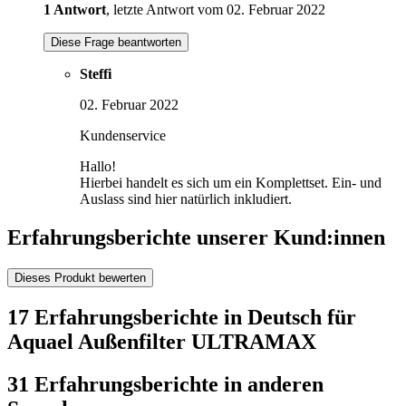
1 Antwort
, letzte Antwort vom 02. Februar 2022
Diese Frage beantworten
Steffi
02. Februar 2022
Kundenservice
Hallo!
Hierbei handelt es sich um ein Komplettset. Ein- und
Auslass sind hier natürlich inkludiert.
Erfahrungsberichte unserer Kund:innen
Dieses Produkt bewerten
17 Erfahrungsberichte in Deutsch für
Aquael Außenfilter ULTRAMAX
31 Erfahrungsberichte in anderen