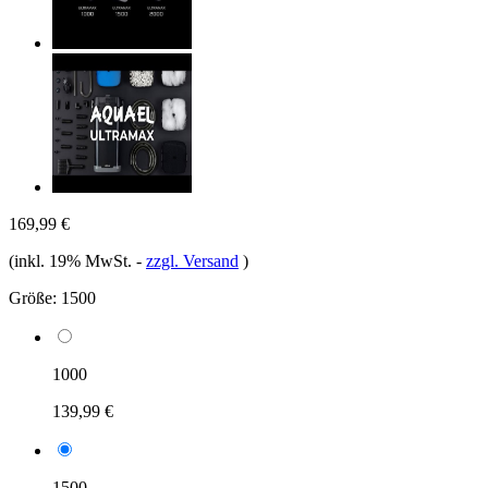
169,99 €
(inkl. 19% MwSt.
-
zzgl. Versand
)
Größe:
1500
1000
139,99 €
1500