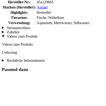
Hersteller-Nr.:
45a120665
Marken (Hersteller):
Aquael
Highlights:
Bestseller
Tierarten:
Fische, Wirbellose
Verwendung:
Aquarium, Meerwasser, Süßwasser
Stromanschluss
Zubehör
Videos zum Produkt
Videos zum Produkt:
Unboxing
Rechtliche Informationen
Passend dazu