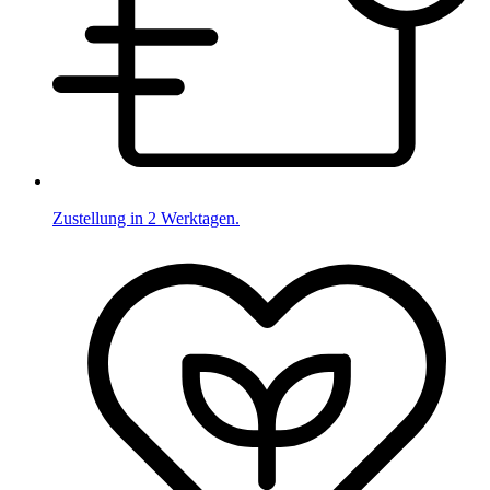
Zustellung in 2 Werktagen.