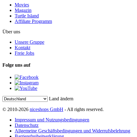
Movies
Magazin
Turtle Island
Affiliate Programm
Über uns
Unsere Gruppe
Kontakt
Freie Jobs
Folge uns auf
Land ändern
© 2010-2026
niceshops GmbH
- All rights reserved.
Impressum und Nutzungsbedingungen
Datenschutz
Allgemeine Geschäftsbedingungen und Widerrufsbelehrung
Barrierefreiheitserklärung