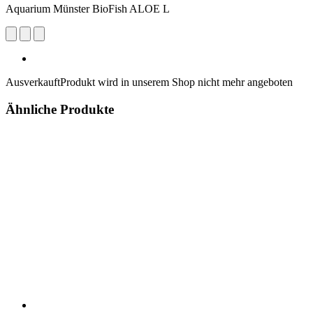
Aquarium Münster BioFish ALOE L
Ausverkauft
Produkt wird in unserem Shop nicht mehr angeboten
Ähnliche Produkte