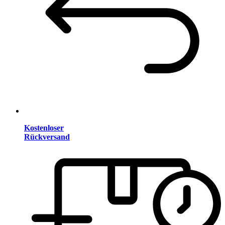
Kostenloser
Rückversand