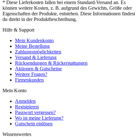
* Diese Lieferkosten fallen bei einem Standard-Versand an. Es
können weitere Kosten, z. B. aufgrund des Gewichts, Größe oder
Eigenschaften der Produkte, entstehen. Diese Informationen findest
du direkt in der Produktbeschreibung.
Hilfe & Support
Mein Kundenkonto
Meine Bestellung
Zahlungsmöglichkeiten
Versand & Lieferung
Rücksendungen & Rückerstattungen
Aktionen & Gutscheine
Weitere Fragen?
Firmenkunden
Mein Konto
Anmelden
Registrieren
Passwort vergessen?
Wo ist meine Lieferung?
Gutschein einlösen
Wissenswertes