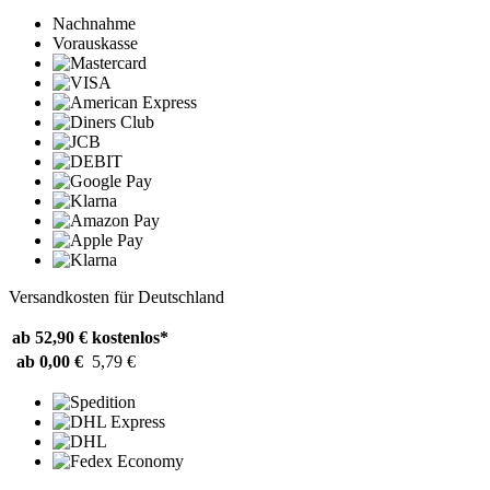
Nachnahme
Vorauskasse
Versandkosten für Deutschland
ab 52,90 €
kostenlos*
ab 0,00 €
5,79 €