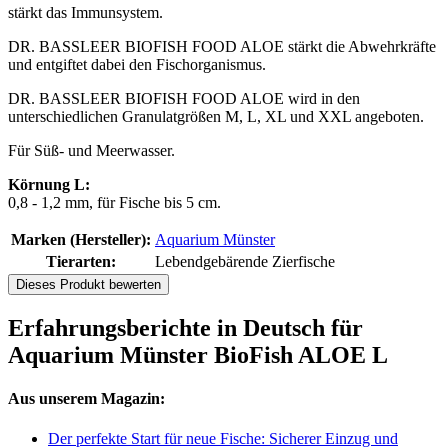
stärkt das Immunsystem.
DR. BASSLEER BIOFISH FOOD ALOE stärkt die Abwehrkräfte
und entgiftet dabei den Fischorganismus.
DR. BASSLEER BIOFISH FOOD ALOE wird in den
unterschiedlichen Granulatgrößen M, L, XL und XXL angeboten.
Für Süß- und Meerwasser.
Körnung L:
0,8 - 1,2 mm, für Fische bis 5 cm.
Marken (Hersteller):
Aquarium Münster
Tierarten:
Lebendgebärende Zierfische
Dieses Produkt bewerten
Erfahrungsberichte in Deutsch für
Aquarium Münster BioFish ALOE L
Aus unserem Magazin:
Der perfekte Start für neue Fische: Sicherer Einzug und