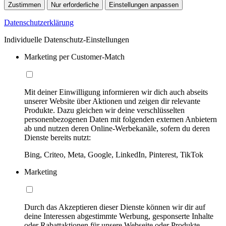
Zustimmen
Nur erforderliche
Einstellungen anpassen
Datenschutzerklärung
Individuelle Datenschutz-Einstellungen
Marketing per Customer-Match
Mit deiner Einwilligung informieren wir dich auch abseits
unserer Website über Aktionen und zeigen dir relevante
Produkte. Dazu gleichen wir deine verschlüsselten
personenbezogenen Daten mit folgenden externen Anbietern
ab und nutzen deren Online-Werbekanäle, sofern du deren
Dienste bereits nutzt:
Bing, Criteo, Meta, Google, LinkedIn, Pinterest, TikTok
Marketing
Durch das Akzeptieren dieser Dienste können wir dir auf
deine Interessen abgestimmte Werbung, gesponserte Inhalte
oder Rabattaktionen für unsere Webseite oder Produkte