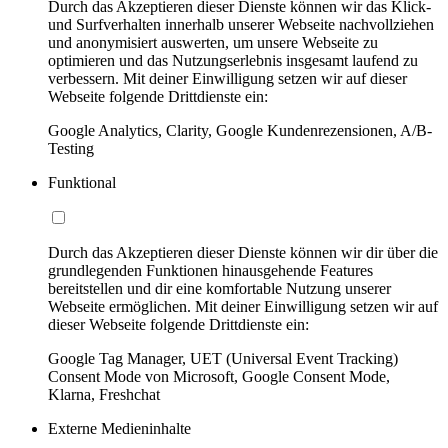
Durch das Akzeptieren dieser Dienste können wir das Klick-
und Surfverhalten innerhalb unserer Webseite nachvollziehen
und anonymisiert auswerten, um unsere Webseite zu
optimieren und das Nutzungserlebnis insgesamt laufend zu
verbessern. Mit deiner Einwilligung setzen wir auf dieser
Webseite folgende Drittdienste ein:
Google Analytics, Clarity, Google Kundenrezensionen, A/B-
Testing
Funktional
Durch das Akzeptieren dieser Dienste können wir dir über die
grundlegenden Funktionen hinausgehende Features
bereitstellen und dir eine komfortable Nutzung unserer
Webseite ermöglichen. Mit deiner Einwilligung setzen wir auf
dieser Webseite folgende Drittdienste ein:
Google Tag Manager, UET (Universal Event Tracking)
Consent Mode von Microsoft, Google Consent Mode,
Klarna, Freshchat
Externe Medieninhalte