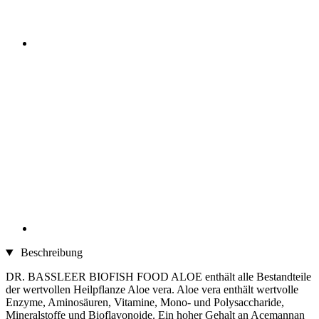
Beschreibung
DR. BASSLEER BIOFISH FOOD ALOE enthält alle Bestandteile
der wertvollen Heilpflanze Aloe vera. Aloe vera enthält wertvolle
Enzyme, Aminosäuren, Vitamine, Mono- und Polysaccharide,
Mineralstoffe und Bioflavonoide. Ein hoher Gehalt an Acemannan