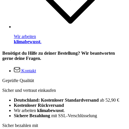
Wir arbeiten
klimabewusst
.
Benötigst du Hilfe zu deiner Bestellung? Wir beantworten
gerne deine Fragen.
Kontakt
Geprüfte Qualität
Sicher und vertraut einkaufen
Deutschland: Kostenloser Standardversand
ab 52,90 €
Kostenloser Rückversand
Wir arbeiten
klimabewusst
.
Sichere Bezahlung
mit SSL-Verschlüsselung
Sicher bezahlen mit