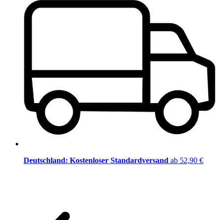
Deutschland: Kostenloser Standardversand
ab 52,90 €