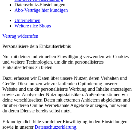
Datenschutz-Einstellungen
Abo-Verträge hier kündigen
Unternehmen
Weitere nice Shops
Vertrag widerrufen
Personalisiere dein Einkaufserlebnis
Nur mit deiner individuellen Einwilligung verwenden wir Cookies
und weitere Technologien, um dir ein personalisiertes
Einkaufserlebnis zu bieten.
Dazu erfassen wir Daten über unsere Nutzer, deren Verhalten und
Geräte. Diese nutzen wir zur laufenden Optimierung unserer
Website und um dir personalisierte Werbung und Inhalte anzuzeigen
sowie zur Analyse der Nutzungsstatistiken. Außerdem können wir
deine verschlüsselten Daten mit externen Anbietern abgleichen und
dir über deren Online-Werbekanäle Angebote anzeigen, nur wenn
du deren Dienste bereits selbst nutzt.
Erkundige dich bitte vor deiner Einwilligung in den Einstellungen
sowie in unserer
Datenschutzerklärung
.