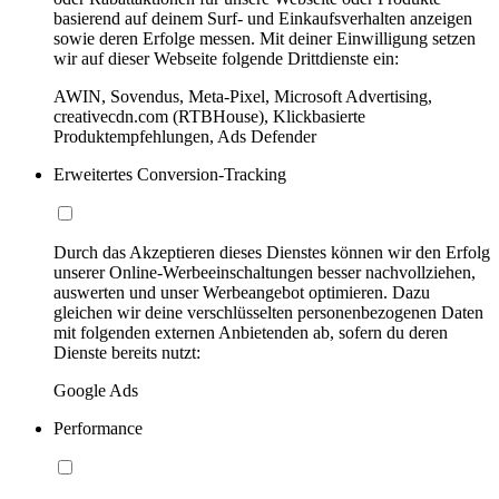
basierend auf deinem Surf- und Einkaufsverhalten anzeigen
sowie deren Erfolge messen. Mit deiner Einwilligung setzen
wir auf dieser Webseite folgende Drittdienste ein:
AWIN, Sovendus, Meta-Pixel, Microsoft Advertising,
creativecdn.com (RTBHouse), Klickbasierte
Produktempfehlungen, Ads Defender
Erweitertes Conversion-Tracking
Durch das Akzeptieren dieses Dienstes können wir den Erfolg
unserer Online-Werbeeinschaltungen besser nachvollziehen,
auswerten und unser Werbeangebot optimieren. Dazu
gleichen wir deine verschlüsselten personenbezogenen Daten
mit folgenden externen Anbietenden ab, sofern du deren
Dienste bereits nutzt:
Google Ads
Performance