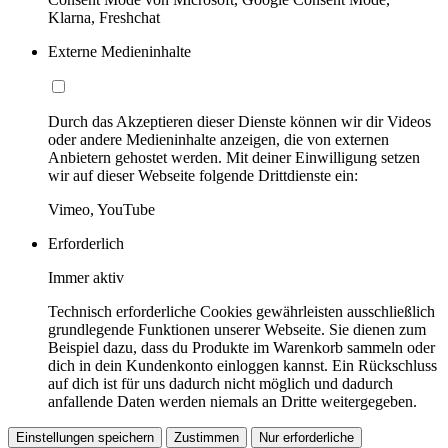
Klarna, Freshchat
Externe Medieninhalte
Durch das Akzeptieren dieser Dienste können wir dir Videos
oder andere Medieninhalte anzeigen, die von externen
Anbietern gehostet werden. Mit deiner Einwilligung setzen
wir auf dieser Webseite folgende Drittdienste ein:
Vimeo, YouTube
Erforderlich
Immer aktiv
Technisch erforderliche Cookies gewährleisten ausschließlich
grundlegende Funktionen unserer Webseite. Sie dienen zum
Beispiel dazu, dass du Produkte im Warenkorb sammeln oder
dich in dein Kundenkonto einloggen kannst. Ein Rückschluss
auf dich ist für uns dadurch nicht möglich und dadurch
anfallende Daten werden niemals an Dritte weitergegeben.
Einstellungen speichern
Zustimmen
Nur erforderliche