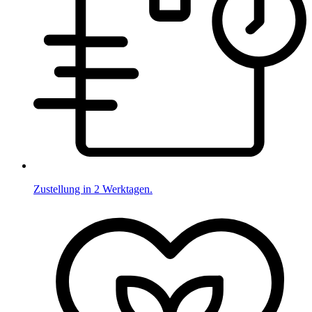
Zustellung in 2 Werktagen.