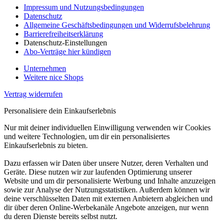
Impressum und Nutzungsbedingungen
Datenschutz
Allgemeine Geschäftsbedingungen und Widerrufsbelehrung
Barrierefreiheitserklärung
Datenschutz-Einstellungen
Abo-Verträge hier kündigen
Unternehmen
Weitere nice Shops
Vertrag widerrufen
Personalisiere dein Einkaufserlebnis
Nur mit deiner individuellen Einwilligung verwenden wir Cookies
und weitere Technologien, um dir ein personalisiertes
Einkaufserlebnis zu bieten.
Dazu erfassen wir Daten über unsere Nutzer, deren Verhalten und
Geräte. Diese nutzen wir zur laufenden Optimierung unserer
Website und um dir personalisierte Werbung und Inhalte anzuzeigen
sowie zur Analyse der Nutzungsstatistiken. Außerdem können wir
deine verschlüsselten Daten mit externen Anbietern abgleichen und
dir über deren Online-Werbekanäle Angebote anzeigen, nur wenn
du deren Dienste bereits selbst nutzt.