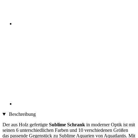
Beschreibung
Der aus Holz gefertigte
Sublime Schrank
in moderner Optik ist mit
seinen 6 unterschiedlichen Farben und 10 verschiedenen Größen
das passende Gegenstück zu Sublime Aquarien von Aquatlantis. Mit