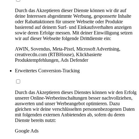
Durch das Akzeptieren dieser Dienste können wir dir auf
deine Interessen abgestimmte Werbung, gesponserte Inhalte
oder Rabattaktionen für unsere Webseite oder Produkte
basierend auf deinem Surf- und Einkaufsverhalten anzeigen
sowie deren Erfolge messen. Mit deiner Einwilligung setzen
wir auf dieser Webseite folgende Drittdienste ein:
AWIN, Sovendus, Meta-Pixel, Microsoft Advertising,
creativecdn.com (RTBHouse), Klickbasierte
Produktempfehlungen, Ads Defender
Erweitertes Conversion-Tracking
Durch das Akzeptieren dieses Dienstes können wir den Erfolg
unserer Online-Werbeeinschaltungen besser nachvollziehen,
auswerten und unser Werbeangebot optimieren. Dazu
gleichen wir deine verschlüsselten personenbezogenen Daten
mit folgenden externen Anbietenden ab, sofern du deren
Dienste bereits nutzt:
Google Ads