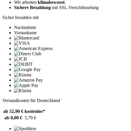
Wir arbeiten
klimabewusst
.
Sichere Bezahlung
mit SSL-Verschlüsselung
Sicher bezahlen mit
Nachnahme
Vorauskasse
Versandkosten für Deutschland
ab 52,90 €
kostenlos*
ab 0,00 €
5,79 €