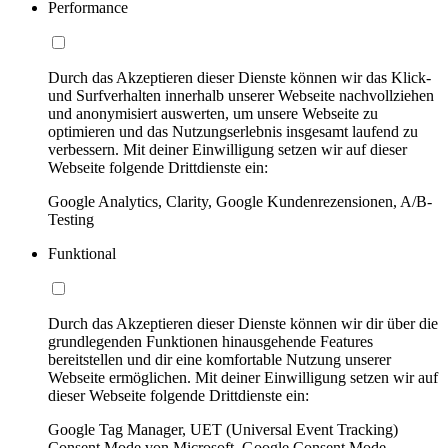
Performance
Durch das Akzeptieren dieser Dienste können wir das Klick-
und Surfverhalten innerhalb unserer Webseite nachvollziehen
und anonymisiert auswerten, um unsere Webseite zu
optimieren und das Nutzungserlebnis insgesamt laufend zu
verbessern. Mit deiner Einwilligung setzen wir auf dieser
Webseite folgende Drittdienste ein:
Google Analytics, Clarity, Google Kundenrezensionen, A/B-
Testing
Funktional
Durch das Akzeptieren dieser Dienste können wir dir über die
grundlegenden Funktionen hinausgehende Features
bereitstellen und dir eine komfortable Nutzung unserer
Webseite ermöglichen. Mit deiner Einwilligung setzen wir auf
dieser Webseite folgende Drittdienste ein:
Google Tag Manager, UET (Universal Event Tracking)
Consent Mode von Microsoft, Google Consent Mode,