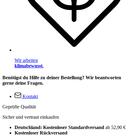
Wir arbeiten
klimabewusst
.
Benötigst du Hilfe zu deiner Bestellung? Wir beantworten
gerne deine Fragen.
Kontakt
Geprüfte Qualität
Sicher und vertraut einkaufen
Deutschland: Kostenloser Standardversand
ab 52,90 €
Kostenloser Rückversand