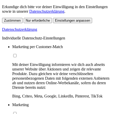
Erkundige dich bitte vor deiner Einwilligung in den Einstellungen
sowie in unserer
Datenschutzerklärung
.
Zustimmen
Nur erforderliche
Einstellungen anpassen
Datenschutzerklärung
Individuelle Datenschutz-Einstellungen
Marketing per Customer-Match
Mit deiner Einwilligung informieren wir dich auch abseits
unserer Website über Aktionen und zeigen dir relevante
Produkte. Dazu gleichen wir deine verschlüsselten
personenbezogenen Daten mit folgenden externen Anbietern
ab und nutzen deren Online-Werbekanäle, sofern du deren
Dienste bereits nutzt:
Bing, Criteo, Meta, Google, LinkedIn, Pinterest, TikTok
Marketing