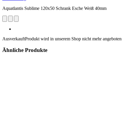
Aquatlantis Sublime 120x50 Schrank Esche Weiß 40mm
Ausverkauft
Produkt wird in unserem Shop nicht mehr angeboten
Ähnliche Produkte