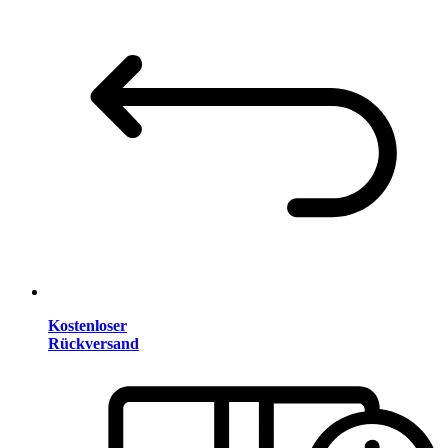
Kostenloser
Rückversand