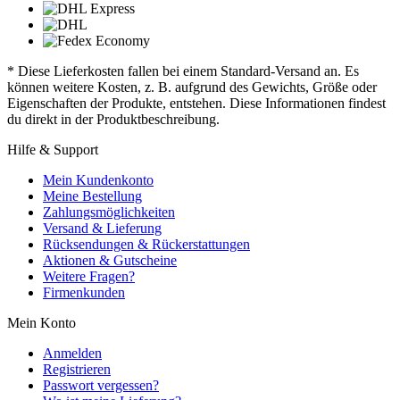
* Diese Lieferkosten fallen bei einem Standard-Versand an. Es
können weitere Kosten, z. B. aufgrund des Gewichts, Größe oder
Eigenschaften der Produkte, entstehen. Diese Informationen findest
du direkt in der Produktbeschreibung.
Hilfe & Support
Mein Kundenkonto
Meine Bestellung
Zahlungsmöglichkeiten
Versand & Lieferung
Rücksendungen & Rückerstattungen
Aktionen & Gutscheine
Weitere Fragen?
Firmenkunden
Mein Konto
Anmelden
Registrieren
Passwort vergessen?