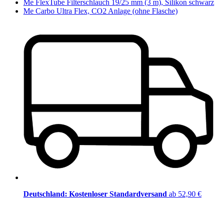
Me FlexTube Filterschlauch 19/25 mm (3 m), Silikon schwarz
Me Carbo Ultra Flex, CO2 Anlage (ohne Flasche)
Deutschland: Kostenloser Standardversand
ab 52,90 €