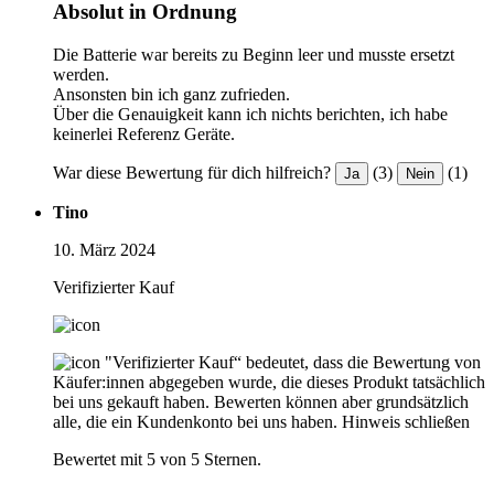
Absolut in Ordnung
Die Batterie war bereits zu Beginn leer und musste ersetzt
werden.
Ansonsten bin ich ganz zufrieden.
Über die Genauigkeit kann ich nichts berichten, ich habe
keinerlei Referenz Geräte.
War diese Bewertung für dich hilfreich?
(3)
(1)
Ja
Nein
Tino
10. März 2024
Verifizierter Kauf
"Verifizierter Kauf“ bedeutet, dass die Bewertung von
Käufer:innen abgegeben wurde, die dieses Produkt tatsächlich
bei uns gekauft haben. Bewerten können aber grundsätzlich
alle, die ein Kundenkonto bei uns haben.
Hinweis schließen
Bewertet mit 5 von 5 Sternen.