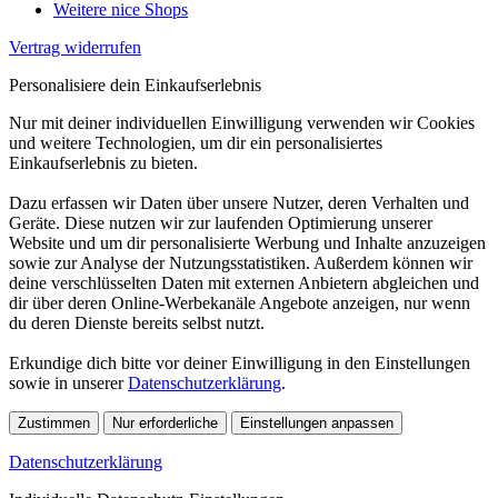
Weitere nice Shops
Vertrag widerrufen
Personalisiere dein Einkaufserlebnis
Nur mit deiner individuellen Einwilligung verwenden wir Cookies
und weitere Technologien, um dir ein personalisiertes
Einkaufserlebnis zu bieten.
Dazu erfassen wir Daten über unsere Nutzer, deren Verhalten und
Geräte. Diese nutzen wir zur laufenden Optimierung unserer
Website und um dir personalisierte Werbung und Inhalte anzuzeigen
sowie zur Analyse der Nutzungsstatistiken. Außerdem können wir
deine verschlüsselten Daten mit externen Anbietern abgleichen und
dir über deren Online-Werbekanäle Angebote anzeigen, nur wenn
du deren Dienste bereits selbst nutzt.
Erkundige dich bitte vor deiner Einwilligung in den Einstellungen
sowie in unserer
Datenschutzerklärung
.
Zustimmen
Nur erforderliche
Einstellungen anpassen
Datenschutzerklärung