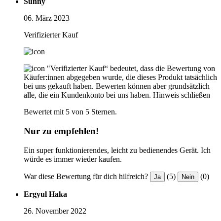
Sunny
06. März 2023
Verifizierter Kauf
"Verifizierter Kauf“ bedeutet, dass die Bewertung von
Käufer:innen abgegeben wurde, die dieses Produkt tatsächlich
bei uns gekauft haben. Bewerten können aber grundsätzlich
alle, die ein Kundenkonto bei uns haben.
Hinweis schließen
Bewertet mit 5 von 5 Sternen.
Nur zu empfehlen!
Ein super funktionierendes, leicht zu bedienendes Gerät. Ich
würde es immer wieder kaufen.
War diese Bewertung für dich hilfreich?
(5)
(0)
Ja
Nein
Ergyul Haka
26. November 2022