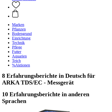
Marken
Pflanzen
Bodengrund
Einrichtung
Technik
Pflege
Futter
Aquarien
Teich
%Aktionen
8 Erfahrungsberichte in Deutsch für
ARKA TDS/EC - Messgerät
10 Erfahrungsberichte in anderen
Sprachen