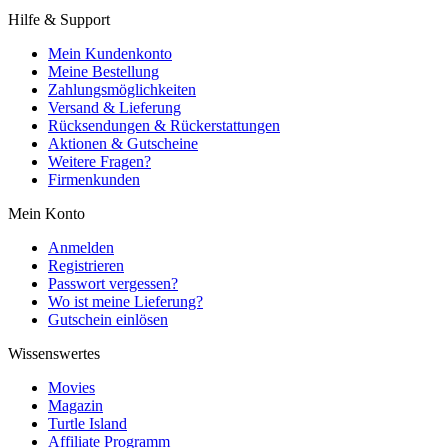
Hilfe & Support
Mein Kundenkonto
Meine Bestellung
Zahlungsmöglichkeiten
Versand & Lieferung
Rücksendungen & Rückerstattungen
Aktionen & Gutscheine
Weitere Fragen?
Firmenkunden
Mein Konto
Anmelden
Registrieren
Passwort vergessen?
Wo ist meine Lieferung?
Gutschein einlösen
Wissenswertes
Movies
Magazin
Turtle Island
Affiliate Programm