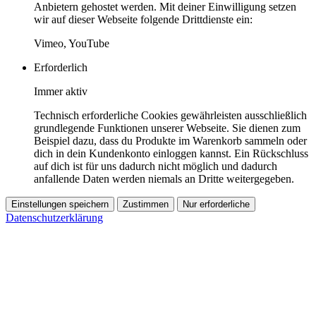
Anbietern gehostet werden. Mit deiner Einwilligung setzen
wir auf dieser Webseite folgende Drittdienste ein:
Vimeo, YouTube
Erforderlich
Immer aktiv
Technisch erforderliche Cookies gewährleisten ausschließlich
grundlegende Funktionen unserer Webseite. Sie dienen zum
Beispiel dazu, dass du Produkte im Warenkorb sammeln oder
dich in dein Kundenkonto einloggen kannst. Ein Rückschluss
auf dich ist für uns dadurch nicht möglich und dadurch
anfallende Daten werden niemals an Dritte weitergegeben.
Einstellungen speichern
Zustimmen
Nur erforderliche
Datenschutzerklärung