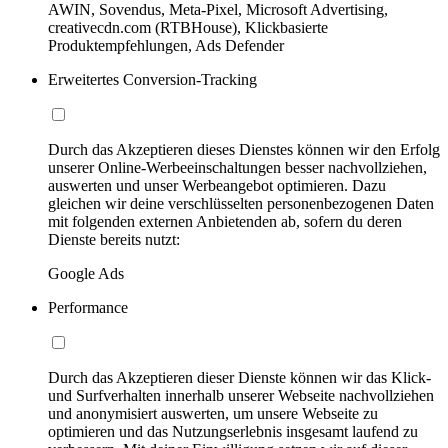
AWIN, Sovendus, Meta-Pixel, Microsoft Advertising,
creativecdn.com (RTBHouse), Klickbasierte
Produktempfehlungen, Ads Defender
Erweitertes Conversion-Tracking
Durch das Akzeptieren dieses Dienstes können wir den Erfolg
unserer Online-Werbeeinschaltungen besser nachvollziehen,
auswerten und unser Werbeangebot optimieren. Dazu
gleichen wir deine verschlüsselten personenbezogenen Daten
mit folgenden externen Anbietenden ab, sofern du deren
Dienste bereits nutzt:
Google Ads
Performance
Durch das Akzeptieren dieser Dienste können wir das Klick-
und Surfverhalten innerhalb unserer Webseite nachvollziehen
und anonymisiert auswerten, um unsere Webseite zu
optimieren und das Nutzungserlebnis insgesamt laufend zu