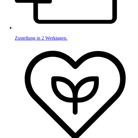
Zustellung in 2 Werktagen.