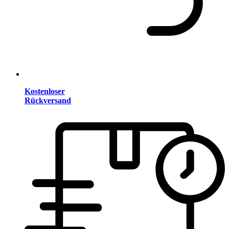
Kostenloser
Rückversand