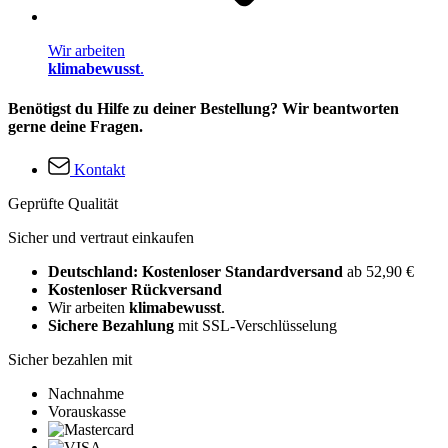
Wir arbeiten
klimabewusst
.
Benötigst du Hilfe zu deiner Bestellung? Wir beantworten
gerne deine Fragen.
Kontakt
Geprüfte Qualität
Sicher und vertraut einkaufen
Deutschland: Kostenloser Standardversand
ab 52,90 €
Kostenloser Rückversand
Wir arbeiten
klimabewusst
.
Sichere Bezahlung
mit SSL-Verschlüsselung
Sicher bezahlen mit
Nachnahme
Vorauskasse