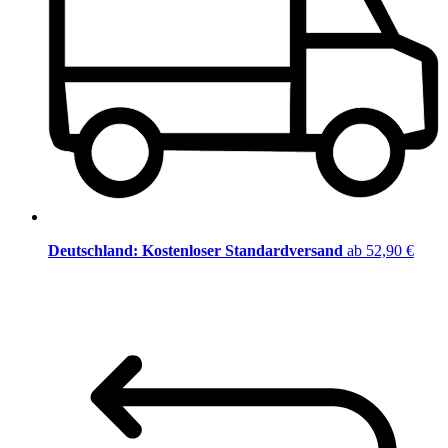
Deutschland: Kostenloser Standardversand
ab 52,90 €