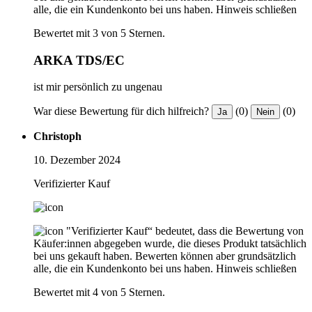
alle, die ein Kundenkonto bei uns haben.
Hinweis schließen
Bewertet mit 3 von 5 Sternen.
ARKA TDS/EC
ist mir persönlich zu ungenau
War diese Bewertung für dich hilfreich?
(0)
(0)
Ja
Nein
Christoph
10. Dezember 2024
Verifizierter Kauf
"Verifizierter Kauf“ bedeutet, dass die Bewertung von
Käufer:innen abgegeben wurde, die dieses Produkt tatsächlich
bei uns gekauft haben. Bewerten können aber grundsätzlich
alle, die ein Kundenkonto bei uns haben.
Hinweis schließen
Bewertet mit 4 von 5 Sternen.