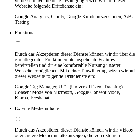
verbessern. Mit deiner Einwilligung setzen wir auf dieser
Webseite folgende Drittdienste ein:
Google Analytics, Clarity, Google Kundenrezensionen, A/B-
Testing
Funktional
Durch das Akzeptieren dieser Dienste können wir dir über die
grundlegenden Funktionen hinausgehende Features
bereitstellen und dir eine komfortable Nutzung unserer
Webseite ermöglichen. Mit deiner Einwilligung setzen wir auf
dieser Webseite folgende Drittdienste ein:
Google Tag Manager, UET (Universal Event Tracking)
Consent Mode von Microsoft, Google Consent Mode,
Klarna, Freshchat
Externe Medieninhalte
Durch das Akzeptieren dieser Dienste können wir dir Videos
oder andere Medieninhalte anzeigen, die von externen