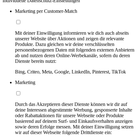
Individuelle Datenschutz-Einstellungen
Marketing per Customer-Match
Mit deiner Einwilligung informieren wir dich auch abseits
unserer Website über Aktionen und zeigen dir relevante
Produkte. Dazu gleichen wir deine verschlüsselten
personenbezogenen Daten mit folgenden externen Anbietern
ab und nutzen deren Online-Werbekanäle, sofern du deren
Dienste bereits nutzt:
Bing, Criteo, Meta, Google, LinkedIn, Pinterest, TikTok
Marketing
Durch das Akzeptieren dieser Dienste können wir dir auf
deine Interessen abgestimmte Werbung, gesponserte Inhalte
oder Rabattaktionen für unsere Webseite oder Produkte
basierend auf deinem Surf- und Einkaufsverhalten anzeigen
sowie deren Erfolge messen. Mit deiner Einwilligung setzen
wir auf dieser Webseite folgende Drittdienste ein: