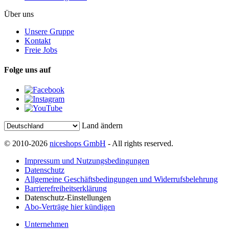
Über uns
Unsere Gruppe
Kontakt
Freie Jobs
Folge uns auf
Land ändern
© 2010-2026
niceshops GmbH
- All rights reserved.
Impressum und Nutzungsbedingungen
Datenschutz
Allgemeine Geschäftsbedingungen und Widerrufsbelehrung
Barrierefreiheitserklärung
Datenschutz-Einstellungen
Abo-Verträge hier kündigen
Unternehmen