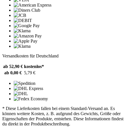
Versandkosten für Deutschland
ab 52,90 €
kostenlos*
ab 0,00 €
5,79 €
* Diese Lieferkosten fallen bei einem Standard-Versand an. Es
können weitere Kosten, z. B. aufgrund des Gewichts, Größe oder
Eigenschaften der Produkte, entstehen. Diese Informationen findest
du direkt in der Produktbeschreibung.