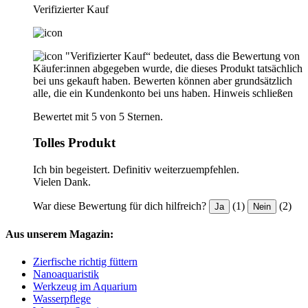
Verifizierter Kauf
"Verifizierter Kauf“ bedeutet, dass die Bewertung von
Käufer:innen abgegeben wurde, die dieses Produkt tatsächlich
bei uns gekauft haben. Bewerten können aber grundsätzlich
alle, die ein Kundenkonto bei uns haben.
Hinweis schließen
Bewertet mit 5 von 5 Sternen.
Tolles Produkt
Ich bin begeistert. Definitiv weiterzuempfehlen.
Vielen Dank.
War diese Bewertung für dich hilfreich?
(1)
(2)
Ja
Nein
Aus unserem Magazin:
Zierfische richtig füttern
Nanoaquaristik
Werkzeug im Aquarium
Wasserpflege