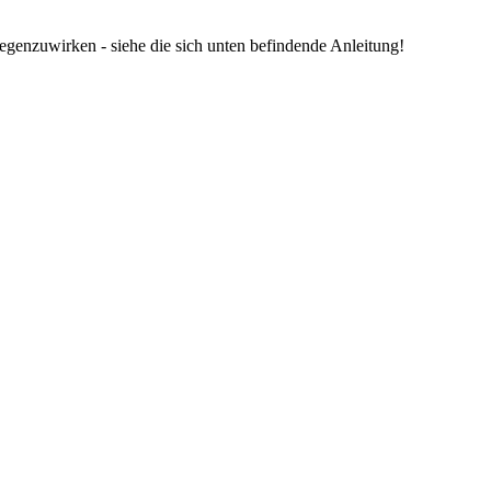
tgegenzuwirken - siehe die sich unten befindende Anleitung!