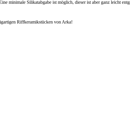
ine minimale Silikatabgabe ist möglich, dieser ist aber ganz leicht en
igartigen Riffkeramikstücken von Arka!