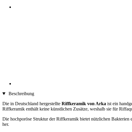
Beschreibung
Die in Deutschland hergestellte
Riffkeramik von Arka
ist ein handg
Riffkeramik enthält keine künstlichen Zusätze, weshalb sie für Riff
Die hochporöse Struktur der Riffkeramik bietet nützlichen Bakterien 
her.