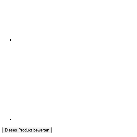
Dieses Produkt bewerten