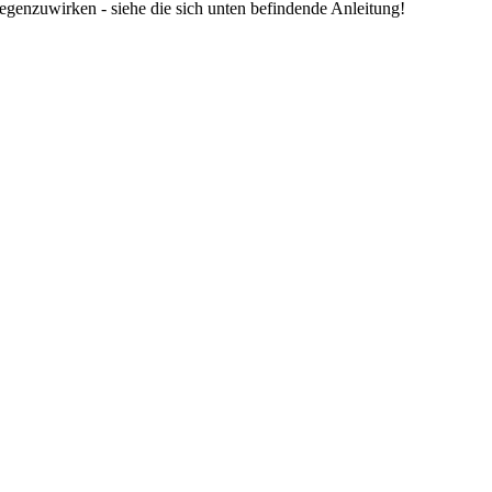
tgegenzuwirken - siehe die sich unten befindende Anleitung!