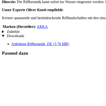
Hinweis:
Die Riffkeramik kann sofort ins Wasser eingesetzt werden. E
Unser Experte Oliver Knott empfiehlt:
Kreiere spannende und beeindruckende Rifflandschaften mit den einz
Marken (Hersteller):
ARKA
Zubehör
Downloads
Anleitung Riffkeramik_DE
(3,76 MB)
Passend dazu