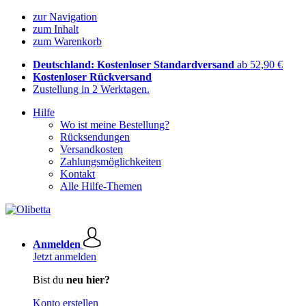
zur Navigation
zum Inhalt
zum Warenkorb
Deutschland: Kostenloser Standardversand
ab 52,90 €
Kostenloser Rückversand
Zustellung in 2 Werktagen.
Hilfe
Wo ist meine Bestellung?
Rücksendungen
Versandkosten
Zahlungsmöglichkeiten
Kontakt
Alle Hilfe-Themen
Anmelden
Jetzt anmelden
Bist du
neu hier?
Konto erstellen