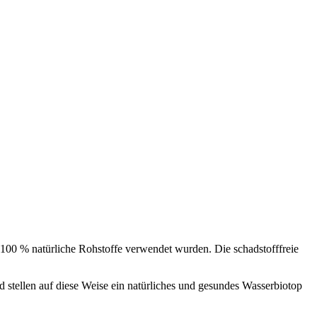
nd 100 % natürliche Rohstoffe verwendet wurden. Die schadstofffreie
d stellen auf diese Weise ein natürliches und gesundes Wasserbiotop