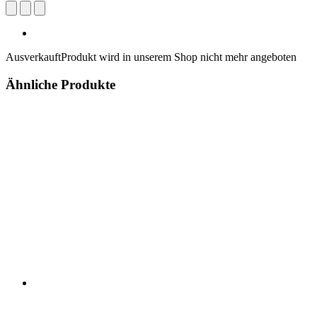
Ausverkauft
Produkt wird in unserem Shop nicht mehr angeboten
Ähnliche Produkte