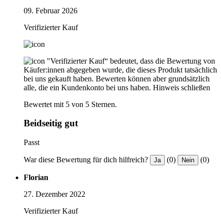
09. Februar 2026
Verifizierter Kauf
"Verifizierter Kauf“ bedeutet, dass die Bewertung von
Käufer:innen abgegeben wurde, die dieses Produkt tatsächlich
bei uns gekauft haben. Bewerten können aber grundsätzlich
alle, die ein Kundenkonto bei uns haben.
Hinweis schließen
Bewertet mit 5 von 5 Sternen.
Beidseitig gut
Passt
War diese Bewertung für dich hilfreich?
(0)
(0)
Ja
Nein
Florian
27. Dezember 2022
Verifizierter Kauf