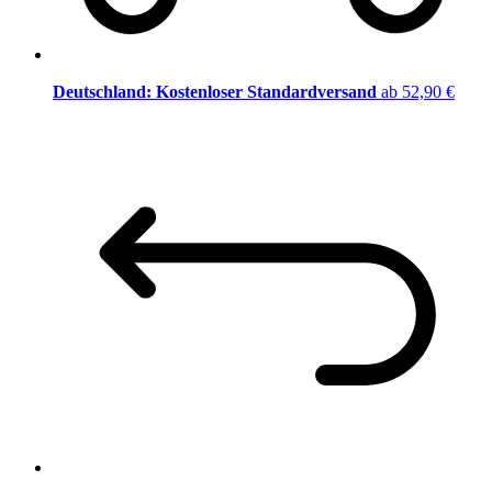
Deutschland: Kostenloser Standardversand
ab 52,90 €