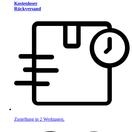
Kostenloser
Rückversand
Zustellung in 2 Werktagen.