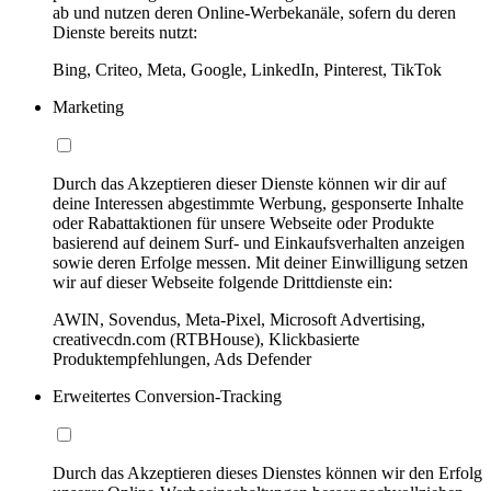
ab und nutzen deren Online-Werbekanäle, sofern du deren
Dienste bereits nutzt:
Bing, Criteo, Meta, Google, LinkedIn, Pinterest, TikTok
Marketing
Durch das Akzeptieren dieser Dienste können wir dir auf
deine Interessen abgestimmte Werbung, gesponserte Inhalte
oder Rabattaktionen für unsere Webseite oder Produkte
basierend auf deinem Surf- und Einkaufsverhalten anzeigen
sowie deren Erfolge messen. Mit deiner Einwilligung setzen
wir auf dieser Webseite folgende Drittdienste ein:
AWIN, Sovendus, Meta-Pixel, Microsoft Advertising,
creativecdn.com (RTBHouse), Klickbasierte
Produktempfehlungen, Ads Defender
Erweitertes Conversion-Tracking
Durch das Akzeptieren dieses Dienstes können wir den Erfolg