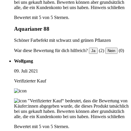
bei uns gekauft haben. Bewerten können aber grundsätzlich
alle, die ein Kundenkonto bei uns haben.
Hinweis schließen
Bewertet mit 5 von 5 Sternen.
Aquarianer 88
Schöner Farbefekt mit schwarz und grünen Pflanzen
War diese Bewertung für dich hilfreich?
(2)
(0)
Ja
Nein
Wolfgang
09. Juli 2021
Verifizierter Kauf
"Verifizierter Kauf“ bedeutet, dass die Bewertung von
Käufer:innen abgegeben wurde, die dieses Produkt tatsächlich
bei uns gekauft haben. Bewerten können aber grundsätzlich
alle, die ein Kundenkonto bei uns haben.
Hinweis schließen
Bewertet mit 5 von 5 Sternen.