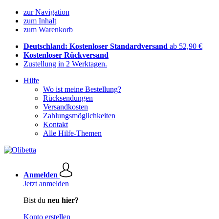
zur Navigation
zum Inhalt
zum Warenkorb
Deutschland: Kostenloser Standardversand
ab 52,90 €
Kostenloser Rückversand
Zustellung in 2 Werktagen.
Hilfe
Wo ist meine Bestellung?
Rücksendungen
Versandkosten
Zahlungsmöglichkeiten
Kontakt
Alle Hilfe-Themen
Anmelden
Jetzt anmelden
Bist du
neu hier?
Konto erstellen