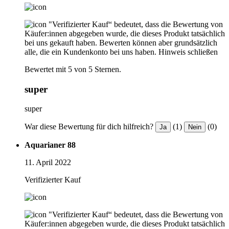
"Verifizierter Kauf“ bedeutet, dass die Bewertung von
Käufer:innen abgegeben wurde, die dieses Produkt tatsächlich
bei uns gekauft haben. Bewerten können aber grundsätzlich
alle, die ein Kundenkonto bei uns haben.
Hinweis schließen
Bewertet mit 5 von 5 Sternen.
super
super
War diese Bewertung für dich hilfreich?
(1)
(0)
Ja
Nein
Aquarianer 88
11. April 2022
Verifizierter Kauf
"Verifizierter Kauf“ bedeutet, dass die Bewertung von
Käufer:innen abgegeben wurde, die dieses Produkt tatsächlich