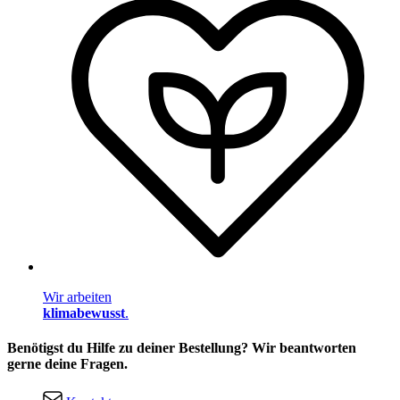
Wir arbeiten
klimabewusst
.
Benötigst du Hilfe zu deiner Bestellung? Wir beantworten
gerne deine Fragen.