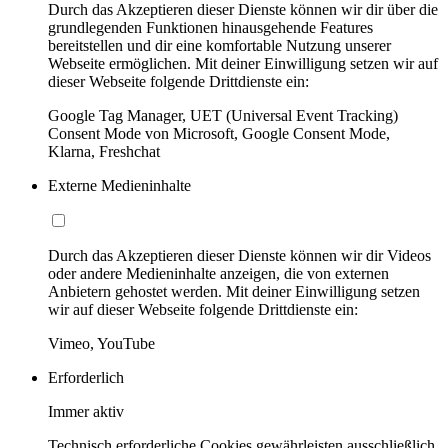
Durch das Akzeptieren dieser Dienste können wir dir über die
grundlegenden Funktionen hinausgehende Features
bereitstellen und dir eine komfortable Nutzung unserer
Webseite ermöglichen. Mit deiner Einwilligung setzen wir auf
dieser Webseite folgende Drittdienste ein:
Google Tag Manager, UET (Universal Event Tracking)
Consent Mode von Microsoft, Google Consent Mode,
Klarna, Freshchat
Externe Medieninhalte
Durch das Akzeptieren dieser Dienste können wir dir Videos
oder andere Medieninhalte anzeigen, die von externen
Anbietern gehostet werden. Mit deiner Einwilligung setzen
wir auf dieser Webseite folgende Drittdienste ein:
Vimeo, YouTube
Erforderlich
Immer aktiv
Technisch erforderliche Cookies gewährleisten ausschließlich