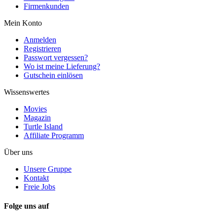
Firmenkunden
Mein Konto
Anmelden
Registrieren
Passwort vergessen?
Wo ist meine Lieferung?
Gutschein einlösen
Wissenswertes
Movies
Magazin
Turtle Island
Affiliate Programm
Über uns
Unsere Gruppe
Kontakt
Freie Jobs
Folge uns auf