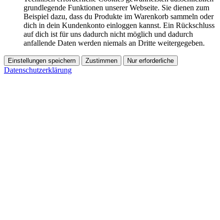
grundlegende Funktionen unserer Webseite. Sie dienen zum
Beispiel dazu, dass du Produkte im Warenkorb sammeln oder
dich in dein Kundenkonto einloggen kannst. Ein Rückschluss
auf dich ist für uns dadurch nicht möglich und dadurch
anfallende Daten werden niemals an Dritte weitergegeben.
Einstellungen speichern
Zustimmen
Nur erforderliche
Datenschutzerklärung