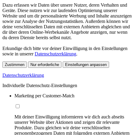
Dazu erfassen wir Daten über unsere Nutzer, deren Verhalten und
Geräte. Diese nutzen wir zur laufenden Optimierung unserer
Website und um dir personalisierte Werbung und Inhalte anzuzeigen
sowie zur Analyse der Nutzungsstatistiken. Außerdem können wir
deine verschlüsselten Daten mit externen Anbietern abgleichen und
dir über deren Online-Werbekanäle Angebote anzeigen, nur wenn
du deren Dienste bereits selbst nutzt.
Erkundige dich bitte vor deiner Einwilligung in den Einstellungen
sowie in unserer
Datenschutzerklärung
.
Zustimmen
Nur erforderliche
Einstellungen anpassen
Datenschutzerklärung
Individuelle Datenschutz-Einstellungen
Marketing per Customer-Match
Mit deiner Einwilligung informieren wir dich auch abseits
unserer Website über Aktionen und zeigen dir relevante
Produkte. Dazu gleichen wir deine verschlüsselten
personenbezogenen Daten mit folgenden externen Anbietern