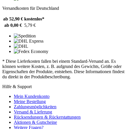
Versandkosten für Deutschland
ab 52,90 €
kostenlos*
ab 0,00 €
5,79 €
* Diese Lieferkosten fallen bei einem Standard-Versand an. Es
können weitere Kosten, z. B. aufgrund des Gewichts, Größe oder
Eigenschaften der Produkte, entstehen. Diese Informationen findest
du direkt in der Produktbeschreibung.
Hilfe & Support
Mein Kundenkonto
Meine Bestellung
Zahlungsmöglichkeiten
Versand & Lieferung
Rücksendungen & Rückerstattungen
Aktionen & Gutscheine
Weitere Fragen?