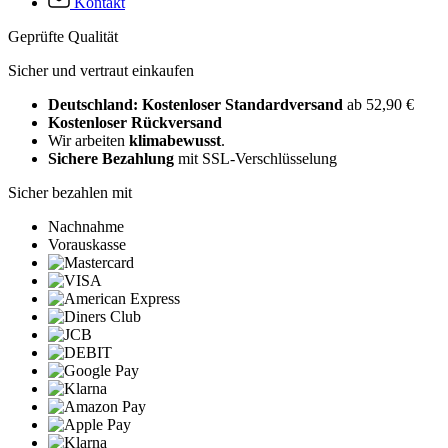
Kontakt
Geprüfte Qualität
Sicher und vertraut einkaufen
Deutschland: Kostenloser Standardversand
ab 52,90 €
Kostenloser Rückversand
Wir arbeiten
klimabewusst
.
Sichere Bezahlung
mit SSL-Verschlüsselung
Sicher bezahlen mit
Nachnahme
Vorauskasse