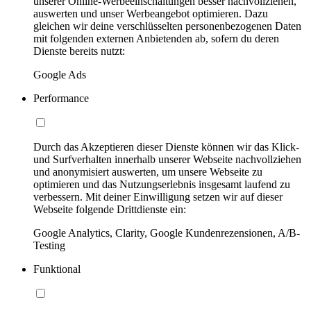
unserer Online-Werbeeinschaltungen besser nachvollziehen,
auswerten und unser Werbeangebot optimieren. Dazu
gleichen wir deine verschlüsselten personenbezogenen Daten
mit folgenden externen Anbietenden ab, sofern du deren
Dienste bereits nutzt:
Google Ads
Performance
Durch das Akzeptieren dieser Dienste können wir das Klick-
und Surfverhalten innerhalb unserer Webseite nachvollziehen
und anonymisiert auswerten, um unsere Webseite zu
optimieren und das Nutzungserlebnis insgesamt laufend zu
verbessern. Mit deiner Einwilligung setzen wir auf dieser
Webseite folgende Drittdienste ein:
Google Analytics, Clarity, Google Kundenrezensionen, A/B-
Testing
Funktional