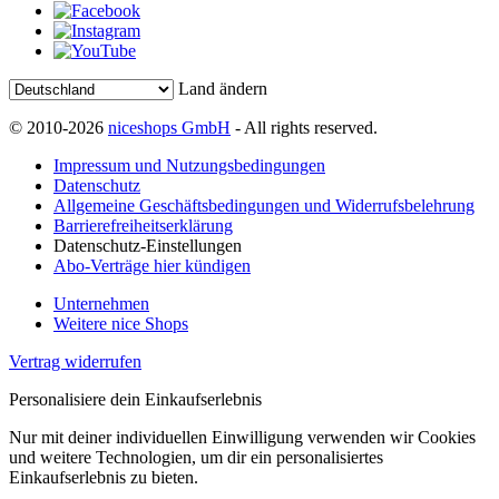
Land ändern
© 2010-2026
niceshops GmbH
- All rights reserved.
Impressum und Nutzungsbedingungen
Datenschutz
Allgemeine Geschäftsbedingungen und Widerrufsbelehrung
Barrierefreiheitserklärung
Datenschutz-Einstellungen
Abo-Verträge hier kündigen
Unternehmen
Weitere nice Shops
Vertrag widerrufen
Personalisiere dein Einkaufserlebnis
Nur mit deiner individuellen Einwilligung verwenden wir Cookies
und weitere Technologien, um dir ein personalisiertes
Einkaufserlebnis zu bieten.