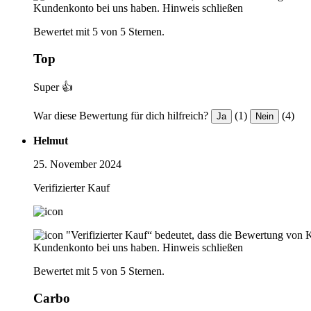
Kundenkonto bei uns haben.
Hinweis schließen
Bewertet mit 5 von 5 Sternen.
Top
Super 👍
War diese Bewertung für dich hilfreich?
(1)
(4)
Ja
Nein
Helmut
25. November 2024
Verifizierter Kauf
"Verifizierter Kauf“ bedeutet, dass die Bewertung von 
Kundenkonto bei uns haben.
Hinweis schließen
Bewertet mit 5 von 5 Sternen.
Carbo