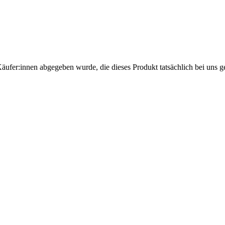
Käufer:innen abgegeben wurde, die dieses Produkt tatsächlich bei uns g