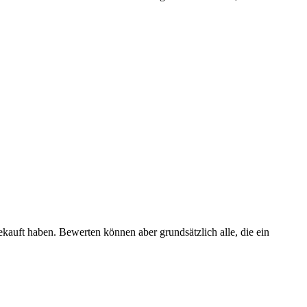
ekauft haben. Bewerten können aber grundsätzlich alle, die ein