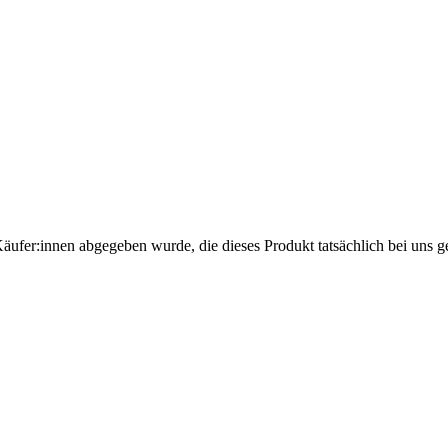
Käufer:innen abgegeben wurde, die dieses Produkt tatsächlich bei uns g