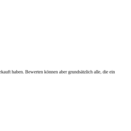
ekauft haben. Bewerten können aber grundsätzlich alle, die ein