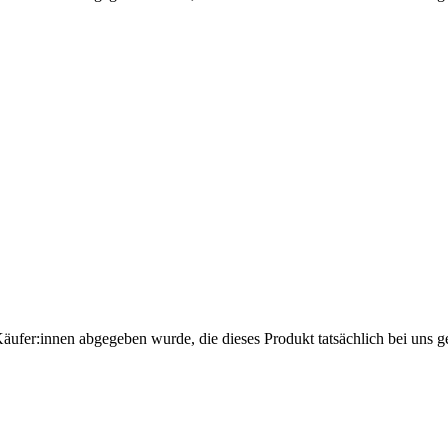
Käufer:innen abgegeben wurde, die dieses Produkt tatsächlich bei uns g