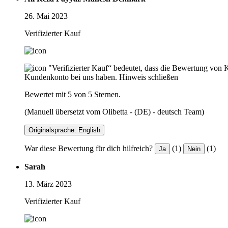
26. Mai 2023
Verifizierter Kauf
"Verifizierter Kauf“ bedeutet, dass die Bewertung von 
Kundenkonto bei uns haben.
Hinweis schließen
Bewertet mit 5 von 5 Sternen.
(Manuell übersetzt vom Olibetta - (DE) - deutsch Team)
Originalsprache: English
War diese Bewertung für dich hilfreich?
(1)
(1)
Ja
Nein
Sarah
13. März 2023
Verifizierter Kauf