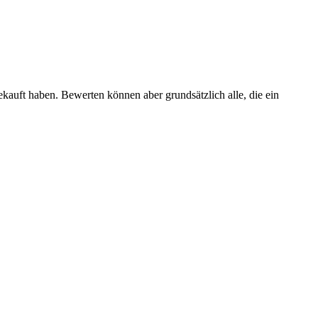
ekauft haben. Bewerten können aber grundsätzlich alle, die ein