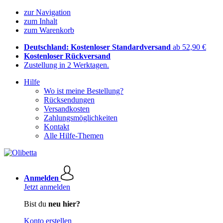
zur Navigation
zum Inhalt
zum Warenkorb
Deutschland: Kostenloser Standardversand
ab 52,90 €
Kostenloser Rückversand
Zustellung in 2 Werktagen.
Hilfe
Wo ist meine Bestellung?
Rücksendungen
Versandkosten
Zahlungsmöglichkeiten
Kontakt
Alle Hilfe-Themen
Anmelden
Jetzt anmelden
Bist du
neu hier?
Konto erstellen