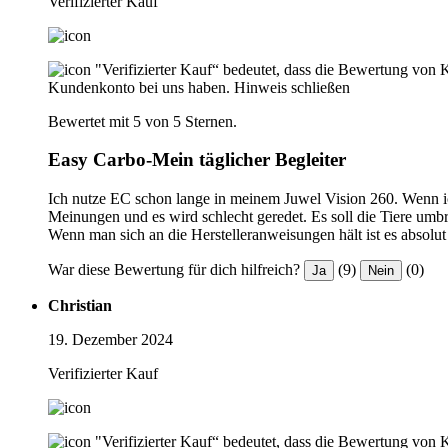
Verifizierter Kauf
"Verifizierter Kauf“ bedeutet, dass die Bewertung von 
Kundenkonto bei uns haben.
Hinweis schließen
Bewertet mit 5 von 5 Sternen.
Easy Carbo-Mein täglicher Begleiter
Ich nutze EC schon lange in meinem Juwel Vision 260. Wenn ich
Meinungen und es wird schlecht geredet. Es soll die Tiere umb
Wenn man sich an die Herstelleranweisungen hält ist es absolu
War diese Bewertung für dich hilfreich?
(9)
(0)
Ja
Nein
Christian
19. Dezember 2024
Verifizierter Kauf
"Verifizierter Kauf“ bedeutet, dass die Bewertung von 