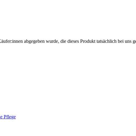
Käufer:innen abgegeben wurde, die dieses Produkt tatsächlich bei uns g
le Pflege