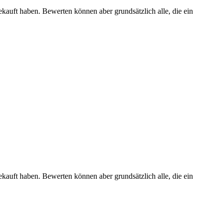
ekauft haben. Bewerten können aber grundsätzlich alle, die ein
ekauft haben. Bewerten können aber grundsätzlich alle, die ein