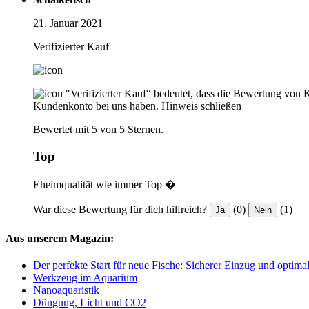
21. Januar 2021
Verifizierter Kauf
"Verifizierter Kauf“ bedeutet, dass die Bewertung von 
Kundenkonto bei uns haben.
Hinweis schließen
Bewertet mit 5 von 5 Sternen.
Top
Eheimqualität wie immer Top �
War diese Bewertung für dich hilfreich?
(0)
(1)
Ja
Nein
Aus unserem Magazin:
Der perfekte Start für neue Fische: Sicherer Einzug und optima
Werkzeug im Aquarium
Nanoaquaristik
Düngung, Licht und CO2