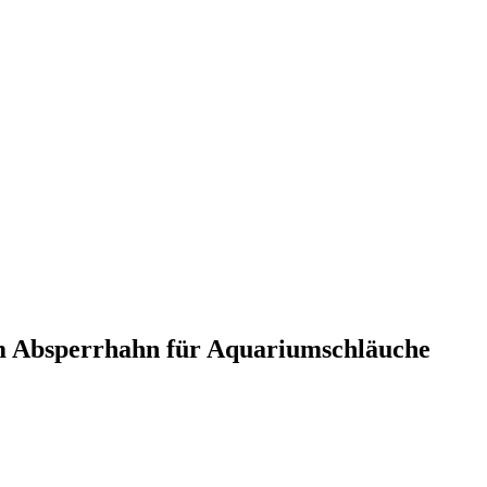
im Absperrhahn für Aquariumschläuche