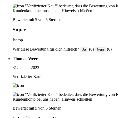
"Verifizierter Kauf“ bedeutet, dass die Bewertung von 
Kundenkonto bei uns haben.
Hinweis schließen
Bewertet mit 5 von 5 Sternen.
Super
Ist top
War diese Bewertung für dich hilfreich?
(0)
(0)
Ja
Nein
Thomas Weers
31. Januar 2023
Verifizierter Kauf
"Verifizierter Kauf“ bedeutet, dass die Bewertung von 
Kundenkonto bei uns haben.
Hinweis schließen
Bewertet mit 5 von 5 Sternen.