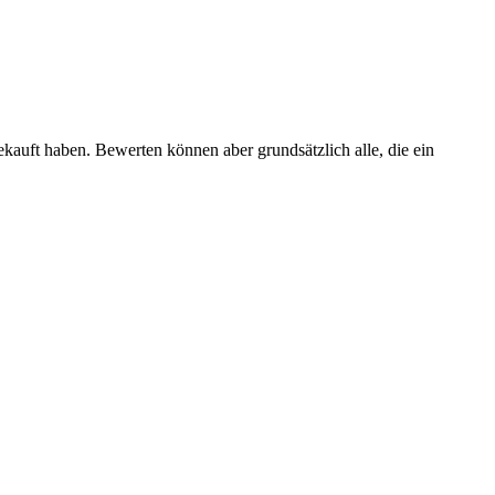
ekauft haben. Bewerten können aber grundsätzlich alle, die ein