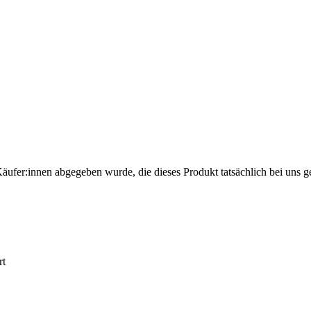
Käufer:innen abgegeben wurde, die dieses Produkt tatsächlich bei uns g
rt