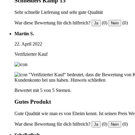
Schneiders Kamp 15
Sehr schnelle Lieferung und sehr gute Qualität
War diese Bewertung für dich hilfreich?
(0)
(0)
Ja
Nein
Martin S.
22. April 2022
Verifizierter Kauf
"Verifizierter Kauf“ bedeutet, dass die Bewertung von 
Kundenkonto bei uns haben.
Hinweis schließen
Bewertet mit 5 von 5 Sternen.
Gutes Produkt
Gute Qualität wie man es von Eheim kennt. Ist seinen Preis We
War diese Bewertung für dich hilfreich?
(0)
(0)
Ja
Nein
Schalkefisch