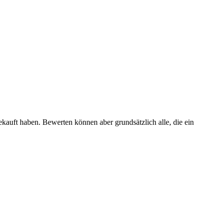
ekauft haben. Bewerten können aber grundsätzlich alle, die ein