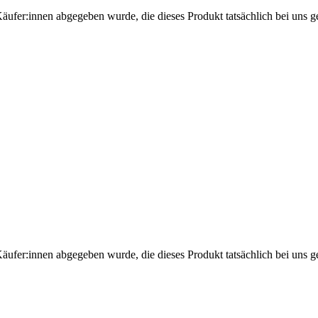
Käufer:innen abgegeben wurde, die dieses Produkt tatsächlich bei uns g
Käufer:innen abgegeben wurde, die dieses Produkt tatsächlich bei uns g