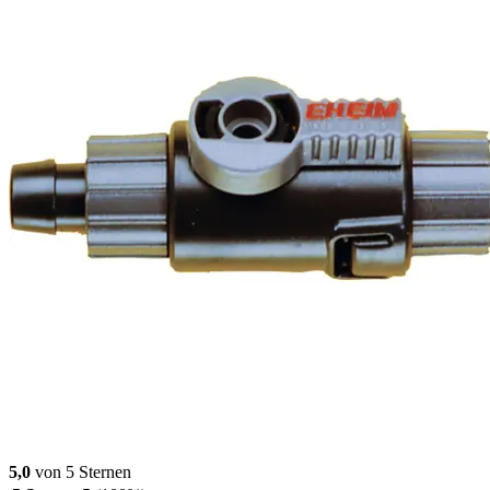
5,0
von 5 Sternen