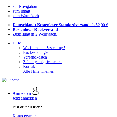
zur Navigation
zum Inhalt
zum Warenkorb
Deutschland: Kostenloser Standardversand
ab 52,90 €
Kostenloser Rückversand
Zustellung in 2 Werktagen.
Hilfe
Wo ist meine Bestellung?
Rücksendungen
Versandkosten
Zahlungsmöglichkeiten
Kontakt
Alle Hilfe-Themen
Anmelden
Jetzt anmelden
Bist du
neu hier?
Konto erstellen