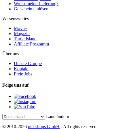
Wo ist meine Lieferung?
Gutschein einlösen
Wissenswertes
Movies
Magazin
Turtle Island
Affiliate Programm
Über uns
Unsere Gruppe
Kontakt
Freie Jobs
Folge uns auf
Land ändern
© 2010-2026
niceshops GmbH
- All rights reserved.