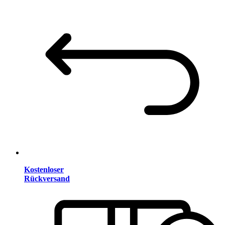
Kostenloser
Rückversand