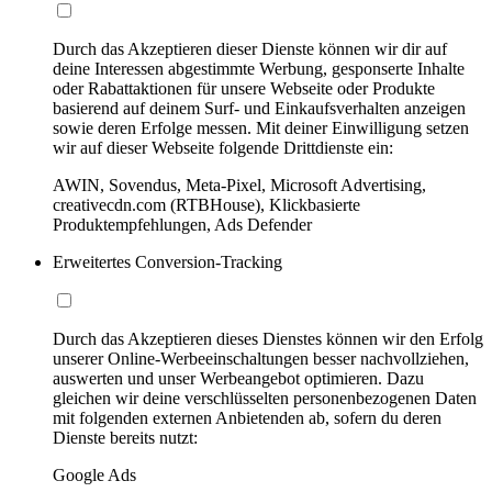
Durch das Akzeptieren dieser Dienste können wir dir auf
deine Interessen abgestimmte Werbung, gesponserte Inhalte
oder Rabattaktionen für unsere Webseite oder Produkte
basierend auf deinem Surf- und Einkaufsverhalten anzeigen
sowie deren Erfolge messen. Mit deiner Einwilligung setzen
wir auf dieser Webseite folgende Drittdienste ein:
AWIN, Sovendus, Meta-Pixel, Microsoft Advertising,
creativecdn.com (RTBHouse), Klickbasierte
Produktempfehlungen, Ads Defender
Erweitertes Conversion-Tracking
Durch das Akzeptieren dieses Dienstes können wir den Erfolg
unserer Online-Werbeeinschaltungen besser nachvollziehen,
auswerten und unser Werbeangebot optimieren. Dazu
gleichen wir deine verschlüsselten personenbezogenen Daten
mit folgenden externen Anbietenden ab, sofern du deren
Dienste bereits nutzt:
Google Ads