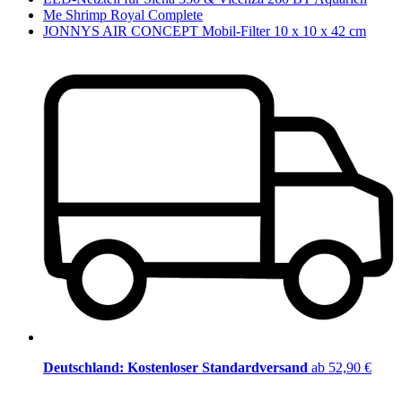
Me Shrimp Royal Complete
JONNYS AIR CONCEPT Mobil-Filter 10 x 10 x 42 cm
Deutschland: Kostenloser Standardversand
ab 52,90 €