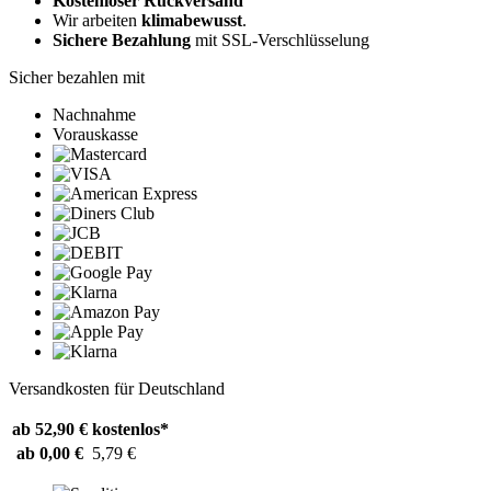
Kostenloser Rückversand
Wir arbeiten
klimabewusst
.
Sichere Bezahlung
mit SSL-Verschlüsselung
Sicher bezahlen mit
Nachnahme
Vorauskasse
Versandkosten für Deutschland
ab 52,90 €
kostenlos*
ab 0,00 €
5,79 €