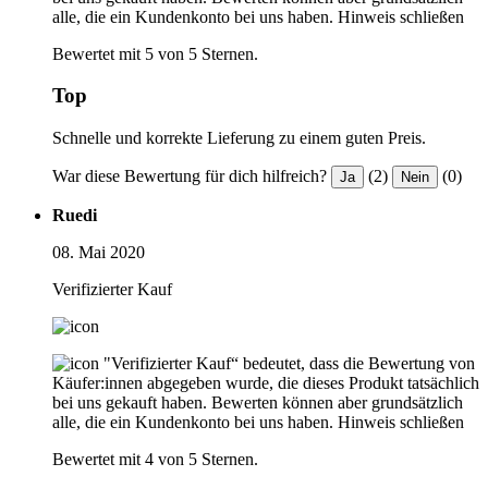
alle, die ein Kundenkonto bei uns haben.
Hinweis schließen
Bewertet mit 5 von 5 Sternen.
Top
Schnelle und korrekte Lieferung zu einem guten Preis.
War diese Bewertung für dich hilfreich?
(2)
(0)
Ja
Nein
Ruedi
08. Mai 2020
Verifizierter Kauf
"Verifizierter Kauf“ bedeutet, dass die Bewertung von
Käufer:innen abgegeben wurde, die dieses Produkt tatsächlich
bei uns gekauft haben. Bewerten können aber grundsätzlich
alle, die ein Kundenkonto bei uns haben.
Hinweis schließen
Bewertet mit 4 von 5 Sternen.