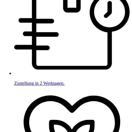
Zustellung in 2 Werktagen.