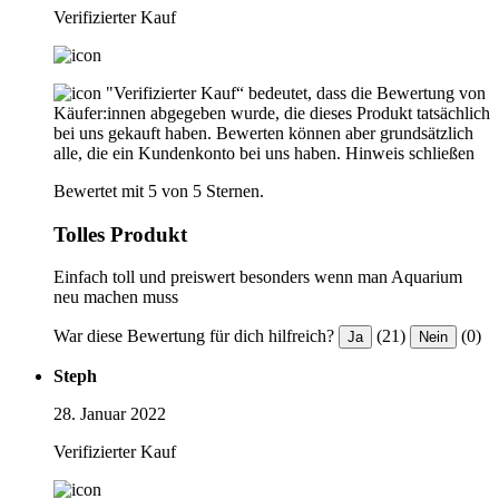
Verifizierter Kauf
"Verifizierter Kauf“ bedeutet, dass die Bewertung von
Käufer:innen abgegeben wurde, die dieses Produkt tatsächlich
bei uns gekauft haben. Bewerten können aber grundsätzlich
alle, die ein Kundenkonto bei uns haben.
Hinweis schließen
Bewertet mit 5 von 5 Sternen.
Tolles Produkt
Einfach toll und preiswert besonders wenn man Aquarium
neu machen muss
War diese Bewertung für dich hilfreich?
(21)
(0)
Ja
Nein
Steph
28. Januar 2022
Verifizierter Kauf