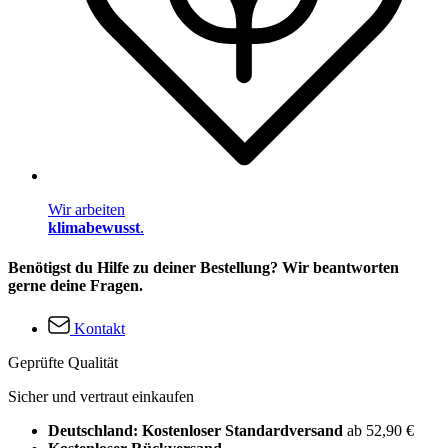
Wir arbeiten
klimabewusst
.
Benötigst du Hilfe zu deiner Bestellung? Wir beantworten
gerne deine Fragen.
Kontakt
Geprüfte Qualität
Sicher und vertraut einkaufen
Deutschland: Kostenloser Standardversand
ab 52,90 €