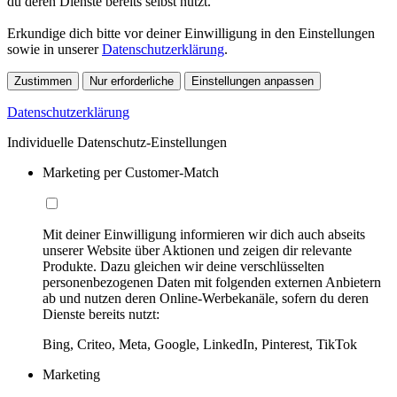
du deren Dienste bereits selbst nutzt.
Erkundige dich bitte vor deiner Einwilligung in den Einstellungen
sowie in unserer
Datenschutzerklärung
.
Zustimmen
Nur erforderliche
Einstellungen anpassen
Datenschutzerklärung
Individuelle Datenschutz-Einstellungen
Marketing per Customer-Match
Mit deiner Einwilligung informieren wir dich auch abseits
unserer Website über Aktionen und zeigen dir relevante
Produkte. Dazu gleichen wir deine verschlüsselten
personenbezogenen Daten mit folgenden externen Anbietern
ab und nutzen deren Online-Werbekanäle, sofern du deren
Dienste bereits nutzt:
Bing, Criteo, Meta, Google, LinkedIn, Pinterest, TikTok
Marketing