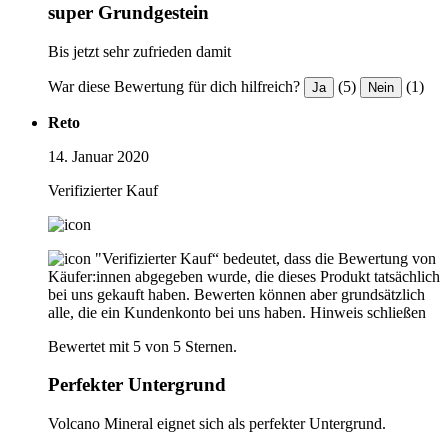
super Grundgestein
Bis jetzt sehr zufrieden damit
War diese Bewertung für dich hilfreich?
(5)
(1)
Ja
Nein
Reto
14. Januar 2020
Verifizierter Kauf
"Verifizierter Kauf“ bedeutet, dass die Bewertung von
Käufer:innen abgegeben wurde, die dieses Produkt tatsächlich
bei uns gekauft haben. Bewerten können aber grundsätzlich
alle, die ein Kundenkonto bei uns haben.
Hinweis schließen
Bewertet mit 5 von 5 Sternen.
Perfekter Untergrund
Volcano Mineral eignet sich als perfekter Untergrund.