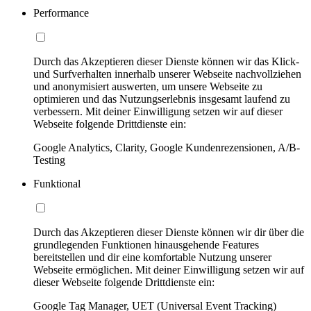
Performance
Durch das Akzeptieren dieser Dienste können wir das Klick-
und Surfverhalten innerhalb unserer Webseite nachvollziehen
und anonymisiert auswerten, um unsere Webseite zu
optimieren und das Nutzungserlebnis insgesamt laufend zu
verbessern. Mit deiner Einwilligung setzen wir auf dieser
Webseite folgende Drittdienste ein:
Google Analytics, Clarity, Google Kundenrezensionen, A/B-
Testing
Funktional
Durch das Akzeptieren dieser Dienste können wir dir über die
grundlegenden Funktionen hinausgehende Features
bereitstellen und dir eine komfortable Nutzung unserer
Webseite ermöglichen. Mit deiner Einwilligung setzen wir auf
dieser Webseite folgende Drittdienste ein:
Google Tag Manager, UET (Universal Event Tracking)