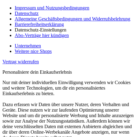
Impressum und Nutzungsbedingungen
Datenschutz
Allgemeine Geschäftsbedingungen und Widerrufsbelehrung
Barrierefreiheitserklärung
Datenschutz-Einstellungen
Abo-Verträge hier kündigen
Unternehmen
Weitere nice Shops
Vertrag widerrufen
Personalisiere dein Einkaufserlebnis
Nur mit deiner individuellen Einwilligung verwenden wir Cookies
und weitere Technologien, um dir ein personalisiertes
Einkaufserlebnis zu bieten.
Dazu erfassen wir Daten über unsere Nutzer, deren Verhalten und
Geräte. Diese nutzen wir zur laufenden Optimierung unserer
Website und um dir personalisierte Werbung und Inhalte anzuzeigen
sowie zur Analyse der Nutzungsstatistiken. Außerdem können wir
deine verschlüsselten Daten mit externen Anbietern abgleichen und
dir über deren Online-Werbekanäle Angebote anzeigen, nur wenn