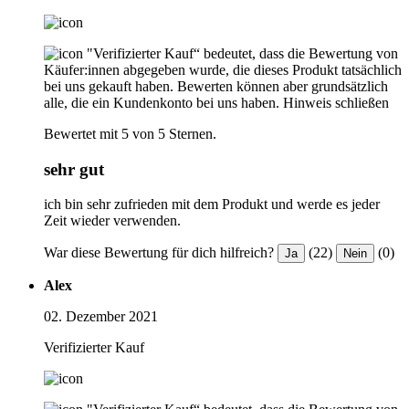
"Verifizierter Kauf“ bedeutet, dass die Bewertung von
Käufer:innen abgegeben wurde, die dieses Produkt tatsächlich
bei uns gekauft haben. Bewerten können aber grundsätzlich
alle, die ein Kundenkonto bei uns haben.
Hinweis schließen
Bewertet mit 5 von 5 Sternen.
sehr gut
ich bin sehr zufrieden mit dem Produkt und werde es jeder
Zeit wieder verwenden.
War diese Bewertung für dich hilfreich?
(22)
(0)
Ja
Nein
Alex
02. Dezember 2021
Verifizierter Kauf