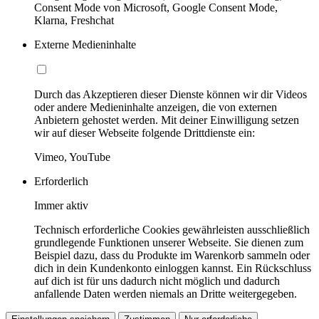
Consent Mode von Microsoft, Google Consent Mode,
Klarna, Freshchat
Externe Medieninhalte
Durch das Akzeptieren dieser Dienste können wir dir Videos
oder andere Medieninhalte anzeigen, die von externen
Anbietern gehostet werden. Mit deiner Einwilligung setzen
wir auf dieser Webseite folgende Drittdienste ein:
Vimeo, YouTube
Erforderlich
Immer aktiv
Technisch erforderliche Cookies gewährleisten ausschließlich
grundlegende Funktionen unserer Webseite. Sie dienen zum
Beispiel dazu, dass du Produkte im Warenkorb sammeln oder
dich in dein Kundenkonto einloggen kannst. Ein Rückschluss
auf dich ist für uns dadurch nicht möglich und dadurch
anfallende Daten werden niemals an Dritte weitergegeben.