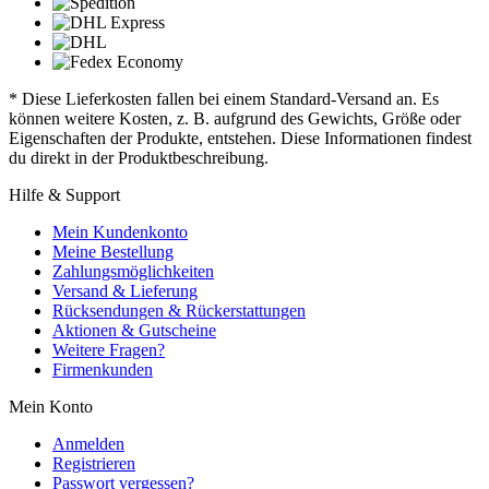
* Diese Lieferkosten fallen bei einem Standard-Versand an. Es
können weitere Kosten, z. B. aufgrund des Gewichts, Größe oder
Eigenschaften der Produkte, entstehen. Diese Informationen findest
du direkt in der Produktbeschreibung.
Hilfe & Support
Mein Kundenkonto
Meine Bestellung
Zahlungsmöglichkeiten
Versand & Lieferung
Rücksendungen & Rückerstattungen
Aktionen & Gutscheine
Weitere Fragen?
Firmenkunden
Mein Konto
Anmelden
Registrieren
Passwort vergessen?