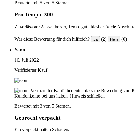
Bewertet mit 5 von 5 Sternen.
Pro Temp e 300
Zuverlässiger Aussenheizer, Temp. gut ablesbar. Viele Anschlu
War diese Bewertung für dich hilfreich?
(2)
(0)
Ja
Nein
Yann
16. Juli 2022
Verifizierter Kauf
"Verifizierter Kauf“ bedeutet, dass die Bewertung von 
Kundenkonto bei uns haben.
Hinweis schließen
Bewertet mit 3 von 5 Sternen.
Gebrocht verpackt
Ein verpackt hatten Schaden.