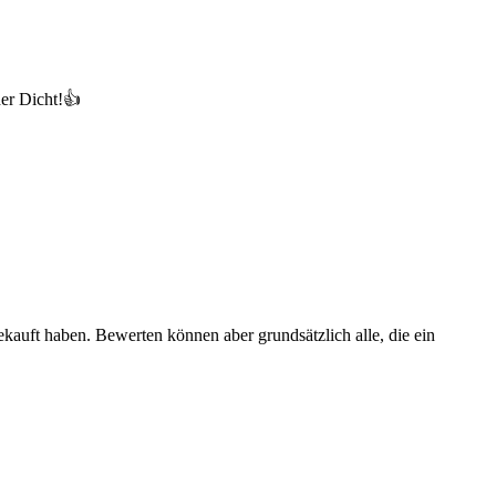
der Dicht!👍
ekauft haben. Bewerten können aber grundsätzlich alle, die ein