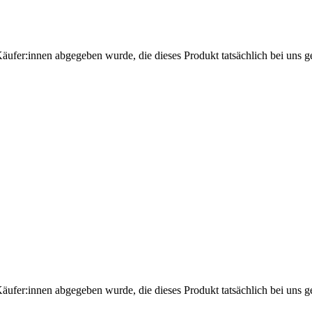
Käufer:innen abgegeben wurde, die dieses Produkt tatsächlich bei uns g
Käufer:innen abgegeben wurde, die dieses Produkt tatsächlich bei uns g