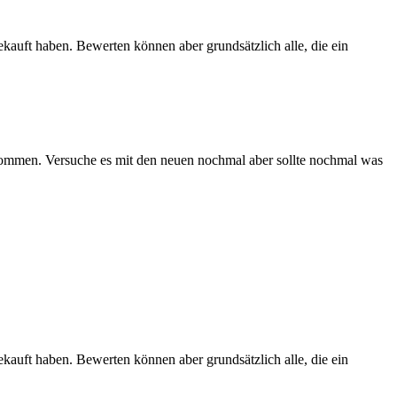
ekauft haben. Bewerten können aber grundsätzlich alle, die ein
ekommen. Versuche es mit den neuen nochmal aber sollte nochmal was
ekauft haben. Bewerten können aber grundsätzlich alle, die ein