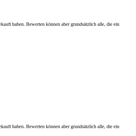
ekauft haben. Bewerten können aber grundsätzlich alle, die ein
ekauft haben. Bewerten können aber grundsätzlich alle, die ein