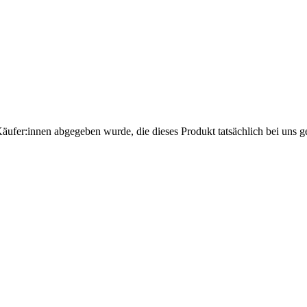
Käufer:innen abgegeben wurde, die dieses Produkt tatsächlich bei uns g