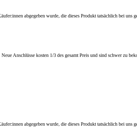
Käufer:innen abgegeben wurde, die dieses Produkt tatsächlich bei uns g
sig. Neue Anschlüsse kosten 1/3 des gesamt Preis und sind schwer zu b
Käufer:innen abgegeben wurde, die dieses Produkt tatsächlich bei uns g