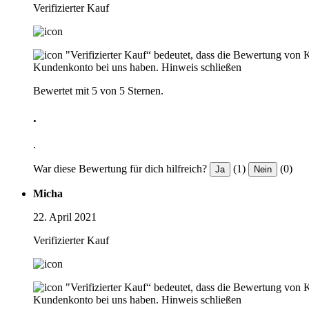
Verifizierter Kauf
"Verifizierter Kauf“ bedeutet, dass die Bewertung von 
Kundenkonto bei uns haben.
Hinweis schließen
Bewertet mit 5 von 5 Sternen.
.
.
War diese Bewertung für dich hilfreich?
(1)
(0)
Ja
Nein
Micha
22. April 2021
Verifizierter Kauf
"Verifizierter Kauf“ bedeutet, dass die Bewertung von 
Kundenkonto bei uns haben.
Hinweis schließen