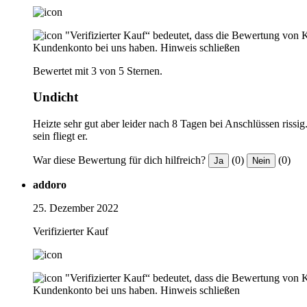
"Verifizierter Kauf“ bedeutet, dass die Bewertung von 
Kundenkonto bei uns haben.
Hinweis schließen
Bewertet mit 3 von 5 Sternen.
Undicht
Heizte sehr gut aber leider nach 8 Tagen bei Anschlüssen ris
sein fliegt er.
War diese Bewertung für dich hilfreich?
(0)
(0)
Ja
Nein
addoro
25. Dezember 2022
Verifizierter Kauf
"Verifizierter Kauf“ bedeutet, dass die Bewertung von 
Kundenkonto bei uns haben.
Hinweis schließen