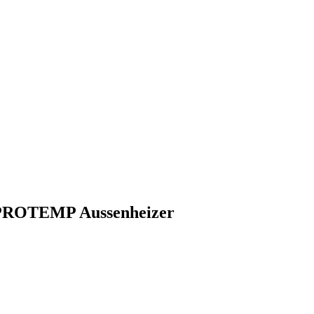
L PROTEMP Aussenheizer