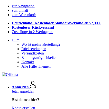
zur Navigation
zum Inhalt
zum Warenkorb
Deutschland: Kostenloser Standardversand
ab 52,90 €
Kostenloser Rückversand
Zustellung in 2 Werktagen.
Hilfe
Wo ist meine Bestellung?
Rücksendungen
Versandkosten
Zahlungsmöglichkeiten
Kontakt
Alle Hilfe-Themen
Anmelden
Jetzt anmelden
Bist du
neu hier?
Konto erstellen