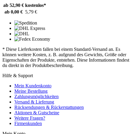
ab 52,90 €
kostenlos*
ab 0,00 €
5,79 €
* Diese Lieferkosten fallen bei einem Standard-Versand an. Es
können weitere Kosten, z. B. aufgrund des Gewichts, Größe oder
Eigenschaften der Produkte, entstehen. Diese Informationen findest
du direkt in der Produktbeschreibung.
Hilfe & Support
Mein Kundenkonto
Meine Bestellung
Zahlungsmöglichkeiten
Versand & Lieferung
Rücksendungen & Rückerstattungen
Aktionen & Gutscheine
Weitere Fragen?
Firmenkunden
Mein Konto