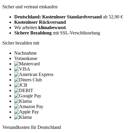
Sicher und vertraut einkaufen
Deutschland: Kostenloser Standardversand
ab 52,90 €
Kostenloser Rückversand
Wir arbeiten
klimabewusst
.
Sichere Bezahlung
mit SSL-Verschlüsselung
Sicher bezahlen mit
Nachnahme
Vorauskasse
Versandkosten für Deutschland