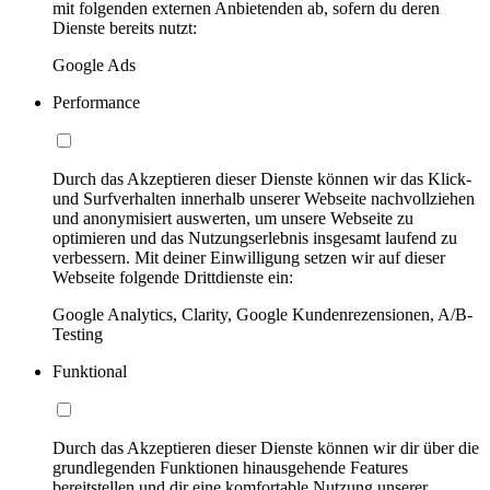
mit folgenden externen Anbietenden ab, sofern du deren
Dienste bereits nutzt:
Google Ads
Performance
Durch das Akzeptieren dieser Dienste können wir das Klick-
und Surfverhalten innerhalb unserer Webseite nachvollziehen
und anonymisiert auswerten, um unsere Webseite zu
optimieren und das Nutzungserlebnis insgesamt laufend zu
verbessern. Mit deiner Einwilligung setzen wir auf dieser
Webseite folgende Drittdienste ein:
Google Analytics, Clarity, Google Kundenrezensionen, A/B-
Testing
Funktional
Durch das Akzeptieren dieser Dienste können wir dir über die
grundlegenden Funktionen hinausgehende Features
bereitstellen und dir eine komfortable Nutzung unserer