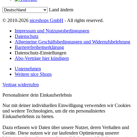
Land ändern
© 2010-2026
niceshops GmbH
- All rights reserved.
Impressum und Nutzungsbedingungen
Datenschutz
Allgemeine Geschäftsbedingungen und Widerrufsbelehrung
Barrierefreiheitserklärung
Datenschutz-Einstellungen
Abo-Verträge hier kündigen
Unternehmen
Weitere nice Shops
Vertrag widerrufen
Personalisiere dein Einkaufserlebnis
Nur mit deiner individuellen Einwilligung verwenden wir Cookies
und weitere Technologien, um dir ein personalisiertes
Einkaufserlebnis zu bieten.
Dazu erfassen wir Daten über unsere Nutzer, deren Verhalten und
Geräte. Diese nutzen wir zur laufenden Optimierung unserer