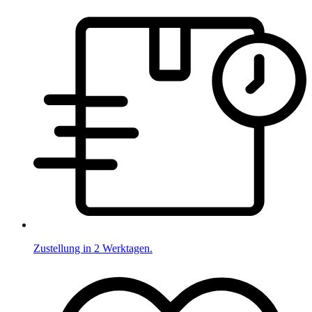
Zustellung in 2 Werktagen.