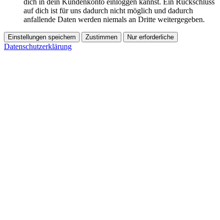
dich in dein Kundenkonto einloggen kannst. Ein Rückschluss
auf dich ist für uns dadurch nicht möglich und dadurch
anfallende Daten werden niemals an Dritte weitergegeben.
Einstellungen speichern
Zustimmen
Nur erforderliche
Datenschutzerklärung