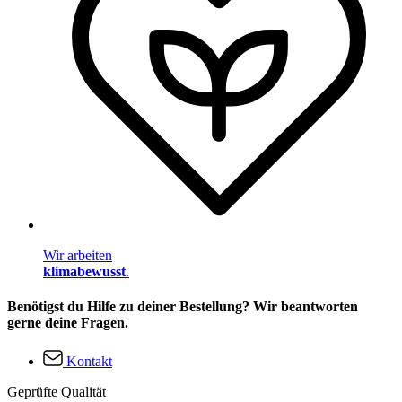
Wir arbeiten
klimabewusst
.
Benötigst du Hilfe zu deiner Bestellung? Wir beantworten
gerne deine Fragen.
Kontakt
Geprüfte Qualität