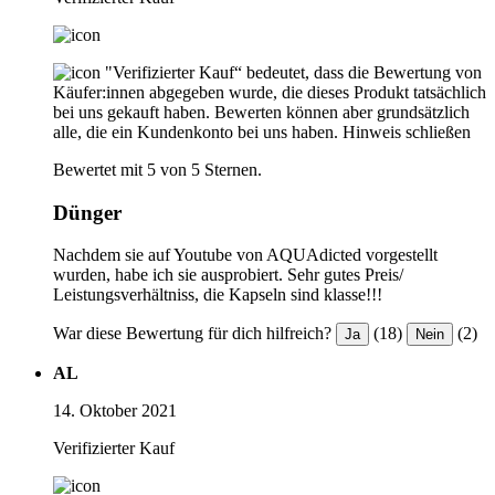
"Verifizierter Kauf“ bedeutet, dass die Bewertung von
Käufer:innen abgegeben wurde, die dieses Produkt tatsächlich
bei uns gekauft haben. Bewerten können aber grundsätzlich
alle, die ein Kundenkonto bei uns haben.
Hinweis schließen
Bewertet mit 5 von 5 Sternen.
Dünger
Nachdem sie auf Youtube von AQUAdicted vorgestellt
wurden, habe ich sie ausprobiert. Sehr gutes Preis/
Leistungsverhältniss, die Kapseln sind klasse!!!
War diese Bewertung für dich hilfreich?
(18)
(2)
Ja
Nein
AL
14. Oktober 2021
Verifizierter Kauf