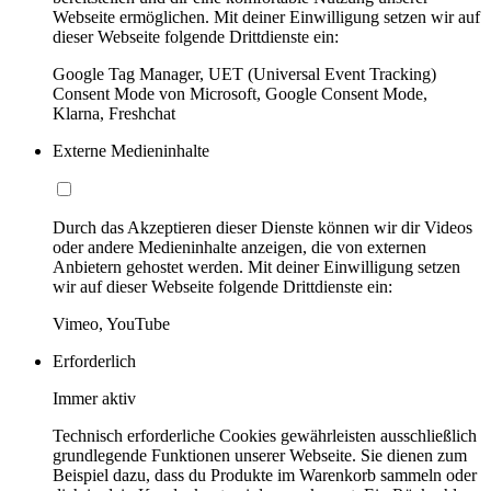
Webseite ermöglichen. Mit deiner Einwilligung setzen wir auf
dieser Webseite folgende Drittdienste ein:
Google Tag Manager, UET (Universal Event Tracking)
Consent Mode von Microsoft, Google Consent Mode,
Klarna, Freshchat
Externe Medieninhalte
Durch das Akzeptieren dieser Dienste können wir dir Videos
oder andere Medieninhalte anzeigen, die von externen
Anbietern gehostet werden. Mit deiner Einwilligung setzen
wir auf dieser Webseite folgende Drittdienste ein:
Vimeo, YouTube
Erforderlich
Immer aktiv
Technisch erforderliche Cookies gewährleisten ausschließlich
grundlegende Funktionen unserer Webseite. Sie dienen zum
Beispiel dazu, dass du Produkte im Warenkorb sammeln oder