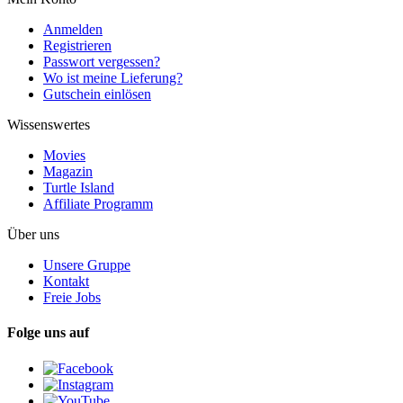
Anmelden
Registrieren
Passwort vergessen?
Wo ist meine Lieferung?
Gutschein einlösen
Wissenswertes
Movies
Magazin
Turtle Island
Affiliate Programm
Über uns
Unsere Gruppe
Kontakt
Freie Jobs
Folge uns auf