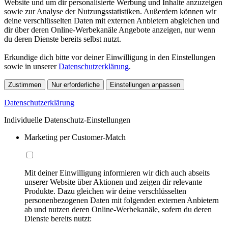
Website und um dir personalisierte Werbung und Inhalte anzuzeigen
sowie zur Analyse der Nutzungsstatistiken. Außerdem können wir
deine verschlüsselten Daten mit externen Anbietern abgleichen und
dir über deren Online-Werbekanäle Angebote anzeigen, nur wenn
du deren Dienste bereits selbst nutzt.
Erkundige dich bitte vor deiner Einwilligung in den Einstellungen
sowie in unserer
Datenschutzerklärung
.
Zustimmen
Nur erforderliche
Einstellungen anpassen
Datenschutzerklärung
Individuelle Datenschutz-Einstellungen
Marketing per Customer-Match
Mit deiner Einwilligung informieren wir dich auch abseits
unserer Website über Aktionen und zeigen dir relevante
Produkte. Dazu gleichen wir deine verschlüsselten
personenbezogenen Daten mit folgenden externen Anbietern
ab und nutzen deren Online-Werbekanäle, sofern du deren
Dienste bereits nutzt: