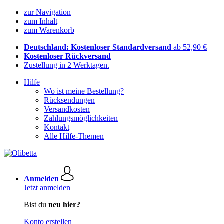
zur Navigation
zum Inhalt
zum Warenkorb
Deutschland: Kostenloser Standardversand
ab 52,90 €
Kostenloser Rückversand
Zustellung in 2 Werktagen.
Hilfe
Wo ist meine Bestellung?
Rücksendungen
Versandkosten
Zahlungsmöglichkeiten
Kontakt
Alle Hilfe-Themen
Anmelden
Jetzt anmelden
Bist du
neu hier?
Konto erstellen