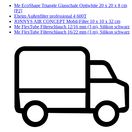
Me EcoShape Triangle Glasschale Optiwhite 20 x 20 x 8 cm
[P2]
Eheim Außenfilter professional 4 600T
JONNYS AIR CONCEPT Mobil-Filter 10 x 10 x 32 cm
Me FlexTube Filterschlauch 12/16 mm (3 m), Silikon schwarz
Me FlexTube Filterschlauch 16/22 mm (3 m), Silikon schwarz