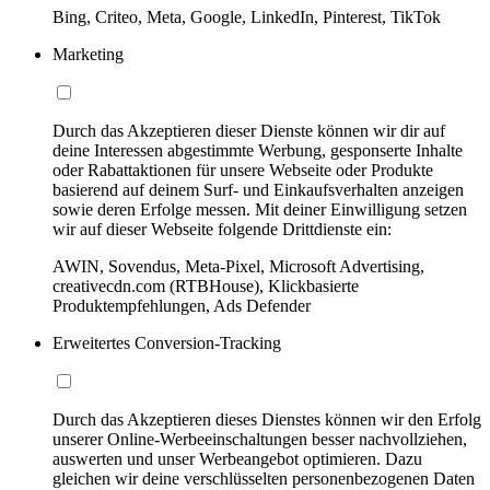
Bing, Criteo, Meta, Google, LinkedIn, Pinterest, TikTok
Marketing
Durch das Akzeptieren dieser Dienste können wir dir auf
deine Interessen abgestimmte Werbung, gesponserte Inhalte
oder Rabattaktionen für unsere Webseite oder Produkte
basierend auf deinem Surf- und Einkaufsverhalten anzeigen
sowie deren Erfolge messen. Mit deiner Einwilligung setzen
wir auf dieser Webseite folgende Drittdienste ein:
AWIN, Sovendus, Meta-Pixel, Microsoft Advertising,
creativecdn.com (RTBHouse), Klickbasierte
Produktempfehlungen, Ads Defender
Erweitertes Conversion-Tracking
Durch das Akzeptieren dieses Dienstes können wir den Erfolg
unserer Online-Werbeeinschaltungen besser nachvollziehen,
auswerten und unser Werbeangebot optimieren. Dazu
gleichen wir deine verschlüsselten personenbezogenen Daten