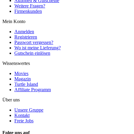
Aktionen & Gutscheine
Weitere Fragen?
Firmenkunden
Mein Konto
Anmelden
Registrieren
Passwort vergessen?
Wo ist meine Lieferung?
Gutschein einlösen
Wissenswertes
Movies
Magazin
Turtle Island
Affiliate Programm
Über uns
Unsere Gruppe
Kontakt
Freie Jobs
Folge uns auf