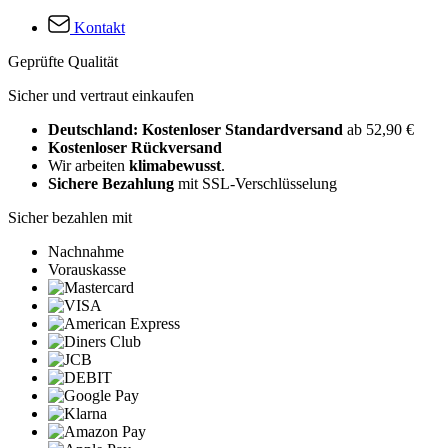
Kontakt
Geprüfte Qualität
Sicher und vertraut einkaufen
Deutschland: Kostenloser Standardversand
ab 52,90 €
Kostenloser Rückversand
Wir arbeiten
klimabewusst
.
Sichere Bezahlung
mit SSL-Verschlüsselung
Sicher bezahlen mit
Nachnahme
Vorauskasse