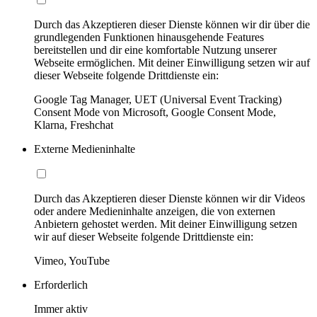
Durch das Akzeptieren dieser Dienste können wir dir über die
grundlegenden Funktionen hinausgehende Features
bereitstellen und dir eine komfortable Nutzung unserer
Webseite ermöglichen. Mit deiner Einwilligung setzen wir auf
dieser Webseite folgende Drittdienste ein:
Google Tag Manager, UET (Universal Event Tracking)
Consent Mode von Microsoft, Google Consent Mode,
Klarna, Freshchat
Externe Medieninhalte
Durch das Akzeptieren dieser Dienste können wir dir Videos
oder andere Medieninhalte anzeigen, die von externen
Anbietern gehostet werden. Mit deiner Einwilligung setzen
wir auf dieser Webseite folgende Drittdienste ein:
Vimeo, YouTube
Erforderlich
Immer aktiv