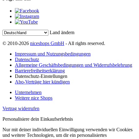
Land ändern
© 2010-2026
niceshops GmbH
- All rights reserved.
Impressum und Nutzungsbedingungen
Datenschutz
Allgemeine Geschäftsbedingungen und Widerrufsbelehrung
Barrierefreiheitserklärung
Datenschutz-Einstellungen
Abo-Verträge hier kündigen
Unternehmen
Weitere nice Shops
Vertrag widerrufen
Personalisiere dein Einkaufserlebnis
Nur mit deiner individuellen Einwilligung verwenden wir Cookies
und weitere Technologien, um dir ein personalisiertes