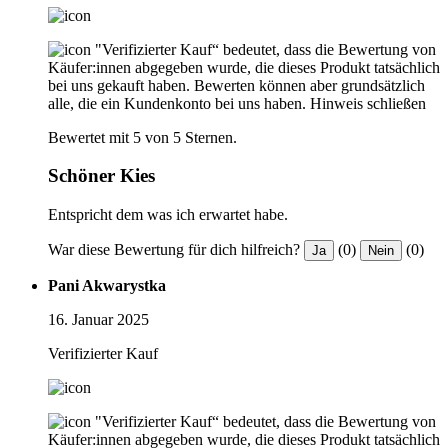
"Verifizierter Kauf“ bedeutet, dass die Bewertung von
Käufer:innen abgegeben wurde, die dieses Produkt tatsächlich
bei uns gekauft haben. Bewerten können aber grundsätzlich
alle, die ein Kundenkonto bei uns haben.
Hinweis schließen
Bewertet mit 5 von 5 Sternen.
Schöner Kies
Entspricht dem was ich erwartet habe.
War diese Bewertung für dich hilfreich?
(0)
(0)
Ja
Nein
Pani Akwarystka
16. Januar 2025
Verifizierter Kauf
"Verifizierter Kauf“ bedeutet, dass die Bewertung von
Käufer:innen abgegeben wurde, die dieses Produkt tatsächlich