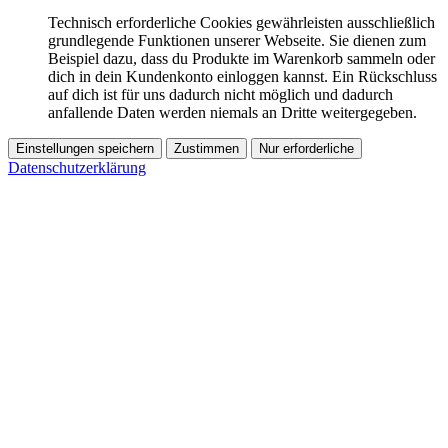
Technisch erforderliche Cookies gewährleisten ausschließlich
grundlegende Funktionen unserer Webseite. Sie dienen zum
Beispiel dazu, dass du Produkte im Warenkorb sammeln oder
dich in dein Kundenkonto einloggen kannst. Ein Rückschluss
auf dich ist für uns dadurch nicht möglich und dadurch
anfallende Daten werden niemals an Dritte weitergegeben.
Einstellungen speichern
Zustimmen
Nur erforderliche
Datenschutzerklärung