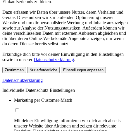
Einkaufserlebnis zu bieten.
Dazu erfassen wir Daten über unsere Nutzer, deren Verhalten und
Geräte. Diese nutzen wir zur laufenden Optimierung unserer
Website und um dir personalisierte Werbung und Inhalte anzuzeigen
sowie zur Analyse der Nutzungsstatistiken. Außerdem können wir
deine verschlüsselten Daten mit externen Anbietern abgleichen und
dir über deren Online-Werbekanäle Angebote anzeigen, nur wenn
du deren Dienste bereits selbst nutzt.
Erkundige dich bitte vor deiner Einwilligung in den Einstellungen
sowie in unserer
Datenschutzerklärung
.
Zustimmen
Nur erforderliche
Einstellungen anpassen
Datenschutzerklärung
Individuelle Datenschutz-Einstellungen
Marketing per Customer-Match
Mit deiner Einwilligung informieren wir dich auch abseits
unserer Website über Aktionen und zeigen dir relevante