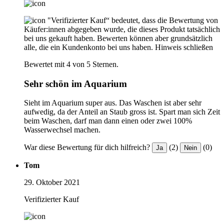
"Verifizierter Kauf“ bedeutet, dass die Bewertung von
Käufer:innen abgegeben wurde, die dieses Produkt tatsächlich
bei uns gekauft haben. Bewerten können aber grundsätzlich
alle, die ein Kundenkonto bei uns haben.
Hinweis schließen
Bewertet mit 4 von 5 Sternen.
Sehr schön im Aquarium
Sieht im Aquarium super aus. Das Waschen ist aber sehr
aufwedig, da der Anteil an Staub gross ist. Spart man sich Zeit
beim Waschen, darf man dann einen oder zwei 100%
Wasserwechsel machen.
War diese Bewertung für dich hilfreich?
(2)
(0)
Ja
Nein
Tom
29. Oktober 2021
Verifizierter Kauf