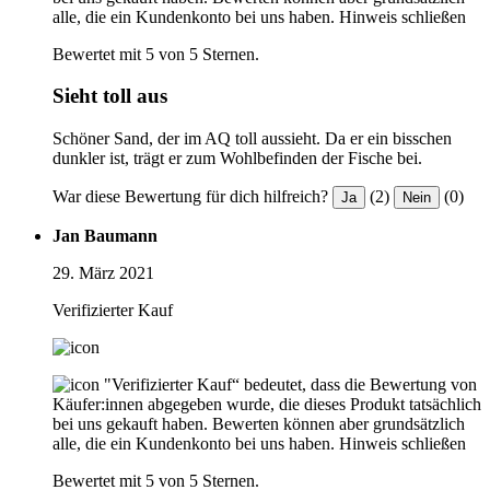
alle, die ein Kundenkonto bei uns haben.
Hinweis schließen
Bewertet mit 5 von 5 Sternen.
Sieht toll aus
Schöner Sand, der im AQ toll aussieht. Da er ein bisschen
dunkler ist, trägt er zum Wohlbefinden der Fische bei.
War diese Bewertung für dich hilfreich?
(2)
(0)
Ja
Nein
Jan Baumann
29. März 2021
Verifizierter Kauf
"Verifizierter Kauf“ bedeutet, dass die Bewertung von
Käufer:innen abgegeben wurde, die dieses Produkt tatsächlich
bei uns gekauft haben. Bewerten können aber grundsätzlich
alle, die ein Kundenkonto bei uns haben.
Hinweis schließen
Bewertet mit 5 von 5 Sternen.