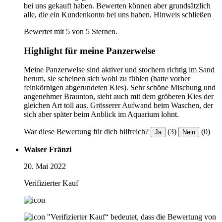
bei uns gekauft haben. Bewerten können aber grundsätzlich
alle, die ein Kundenkonto bei uns haben.
Hinweis schließen
Bewertet mit 5 von 5 Sternen.
Highlight für meine Panzerwelse
Meine Panzerwelse sind aktiver und stochern richtig im Sand
herum, sie scheinen sich wohl zu fühlen (hatte vorher
feinkörnigen abgerundeten Kies). Sehr schöne Mischung und
angenehmer Braunton, sieht auch mit dem gröberen Kies der
gleichen Art toll aus. Grösserer Aufwand beim Waschen, der
sich aber später beim Anblick im Aquarium lohnt.
War diese Bewertung für dich hilfreich?
(3)
(0)
Ja
Nein
Walser Fränzi
20. Mai 2022
Verifizierter Kauf
"Verifizierter Kauf“ bedeutet, dass die Bewertung von