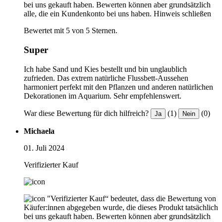
bei uns gekauft haben. Bewerten können aber grundsätzlich
alle, die ein Kundenkonto bei uns haben.
Hinweis schließen
Bewertet mit 5 von 5 Sternen.
Super
Ich habe Sand und Kies bestellt und bin unglaublich
zufrieden. Das extrem natürliche Flussbett-Aussehen
harmoniert perfekt mit den Pflanzen und anderen natürlichen
Dekorationen im Aquarium. Sehr empfehlenswert.
War diese Bewertung für dich hilfreich?
(1)
(0)
Ja
Nein
Michaela
01. Juli 2024
Verifizierter Kauf
"Verifizierter Kauf“ bedeutet, dass die Bewertung von
Käufer:innen abgegeben wurde, die dieses Produkt tatsächlich
bei uns gekauft haben. Bewerten können aber grundsätzlich