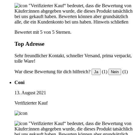
"Verifizierter Kauf“ bedeutet, dass die Bewertung von
Käufer:innen abgegeben wurde, die dieses Produkt tatsächlich
bei uns gekauft haben. Bewerten können aber grundsätzlich
alle, die ein Kundenkonto bei uns haben.
Hinweis schließen
Bewertet mit 5 von 5 Sternen.
Top Adresse
Sehr freundlicher Kontakt, schneller Versand, prima verpackt,
tolle Ware!
War diese Bewertung für dich hilfreich?
(1)
(1)
Ja
Nein
Coni
13. August 2021
Verifizierter Kauf
"Verifizierter Kauf“ bedeutet, dass die Bewertung von
Käufer:innen abgegeben wurde, die dieses Produkt tatsächlich
bei uns gekauft haben. Bewerten können aber grundsätzlich