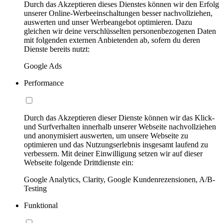
Durch das Akzeptieren dieses Dienstes können wir den Erfolg
unserer Online-Werbeeinschaltungen besser nachvollziehen,
auswerten und unser Werbeangebot optimieren. Dazu
gleichen wir deine verschlüsselten personenbezogenen Daten
mit folgenden externen Anbietenden ab, sofern du deren
Dienste bereits nutzt:
Google Ads
Performance
Durch das Akzeptieren dieser Dienste können wir das Klick-
und Surfverhalten innerhalb unserer Webseite nachvollziehen
und anonymisiert auswerten, um unsere Webseite zu
optimieren und das Nutzungserlebnis insgesamt laufend zu
verbessern. Mit deiner Einwilligung setzen wir auf dieser
Webseite folgende Drittdienste ein:
Google Analytics, Clarity, Google Kundenrezensionen, A/B-
Testing
Funktional