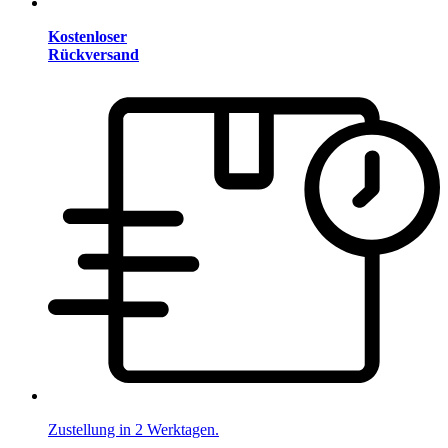
Kostenloser
Rückversand
Zustellung in 2 Werktagen.