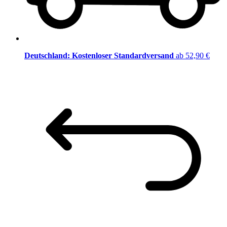
Deutschland: Kostenloser Standardversand
ab 52,90 €