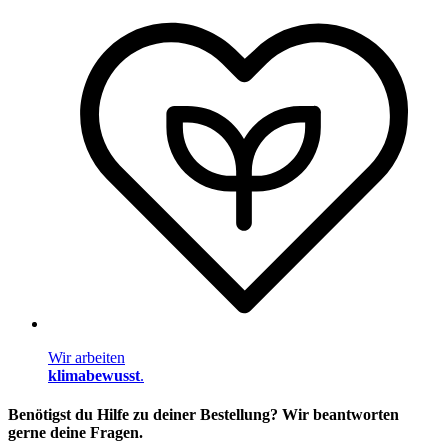
Wir arbeiten
klimabewusst
.
Benötigst du Hilfe zu deiner Bestellung? Wir beantworten
gerne deine Fragen.