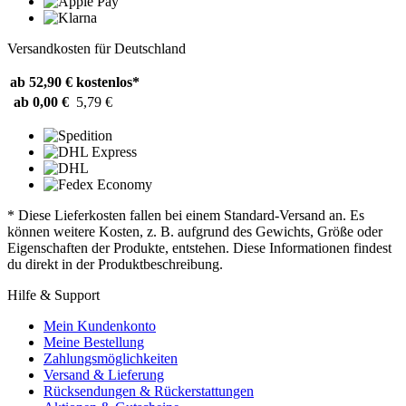
Versandkosten für Deutschland
ab 52,90 €
kostenlos*
ab 0,00 €
5,79 €
* Diese Lieferkosten fallen bei einem Standard-Versand an. Es
können weitere Kosten, z. B. aufgrund des Gewichts, Größe oder
Eigenschaften der Produkte, entstehen. Diese Informationen findest
du direkt in der Produktbeschreibung.
Hilfe & Support
Mein Kundenkonto
Meine Bestellung
Zahlungsmöglichkeiten
Versand & Lieferung
Rücksendungen & Rückerstattungen