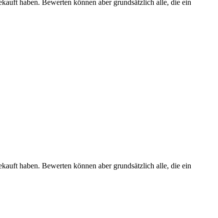
ekauft haben. Bewerten können aber grundsätzlich alle, die ein
ekauft haben. Bewerten können aber grundsätzlich alle, die ein