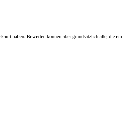
ekauft haben. Bewerten können aber grundsätzlich alle, die ein