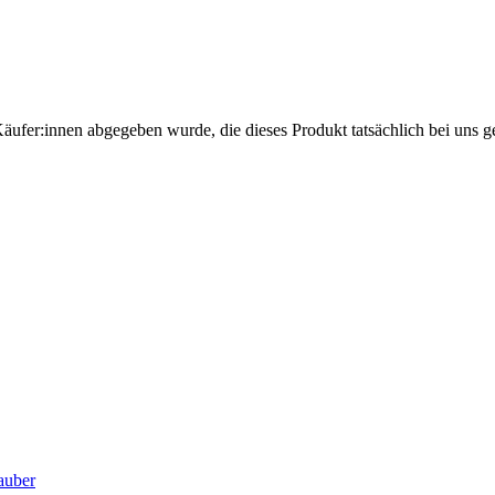
Käufer:innen abgegeben wurde, die dieses Produkt tatsächlich bei uns g
sauber