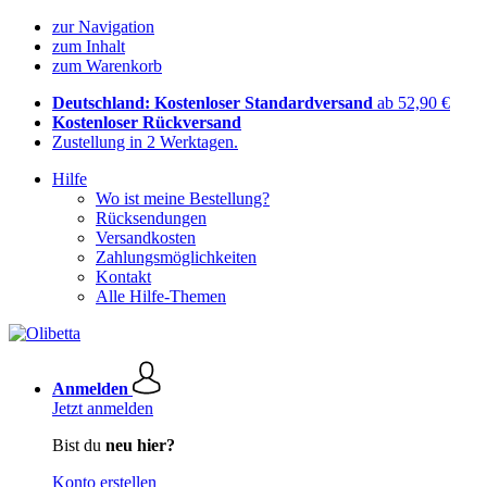
zur Navigation
zum Inhalt
zum Warenkorb
Deutschland: Kostenloser Standardversand
ab 52,90 €
Kostenloser Rückversand
Zustellung in 2 Werktagen.
Hilfe
Wo ist meine Bestellung?
Rücksendungen
Versandkosten
Zahlungsmöglichkeiten
Kontakt
Alle Hilfe-Themen
Anmelden
Jetzt anmelden
Bist du
neu hier?
Konto erstellen