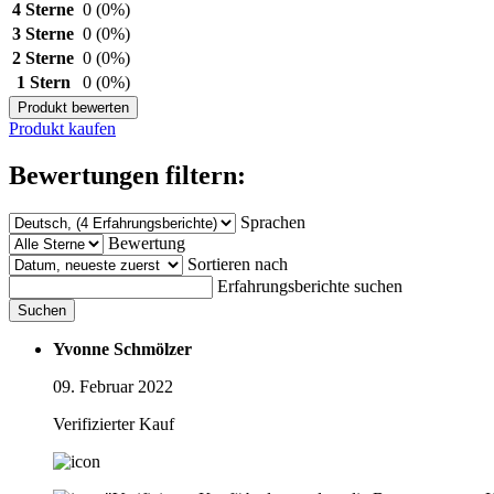
4 Sterne
0
(0%)
3 Sterne
0
(0%)
2 Sterne
0
(0%)
1 Stern
0
(0%)
Produkt bewerten
Produkt kaufen
Bewertungen filtern:
Sprachen
Bewertung
Sortieren nach
Erfahrungsberichte suchen
Suchen
Yvonne Schmölzer
09. Februar 2022
Verifizierter Kauf