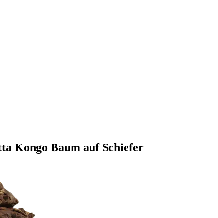
etta Kongo Baum auf Schiefer