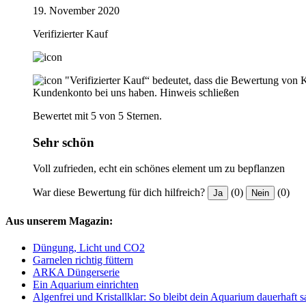
19. November 2020
Verifizierter Kauf
"Verifizierter Kauf“ bedeutet, dass die Bewertung von 
Kundenkonto bei uns haben.
Hinweis schließen
Bewertet mit 5 von 5 Sternen.
Sehr schön
Voll zufrieden, echt ein schönes element um zu bepflanzen
War diese Bewertung für dich hilfreich?
(0)
(0)
Ja
Nein
Aus unserem Magazin:
Düngung, Licht und CO2
Garnelen richtig füttern
ARKA Düngerserie
Ein Aquarium einrichten
Algenfrei und Kristallklar: So bleibt dein Aquarium dauerhaft 