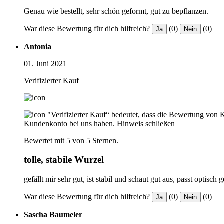
Genau wie bestellt, sehr schön geformt, gut zu bepflanzen.
War diese Bewertung für dich hilfreich?
(0)
(0)
Ja
Nein
Antonia
01. Juni 2021
Verifizierter Kauf
"Verifizierter Kauf“ bedeutet, dass die Bewertung von 
Kundenkonto bei uns haben.
Hinweis schließen
Bewertet mit 5 von 5 Sternen.
tolle, stabile Wurzel
gefällt mir sehr gut, ist stabil und schaut gut aus, passt opt
War diese Bewertung für dich hilfreich?
(0)
(0)
Ja
Nein
Sascha Baumeler