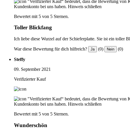
"Verifizierter Kauf“ bedeutet, dass die Bewertung von 
Kundenkonto bei uns haben.
Hinweis schließen
Bewertet mit 5 von 5 Sternen.
Toller Blickfang
Ich liebe diese Wurzel auf der Schieferplatte. Sie ist ein toller 
War diese Bewertung für dich hilfreich?
(0)
(0)
Ja
Nein
Steffy
09. September 2021
Verifizierter Kauf
"Verifizierter Kauf“ bedeutet, dass die Bewertung von 
Kundenkonto bei uns haben.
Hinweis schließen
Bewertet mit 5 von 5 Sternen.
Wunderschön