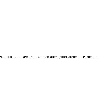
ekauft haben. Bewerten können aber grundsätzlich alle, die ein