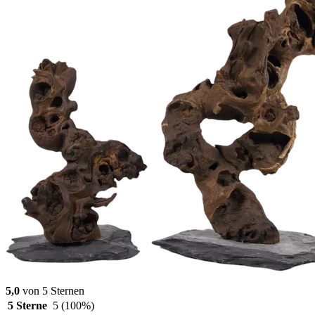
5,0
von 5 Sternen
5 Sterne
5
(100%)