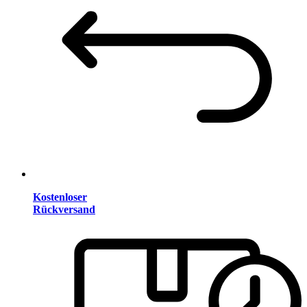
Kostenloser
Rückversand