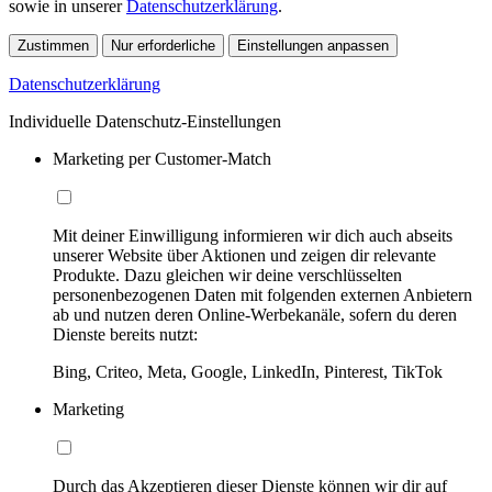
sowie in unserer
Datenschutzerklärung
.
Zustimmen
Nur erforderliche
Einstellungen anpassen
Datenschutzerklärung
Individuelle Datenschutz-Einstellungen
Marketing per Customer-Match
Mit deiner Einwilligung informieren wir dich auch abseits
unserer Website über Aktionen und zeigen dir relevante
Produkte. Dazu gleichen wir deine verschlüsselten
personenbezogenen Daten mit folgenden externen Anbietern
ab und nutzen deren Online-Werbekanäle, sofern du deren
Dienste bereits nutzt:
Bing, Criteo, Meta, Google, LinkedIn, Pinterest, TikTok
Marketing
Durch das Akzeptieren dieser Dienste können wir dir auf