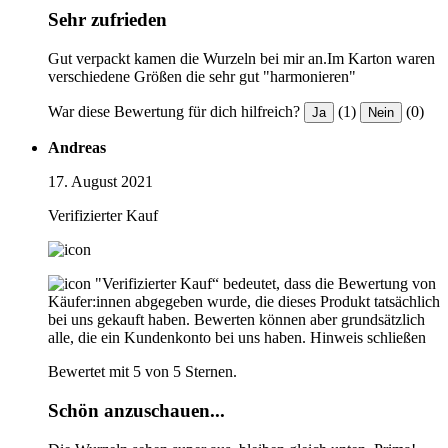
Sehr zufrieden
Gut verpackt kamen die Wurzeln bei mir an.Im Karton waren
verschiedene Größen die sehr gut "harmonieren"
War diese Bewertung für dich hilfreich?
(1)
(0)
Ja
Nein
Andreas
17. August 2021
Verifizierter Kauf
"Verifizierter Kauf“ bedeutet, dass die Bewertung von
Käufer:innen abgegeben wurde, die dieses Produkt tatsächlich
bei uns gekauft haben. Bewerten können aber grundsätzlich
alle, die ein Kundenkonto bei uns haben.
Hinweis schließen
Bewertet mit 5 von 5 Sternen.
Schön anzuschauen...