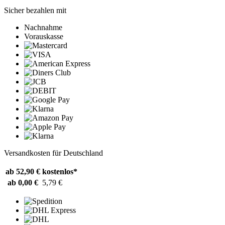
Sicher bezahlen mit
Nachnahme
Vorauskasse
Versandkosten für Deutschland
ab 52,90 €
kostenlos*
ab 0,00 €
5,79 €