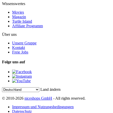
Wissenswertes
Movies
Magazin
Turtle Island
Affiliate Programm
Über uns
Unsere Gruppe
Kontakt
Freie Jobs
Folge uns auf
Land ändern
© 2010-2026
niceshops GmbH
- All rights reserved.
Impressum und Nutzungsbedingungen
Datenschutz