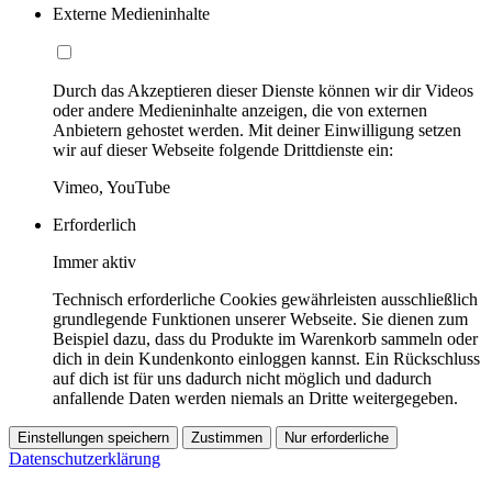
Externe Medieninhalte
Durch das Akzeptieren dieser Dienste können wir dir Videos
oder andere Medieninhalte anzeigen, die von externen
Anbietern gehostet werden. Mit deiner Einwilligung setzen
wir auf dieser Webseite folgende Drittdienste ein:
Vimeo, YouTube
Erforderlich
Immer aktiv
Technisch erforderliche Cookies gewährleisten ausschließlich
grundlegende Funktionen unserer Webseite. Sie dienen zum
Beispiel dazu, dass du Produkte im Warenkorb sammeln oder
dich in dein Kundenkonto einloggen kannst. Ein Rückschluss
auf dich ist für uns dadurch nicht möglich und dadurch
anfallende Daten werden niemals an Dritte weitergegeben.
Einstellungen speichern
Zustimmen
Nur erforderliche
Datenschutzerklärung