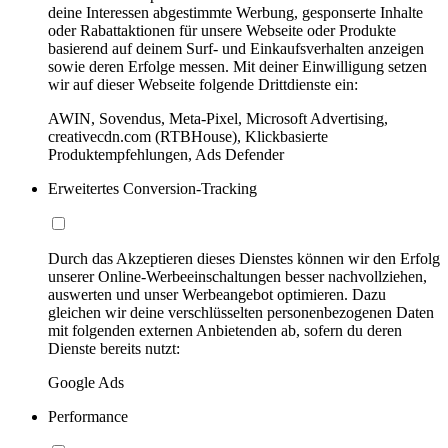
deine Interessen abgestimmte Werbung, gesponserte Inhalte
oder Rabattaktionen für unsere Webseite oder Produkte
basierend auf deinem Surf- und Einkaufsverhalten anzeigen
sowie deren Erfolge messen. Mit deiner Einwilligung setzen
wir auf dieser Webseite folgende Drittdienste ein:
AWIN, Sovendus, Meta-Pixel, Microsoft Advertising,
creativecdn.com (RTBHouse), Klickbasierte
Produktempfehlungen, Ads Defender
Erweitertes Conversion-Tracking
Durch das Akzeptieren dieses Dienstes können wir den Erfolg
unserer Online-Werbeeinschaltungen besser nachvollziehen,
auswerten und unser Werbeangebot optimieren. Dazu
gleichen wir deine verschlüsselten personenbezogenen Daten
mit folgenden externen Anbietenden ab, sofern du deren
Dienste bereits nutzt:
Google Ads
Performance