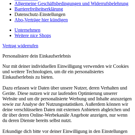
Allgemeine Geschäftsbedingungen und Widerrufsbelehrung
Barrierefreiheitserklärung
Datenschutz-Einstellungen
Abo-Verträge hier kündigen
Unternehmen
Weitere nice Shops
Vertrag widerrufen
Personalisiere dein Einkaufserlebnis
Nur mit deiner individuellen Einwilligung verwenden wir Cookies
und weitere Technologien, um dir ein personalisiertes
Einkaufserlebnis zu bieten.
Dazu erfassen wir Daten über unsere Nutzer, deren Verhalten und
Geräte. Diese nutzen wir zur laufenden Optimierung unserer
Website und um dir personalisierte Werbung und Inhalte anzuzeigen
sowie zur Analyse der Nutzungsstatistiken. Außerdem können wir
deine verschlüsselten Daten mit externen Anbietern abgleichen und
dir über deren Online-Werbekanäle Angebote anzeigen, nur wenn
du deren Dienste bereits selbst nutzt.
Erkundige dich bitte vor deiner Einwilligung in den Einstellungen