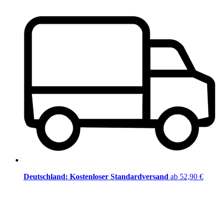
Deutschland: Kostenloser Standardversand
ab 52,90 €