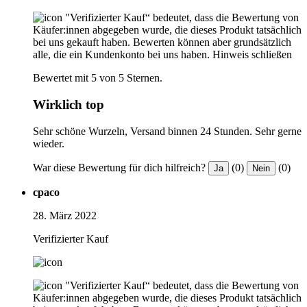
"Verifizierter Kauf“ bedeutet, dass die Bewertung von
Käufer:innen abgegeben wurde, die dieses Produkt tatsächlich
bei uns gekauft haben. Bewerten können aber grundsätzlich
alle, die ein Kundenkonto bei uns haben.
Hinweis schließen
Bewertet mit 5 von 5 Sternen.
Wirklich top
Sehr schöne Wurzeln, Versand binnen 24 Stunden. Sehr gerne
wieder.
War diese Bewertung für dich hilfreich?
(0)
(0)
Ja
Nein
cpaco
28. März 2022
Verifizierter Kauf
"Verifizierter Kauf“ bedeutet, dass die Bewertung von
Käufer:innen abgegeben wurde, die dieses Produkt tatsächlich