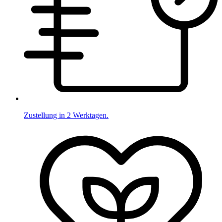
Zustellung in 2 Werktagen.