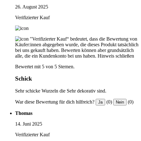
26. August 2025
Verifizierter Kauf
"Verifizierter Kauf“ bedeutet, dass die Bewertung von
Käufer:innen abgegeben wurde, die dieses Produkt tatsächlich
bei uns gekauft haben. Bewerten können aber grundsätzlich
alle, die ein Kundenkonto bei uns haben.
Hinweis schließen
Bewertet mit 5 von 5 Sternen.
Schick
Sehr schicke Wurzeln die Sehr dekorativ sind.
War diese Bewertung für dich hilfreich?
(0)
(0)
Ja
Nein
Thomas
14. Juni 2025
Verifizierter Kauf