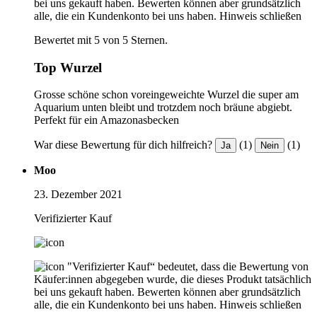
bei uns gekauft haben. Bewerten können aber grundsätzlich
alle, die ein Kundenkonto bei uns haben.
Hinweis schließen
Bewertet mit 5 von 5 Sternen.
Top Wurzel
Grosse schöne schon voreingeweichte Wurzel die super am
Aquarium unten bleibt und trotzdem noch bräune abgiebt.
Perfekt für ein Amazonasbecken
War diese Bewertung für dich hilfreich?
(1)
(1)
Ja
Nein
Moo
23. Dezember 2021
Verifizierter Kauf
"Verifizierter Kauf“ bedeutet, dass die Bewertung von
Käufer:innen abgegeben wurde, die dieses Produkt tatsächlich
bei uns gekauft haben. Bewerten können aber grundsätzlich
alle, die ein Kundenkonto bei uns haben.
Hinweis schließen