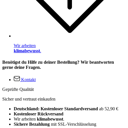
Wir arbeiten
klimabewusst
.
Benötigst du Hilfe zu deiner Bestellung? Wir beantworten
gerne deine Fragen.
Kontakt
Geprüfte Qualität
Sicher und vertraut einkaufen
Deutschland: Kostenloser Standardversand
ab 52,90 €
Kostenloser Rückversand
Wir arbeiten
klimabewusst
.
Sichere Bezahlung
mit SSL-Verschlüsselung