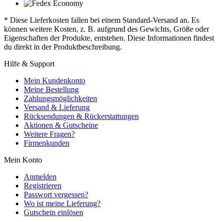
* Diese Lieferkosten fallen bei einem Standard-Versand an. Es
können weitere Kosten, z. B. aufgrund des Gewichts, Größe oder
Eigenschaften der Produkte, entstehen. Diese Informationen findest
du direkt in der Produktbeschreibung.
Hilfe & Support
Mein Kundenkonto
Meine Bestellung
Zahlungsmöglichkeiten
Versand & Lieferung
Rücksendungen & Rückerstattungen
Aktionen & Gutscheine
Weitere Fragen?
Firmenkunden
Mein Konto
Anmelden
Registrieren
Passwort vergessen?
Wo ist meine Lieferung?
Gutschein einlösen