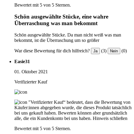
Bewertet mit 5 von 5 Sternen.
Schön ausgewählte Stücke, eine wahre
Überraschung was man bekommt
Schön ausgewählte Stücke. Da man nicht weiß was man
bekommt, ist die Überraschung um so größer
War diese Bewertung für dich hilfreich?
(3)
(0)
Ja
Nein
Easie31
01. Oktober 2021
Verifizierter Kauf
"Verifizierter Kauf“ bedeutet, dass die Bewertung von
Käufer:innen abgegeben wurde, die dieses Produkt tatsächlich
bei uns gekauft haben. Bewerten können aber grundsätzlich
alle, die ein Kundenkonto bei uns haben.
Hinweis schließen
Bewertet mit 5 von 5 Sternen.