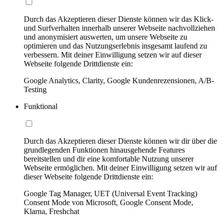
Durch das Akzeptieren dieser Dienste können wir das Klick-
und Surfverhalten innerhalb unserer Webseite nachvollziehen
und anonymisiert auswerten, um unsere Webseite zu
optimieren und das Nutzungserlebnis insgesamt laufend zu
verbessern. Mit deiner Einwilligung setzen wir auf dieser
Webseite folgende Drittdienste ein:
Google Analytics, Clarity, Google Kundenrezensionen, A/B-
Testing
Funktional
Durch das Akzeptieren dieser Dienste können wir dir über die
grundlegenden Funktionen hinausgehende Features
bereitstellen und dir eine komfortable Nutzung unserer
Webseite ermöglichen. Mit deiner Einwilligung setzen wir auf
dieser Webseite folgende Drittdienste ein:
Google Tag Manager, UET (Universal Event Tracking)
Consent Mode von Microsoft, Google Consent Mode,
Klarna, Freshchat