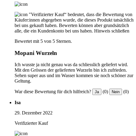
"Verifizierter Kauf“ bedeutet, dass die Bewertung von
Käufer:innen abgegeben wurde, die dieses Produkt tatsächlich
bei uns gekauft haben. Bewerten können aber grundsätzlich
alle, die ein Kundenkonto bei uns haben.
Hinweis schließen
Bewertet mit 5 von 5 Sternen.
Mopani Wurzeln
Ich wusste ja nicht genau was da schliesslich geliefert wird.
Mit den Grössen der gelieferten Wurzeln bin ich zufrieden.
Sehen super aus und im Wasser kommen sie noch schöner zur
Geltung.
War diese Bewertung für dich hilfreich?
(0)
(0)
Ja
Nein
Isa
29. Dezember 2022
Verifizierter Kauf