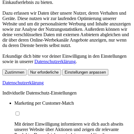
Einkaufserlebnis zu bieten.
Dazu erfassen wir Daten über unsere Nutzer, deren Verhalten und
Geräte. Diese nutzen wir zur laufenden Optimierung unserer
Website und um dir personalisierte Werbung und Inhalte anzuzeigen
sowie zur Analyse der Nutzungsstatistiken. Außerdem können wir
deine verschlüsselten Daten mit externen Anbietern abgleichen und
dir über deren Online-Werbekanäle Angebote anzeigen, nur wenn
du deren Dienste bereits selbst nutzt.
Erkundige dich bitte vor deiner Einwilligung in den Einstellungen
sowie in unserer
Datenschutzerklärung
.
Zustimmen
Nur erforderliche
Einstellungen anpassen
Datenschutzerklärung
Individuelle Datenschutz-Einstellungen
Marketing per Customer-Match
Mit deiner Einwilligung informieren wir dich auch abseits
unserer Website über Aktionen und zeigen dir relevante