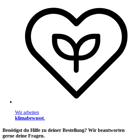
Wir arbeiten
klimabewusst
.
Benötigst du Hilfe zu deiner Bestellung? Wir beantworten
gerne deine Fragen.