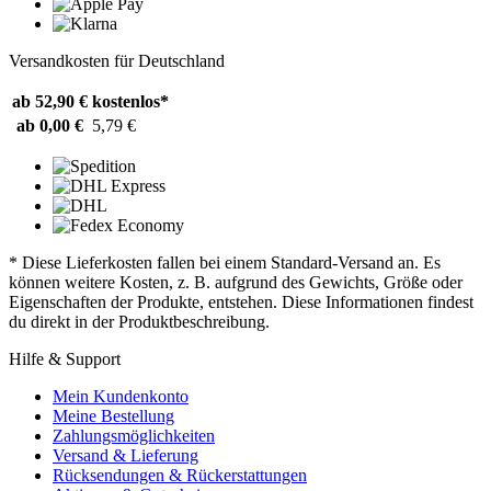
Versandkosten für Deutschland
ab 52,90 €
kostenlos*
ab 0,00 €
5,79 €
* Diese Lieferkosten fallen bei einem Standard-Versand an. Es
können weitere Kosten, z. B. aufgrund des Gewichts, Größe oder
Eigenschaften der Produkte, entstehen. Diese Informationen findest
du direkt in der Produktbeschreibung.
Hilfe & Support
Mein Kundenkonto
Meine Bestellung
Zahlungsmöglichkeiten
Versand & Lieferung
Rücksendungen & Rückerstattungen