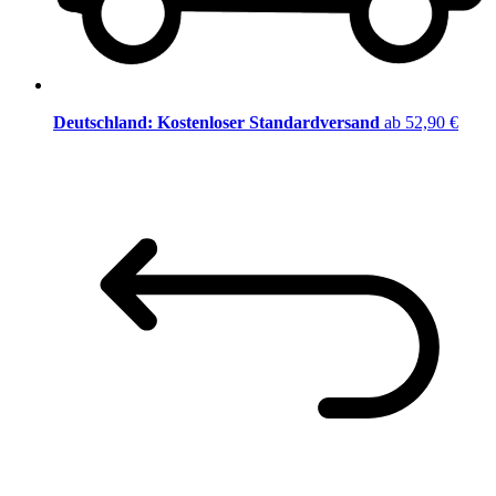
Deutschland: Kostenloser Standardversand
ab 52,90 €