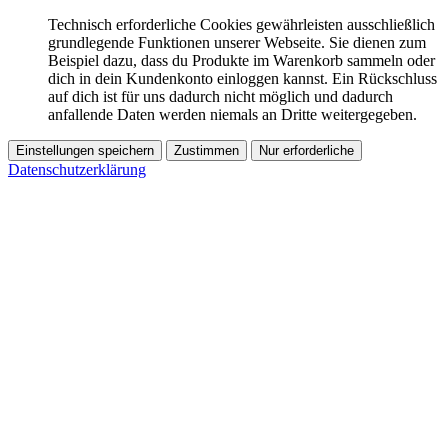
Technisch erforderliche Cookies gewährleisten ausschließlich
grundlegende Funktionen unserer Webseite. Sie dienen zum
Beispiel dazu, dass du Produkte im Warenkorb sammeln oder
dich in dein Kundenkonto einloggen kannst. Ein Rückschluss
auf dich ist für uns dadurch nicht möglich und dadurch
anfallende Daten werden niemals an Dritte weitergegeben.
Einstellungen speichern
Zustimmen
Nur erforderliche
Datenschutzerklärung