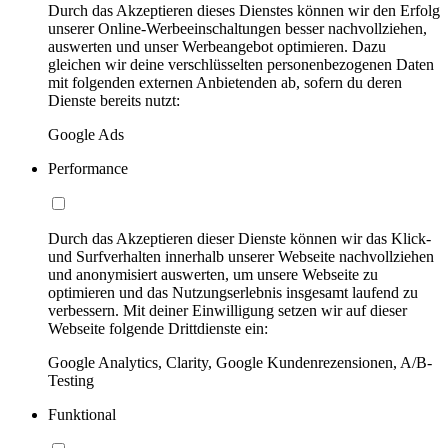
Durch das Akzeptieren dieses Dienstes können wir den Erfolg
unserer Online-Werbeeinschaltungen besser nachvollziehen,
auswerten und unser Werbeangebot optimieren. Dazu
gleichen wir deine verschlüsselten personenbezogenen Daten
mit folgenden externen Anbietenden ab, sofern du deren
Dienste bereits nutzt:
Google Ads
Performance
Durch das Akzeptieren dieser Dienste können wir das Klick-
und Surfverhalten innerhalb unserer Webseite nachvollziehen
und anonymisiert auswerten, um unsere Webseite zu
optimieren und das Nutzungserlebnis insgesamt laufend zu
verbessern. Mit deiner Einwilligung setzen wir auf dieser
Webseite folgende Drittdienste ein:
Google Analytics, Clarity, Google Kundenrezensionen, A/B-
Testing
Funktional