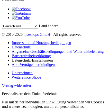
Land ändern
© 2010-2026
niceshops GmbH
- All rights reserved.
Impressum und Nutzungsbedingungen
Datenschutz
Allgemeine Geschäftsbedingungen und Widerrufsbelehrung
Barrierefreiheitserklärung
Datenschutz-Einstellungen
Abo-Verträge hier kündigen
Unternehmen
Weitere nice Shops
Vertrag widerrufen
Personalisiere dein Einkaufserlebnis
Nur mit deiner individuellen Einwilligung verwenden wir Cookies
und weitere Technologien, um dir ein personalisiertes