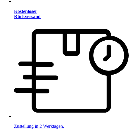
Kostenloser
Rückversand
Zustellung in 2 Werktagen.