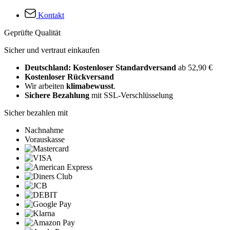
Kontakt
Geprüfte Qualität
Sicher und vertraut einkaufen
Deutschland: Kostenloser Standardversand
ab 52,90 €
Kostenloser Rückversand
Wir arbeiten
klimabewusst
.
Sichere Bezahlung
mit SSL-Verschlüsselung
Sicher bezahlen mit
Nachnahme
Vorauskasse