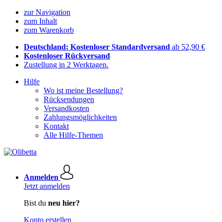
zur Navigation
zum Inhalt
zum Warenkorb
Deutschland: Kostenloser Standardversand
ab 52,90 €
Kostenloser Rückversand
Zustellung in 2 Werktagen.
Hilfe
Wo ist meine Bestellung?
Rücksendungen
Versandkosten
Zahlungsmöglichkeiten
Kontakt
Alle Hilfe-Themen
Anmelden
Jetzt anmelden
Bist du
neu hier?
Konto erstellen