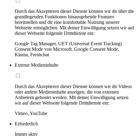
Durch das Akzeptieren dieser Dienste können wir dir über die
grundlegenden Funktionen hinausgehende Features
bereitstellen und dir eine komfortable Nutzung unserer
Webseite ermöglichen. Mit deiner Einwilligung setzen wir auf
dieser Webseite folgende Drittdienste ein:
Google Tag Manager, UET (Universal Event Tracking)
Consent Mode von Microsoft, Google Consent Mode,
Klarna, Freshchat
Externe Medieninhalte
Durch das Akzeptieren dieser Dienste können wir dir Videos
oder andere Medieninhalte anzeigen, die von externen
Anbietern gehostet werden. Mit deiner Einwilligung setzen
wir auf dieser Webseite folgende Drittdienste ein:
Vimeo, YouTube
Erforderlich
Immer aktiv