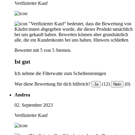
Verifizierter Kauf
"Verifizierter Kauf“ bedeutet, dass die Bewertung von
Käufer:innen abgegeben wurde, die dieses Produkt tatsächlich
bei uns gekauft haben. Bewerten können aber grundsätzlich
alle, die ein Kundenkonto bei uns haben.
Hinweis schließen
Bewertet mit 5 von 5 Sternen.
Ist gut
Ich nehme die Filterwatte zum Scheibenreinigen
War diese Bewertung für dich hilfreich?
(12)
(0)
Ja
Nein
Andrea
02. September 2023
Verifizierter Kauf