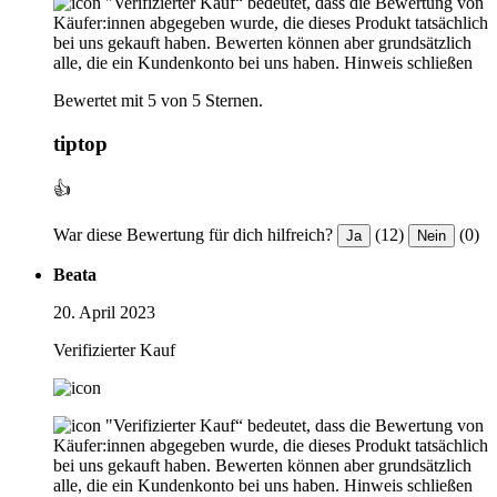
"Verifizierter Kauf“ bedeutet, dass die Bewertung von
Käufer:innen abgegeben wurde, die dieses Produkt tatsächlich
bei uns gekauft haben. Bewerten können aber grundsätzlich
alle, die ein Kundenkonto bei uns haben.
Hinweis schließen
Bewertet mit 5 von 5 Sternen.
tiptop
👍
War diese Bewertung für dich hilfreich?
(12)
(0)
Ja
Nein
Beata
20. April 2023
Verifizierter Kauf
"Verifizierter Kauf“ bedeutet, dass die Bewertung von
Käufer:innen abgegeben wurde, die dieses Produkt tatsächlich
bei uns gekauft haben. Bewerten können aber grundsätzlich
alle, die ein Kundenkonto bei uns haben.
Hinweis schließen