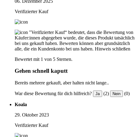
06. Dezember 2025
Verifizierter Kauf
"Verifizierter Kauf“ bedeutet, dass die Bewertung von
Käufer:innen abgegeben wurde, die dieses Produkt tatsächlich
bei uns gekauft haben. Bewerten können aber grundsätzlich
alle, die ein Kundenkonto bei uns haben.
Hinweis schließen
Bewertet mit 1 von 5 Sternen.
Gehen schnell kaputt
Bereits mehrere gekauft, aber halten nicht lange..
War diese Bewertung für dich hilfreich?
(2)
(0)
Ja
Nein
Koala
29. Oktober 2023
Verifizierter Kauf