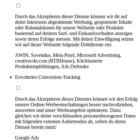
Durch das Akzeptieren dieser Dienste können wir dir auf
deine Interessen abgestimmte Werbung, gesponserte Inhalte
oder Rabattaktionen für unsere Webseite oder Produkte
basierend auf deinem Surf- und Einkaufsverhalten anzeigen
sowie deren Erfolge messen. Mit deiner Einwilligung setzen
wir auf dieser Webseite folgende Drittdienste ein:
AWIN, Sovendus, Meta-Pixel, Microsoft Advertising,
creativecdn.com (RTBHouse), Klickbasierte
Produktempfehlungen, Ads Defender
Erweitertes Conversion-Tracking
Durch das Akzeptieren dieses Dienstes können wir den Erfolg
unserer Online-Werbeeinschaltungen besser nachvollziehen,
auswerten und unser Werbeangebot optimieren. Dazu
gleichen wir deine verschlüsselten personenbezogenen Daten
mit folgenden externen Anbietenden ab, sofern du deren
Dienste bereits nutzt:
Google Ads