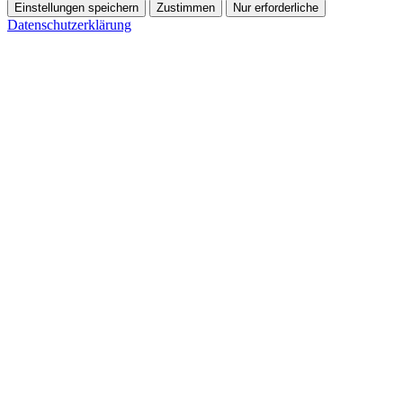
Einstellungen speichern
Zustimmen
Nur erforderliche
Datenschutzerklärung