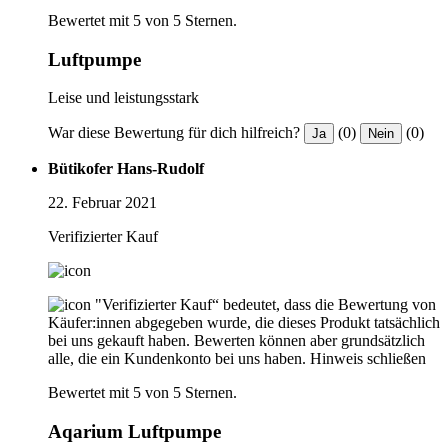
Bewertet mit 5 von 5 Sternen.
Luftpumpe
Leise und leistungsstark
War diese Bewertung für dich hilfreich?
(0)
(0)
Ja
Nein
Bütikofer Hans-Rudolf
22. Februar 2021
Verifizierter Kauf
"Verifizierter Kauf“ bedeutet, dass die Bewertung von
Käufer:innen abgegeben wurde, die dieses Produkt tatsächlich
bei uns gekauft haben. Bewerten können aber grundsätzlich
alle, die ein Kundenkonto bei uns haben.
Hinweis schließen
Bewertet mit 5 von 5 Sternen.
Aqarium Luftpumpe