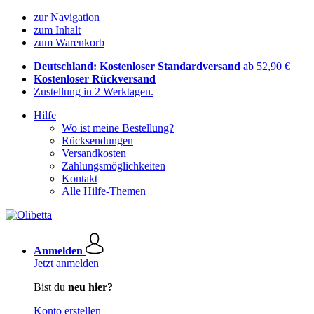
zur Navigation
zum Inhalt
zum Warenkorb
Deutschland: Kostenloser Standardversand
ab 52,90 €
Kostenloser Rückversand
Zustellung in 2 Werktagen.
Hilfe
Wo ist meine Bestellung?
Rücksendungen
Versandkosten
Zahlungsmöglichkeiten
Kontakt
Alle Hilfe-Themen
Anmelden
Jetzt anmelden
Bist du
neu hier?
Konto erstellen