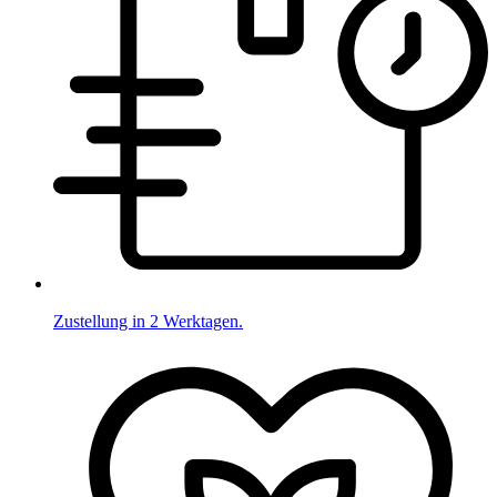
Zustellung in 2 Werktagen.