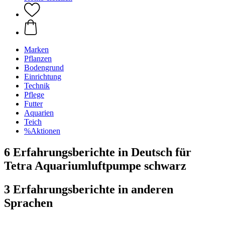
Marken
Pflanzen
Bodengrund
Einrichtung
Technik
Pflege
Futter
Aquarien
Teich
%Aktionen
6 Erfahrungsberichte in Deutsch für
Tetra Aquariumluftpumpe schwarz
3 Erfahrungsberichte in anderen
Sprachen