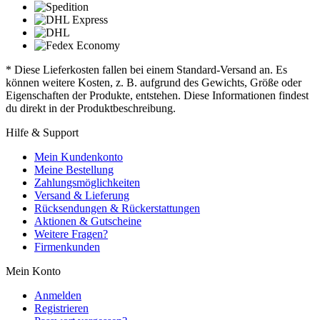
* Diese Lieferkosten fallen bei einem Standard-Versand an. Es
können weitere Kosten, z. B. aufgrund des Gewichts, Größe oder
Eigenschaften der Produkte, entstehen. Diese Informationen findest
du direkt in der Produktbeschreibung.
Hilfe & Support
Mein Kundenkonto
Meine Bestellung
Zahlungsmöglichkeiten
Versand & Lieferung
Rücksendungen & Rückerstattungen
Aktionen & Gutscheine
Weitere Fragen?
Firmenkunden
Mein Konto
Anmelden
Registrieren