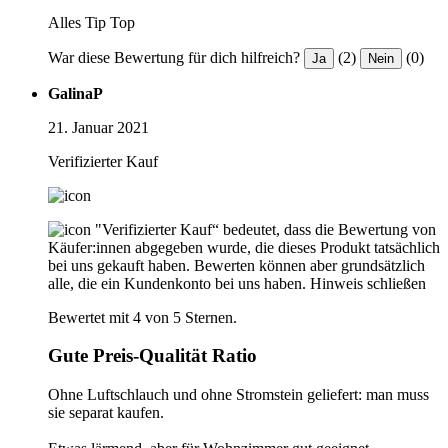
Alles Tip Top
War diese Bewertung für dich hilfreich?
(2)
(0)
Ja
Nein
GalinaP
21. Januar 2021
Verifizierter Kauf
"Verifizierter Kauf“ bedeutet, dass die Bewertung von
Käufer:innen abgegeben wurde, die dieses Produkt tatsächlich
bei uns gekauft haben. Bewerten können aber grundsätzlich
alle, die ein Kundenkonto bei uns haben.
Hinweis schließen
Bewertet mit 4 von 5 Sternen.
Gute Preis-Qualität Ratio
Ohne Luftschlauch und ohne Stromstein geliefert: man muss
sie separat kaufen.