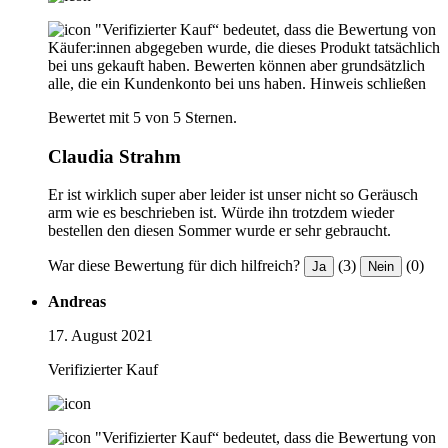
"Verifizierter Kauf“ bedeutet, dass die Bewertung von
Käufer:innen abgegeben wurde, die dieses Produkt tatsächlich
bei uns gekauft haben. Bewerten können aber grundsätzlich
alle, die ein Kundenkonto bei uns haben.
Hinweis schließen
Bewertet mit 5 von 5 Sternen.
Claudia Strahm
Er ist wirklich super aber leider ist unser nicht so Geräusch
arm wie es beschrieben ist. Würde ihn trotzdem wieder
bestellen den diesen Sommer wurde er sehr gebraucht.
War diese Bewertung für dich hilfreich?
(3)
(0)
Ja
Nein
Andreas
17. August 2021
Verifizierter Kauf
"Verifizierter Kauf“ bedeutet, dass die Bewertung von