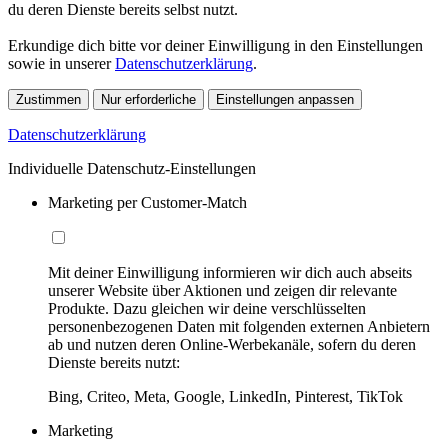
du deren Dienste bereits selbst nutzt.
Erkundige dich bitte vor deiner Einwilligung in den Einstellungen
sowie in unserer
Datenschutzerklärung
.
Zustimmen
Nur erforderliche
Einstellungen anpassen
Datenschutzerklärung
Individuelle Datenschutz-Einstellungen
Marketing per Customer-Match
Mit deiner Einwilligung informieren wir dich auch abseits
unserer Website über Aktionen und zeigen dir relevante
Produkte. Dazu gleichen wir deine verschlüsselten
personenbezogenen Daten mit folgenden externen Anbietern
ab und nutzen deren Online-Werbekanäle, sofern du deren
Dienste bereits nutzt:
Bing, Criteo, Meta, Google, LinkedIn, Pinterest, TikTok
Marketing