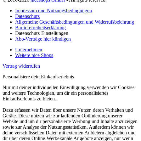
Impressum und Nutzungsbedingungen
Datenschutz
Allgemeine Geschäftsbedingungen und Widerrufsbelehrung
Barrierefreiheitserklärung
Datenschutz-Einstellungen
Abo-Verträge hier kündigen
Unternehmen
Weitere nice Shops
Vertrag widerrufen
Personalisiere dein Einkaufserlebnis
Nur mit deiner individuellen Einwilligung verwenden wir Cookies
und weitere Technologien, um dir ein personalisiertes
Einkaufserlebnis zu bieten.
Dazu erfassen wir Daten über unsere Nutzer, deren Verhalten und
Geräte. Diese nutzen wir zur laufenden Optimierung unserer
Website und um dir personalisierte Werbung und Inhalte anzuzeigen
sowie zur Analyse der Nutzungsstatistiken. Außerdem können wir
deine verschlüsselten Daten mit externen Anbietern abgleichen und
dir über deren Online-Werbekanäle Angebote anzeigen, nur wenn