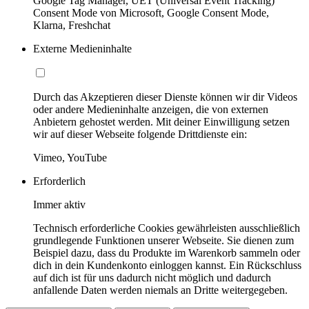
Google Tag Manager, UET (Universal Event Tracking)
Consent Mode von Microsoft, Google Consent Mode,
Klarna, Freshchat
Externe Medieninhalte
Durch das Akzeptieren dieser Dienste können wir dir Videos
oder andere Medieninhalte anzeigen, die von externen
Anbietern gehostet werden. Mit deiner Einwilligung setzen
wir auf dieser Webseite folgende Drittdienste ein:
Vimeo, YouTube
Erforderlich
Immer aktiv
Technisch erforderliche Cookies gewährleisten ausschließlich
grundlegende Funktionen unserer Webseite. Sie dienen zum
Beispiel dazu, dass du Produkte im Warenkorb sammeln oder
dich in dein Kundenkonto einloggen kannst. Ein Rückschluss
auf dich ist für uns dadurch nicht möglich und dadurch
anfallende Daten werden niemals an Dritte weitergegeben.