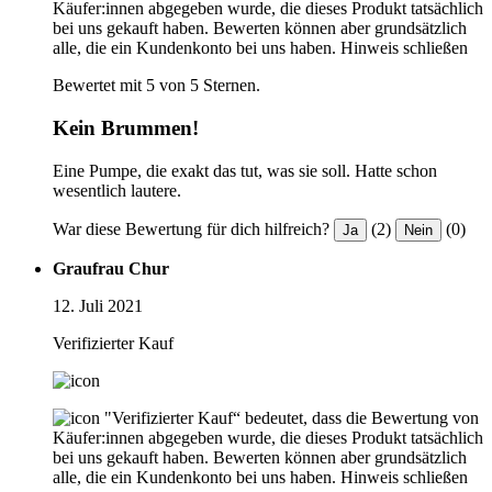
Käufer:innen abgegeben wurde, die dieses Produkt tatsächlich
bei uns gekauft haben. Bewerten können aber grundsätzlich
alle, die ein Kundenkonto bei uns haben.
Hinweis schließen
Bewertet mit 5 von 5 Sternen.
Kein Brummen!
Eine Pumpe, die exakt das tut, was sie soll. Hatte schon
wesentlich lautere.
War diese Bewertung für dich hilfreich?
(2)
(0)
Ja
Nein
Graufrau Chur
12. Juli 2021
Verifizierter Kauf
"Verifizierter Kauf“ bedeutet, dass die Bewertung von
Käufer:innen abgegeben wurde, die dieses Produkt tatsächlich
bei uns gekauft haben. Bewerten können aber grundsätzlich
alle, die ein Kundenkonto bei uns haben.
Hinweis schließen