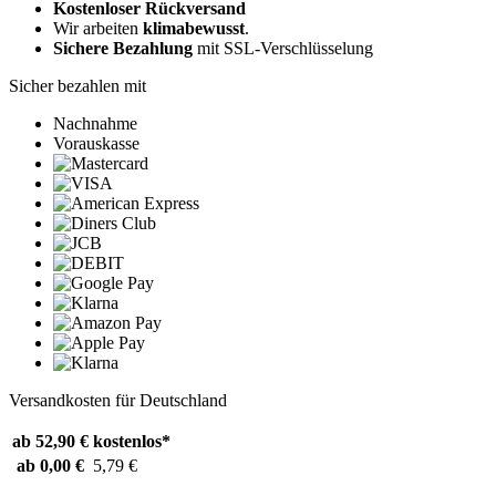
Kostenloser Rückversand
Wir arbeiten
klimabewusst
.
Sichere Bezahlung
mit SSL-Verschlüsselung
Sicher bezahlen mit
Nachnahme
Vorauskasse
Versandkosten für Deutschland
ab 52,90 €
kostenlos*
ab 0,00 €
5,79 €