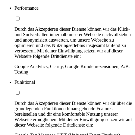
Performance
Durch das Akzeptieren dieser Dienste können wir das Klick-
und Surfverhalten innerhalb unserer Webseite nachvollziehen
und anonymisiert auswerten, um unsere Webseite zu
optimieren und das Nutzungserlebnis insgesamt laufend zu
verbessern. Mit deiner Einwilligung setzen wir auf dieser
Webseite folgende Drittdienste ein:
Google Analytics, Clarity, Google Kundenrezensionen, A/B-
Testing
Funktional
Durch das Akzeptieren dieser Dienste können wir dir über die
grundlegenden Funktionen hinausgehende Features
bereitstellen und dir eine komfortable Nutzung unserer
Webseite ermöglichen. Mit deiner Einwilligung setzen wir auf
dieser Webseite folgende Drittdienste ein: