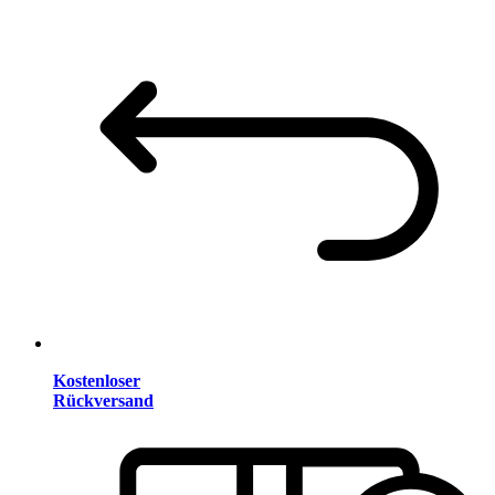
Kostenloser
Rückversand