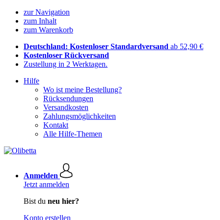
zur Navigation
zum Inhalt
zum Warenkorb
Deutschland: Kostenloser Standardversand
ab 52,90 €
Kostenloser Rückversand
Zustellung in 2 Werktagen.
Hilfe
Wo ist meine Bestellung?
Rücksendungen
Versandkosten
Zahlungsmöglichkeiten
Kontakt
Alle Hilfe-Themen
Anmelden
Jetzt anmelden
Bist du
neu hier?
Konto erstellen