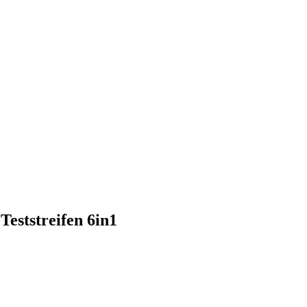
Teststreifen 6in1