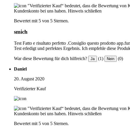
"Verifizierter Kauf“ bedeutet, dass die Bewertung von 
Kundenkonto bei uns haben.
Hinweis schließen
Bewertet mit 5 von 5 Sternen.
smich
Test Fatto e risultato perfetto .Consiglio questo prodotto app.f
Test erledigt und perfektes Ergebnis. Ich empfehle diese Produk
War diese Bewertung für dich hilfreich?
(1)
(0)
Ja
Nein
Daniel
20. August 2020
Verifizierter Kauf
"Verifizierter Kauf“ bedeutet, dass die Bewertung von 
Kundenkonto bei uns haben.
Hinweis schließen
Bewertet mit 5 von 5 Sternen.