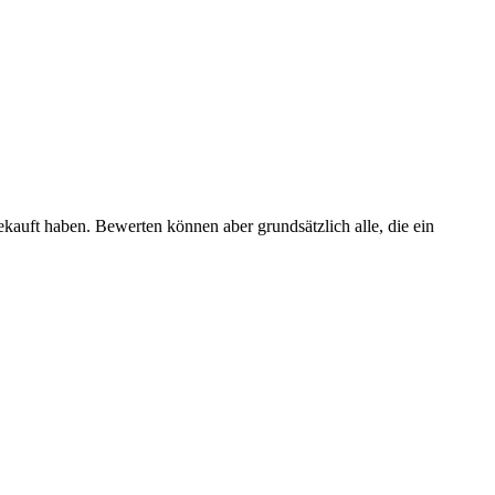
ekauft haben. Bewerten können aber grundsätzlich alle, die ein