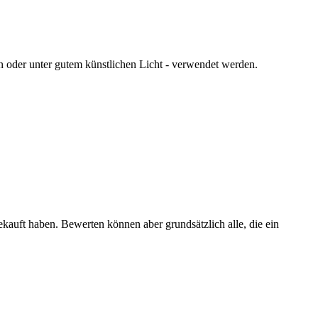
en oder unter gutem künstlichen Licht - verwendet werden.
ekauft haben. Bewerten können aber grundsätzlich alle, die ein