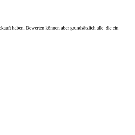
ekauft haben. Bewerten können aber grundsätzlich alle, die ein