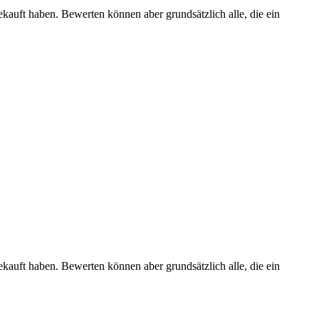
ekauft haben. Bewerten können aber grundsätzlich alle, die ein
ekauft haben. Bewerten können aber grundsätzlich alle, die ein