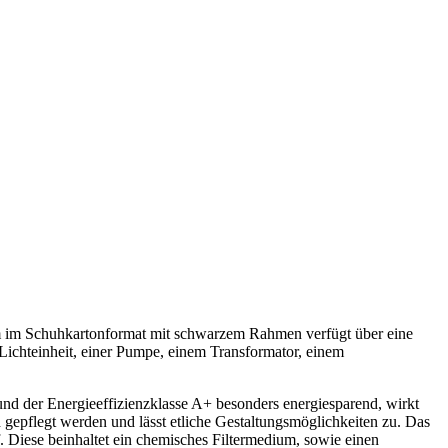
 im Schuhkartonformat mit schwarzem Rahmen verfügt über eine
ichteinheit, einer Pumpe, einem Transformator, einem
und der Energieeffizienzklasse A+ besonders energiesparend, wirkt
 gepflegt werden und lässt etliche Gestaltungsmöglichkeiten zu. Das
. Diese beinhaltet ein chemisches Filtermedium, sowie einen