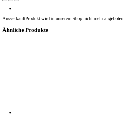
Ausverkauft
Produkt wird in unserem Shop nicht mehr angeboten
Ähnliche Produkte