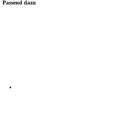
Passend dazu