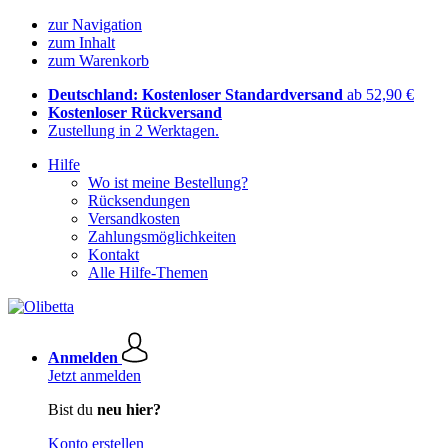
zur Navigation
zum Inhalt
zum Warenkorb
Deutschland: Kostenloser Standardversand
ab 52,90 €
Kostenloser Rückversand
Zustellung in 2 Werktagen.
Hilfe
Wo ist meine Bestellung?
Rücksendungen
Versandkosten
Zahlungsmöglichkeiten
Kontakt
Alle Hilfe-Themen
Anmelden
Jetzt anmelden
Bist du
neu hier?
Konto erstellen