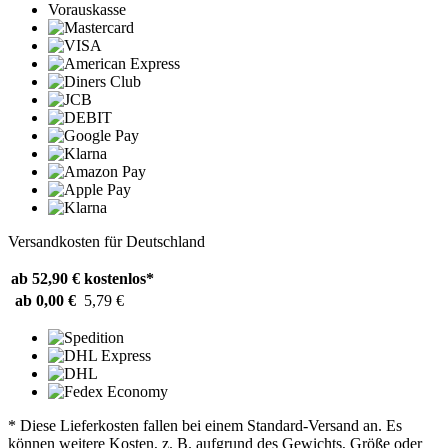
Vorauskasse
Versandkosten für Deutschland
ab 52,90 €
kostenlos*
ab 0,00 €
5,79 €
* Diese Lieferkosten fallen bei einem Standard-Versand an. Es
können weitere Kosten, z. B. aufgrund des Gewichts, Größe oder