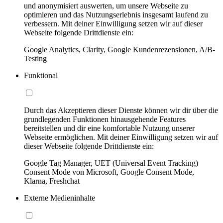
und anonymisiert auswerten, um unsere Webseite zu
optimieren und das Nutzungserlebnis insgesamt laufend zu
verbessern. Mit deiner Einwilligung setzen wir auf dieser
Webseite folgende Drittdienste ein:
Google Analytics, Clarity, Google Kundenrezensionen, A/B-
Testing
Funktional
Durch das Akzeptieren dieser Dienste können wir dir über die
grundlegenden Funktionen hinausgehende Features
bereitstellen und dir eine komfortable Nutzung unserer
Webseite ermöglichen. Mit deiner Einwilligung setzen wir auf
dieser Webseite folgende Drittdienste ein:
Google Tag Manager, UET (Universal Event Tracking)
Consent Mode von Microsoft, Google Consent Mode,
Klarna, Freshchat
Externe Medieninhalte