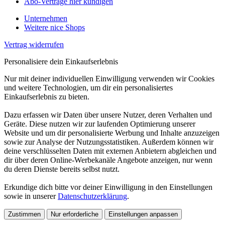
Abo-Verträge hier kündigen
Unternehmen
Weitere nice Shops
Vertrag widerrufen
Personalisiere dein Einkaufserlebnis
Nur mit deiner individuellen Einwilligung verwenden wir Cookies
und weitere Technologien, um dir ein personalisiertes
Einkaufserlebnis zu bieten.
Dazu erfassen wir Daten über unsere Nutzer, deren Verhalten und
Geräte. Diese nutzen wir zur laufenden Optimierung unserer
Website und um dir personalisierte Werbung und Inhalte anzuzeigen
sowie zur Analyse der Nutzungsstatistiken. Außerdem können wir
deine verschlüsselten Daten mit externen Anbietern abgleichen und
dir über deren Online-Werbekanäle Angebote anzeigen, nur wenn
du deren Dienste bereits selbst nutzt.
Erkundige dich bitte vor deiner Einwilligung in den Einstellungen
sowie in unserer
Datenschutzerklärung
.
Zustimmen
Nur erforderliche
Einstellungen anpassen