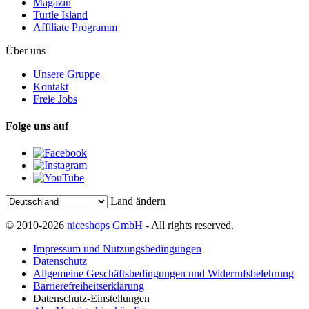
Magazin
Turtle Island
Affiliate Programm
Über uns
Unsere Gruppe
Kontakt
Freie Jobs
Folge uns auf
Land ändern
© 2010-2026
niceshops GmbH
- All rights reserved.
Impressum und Nutzungsbedingungen
Datenschutz
Allgemeine Geschäftsbedingungen und Widerrufsbelehrung
Barrierefreiheitserklärung
Datenschutz-Einstellungen