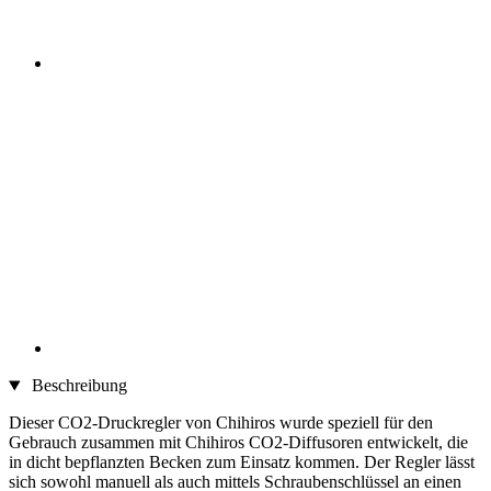
Beschreibung
Dieser CO2-Druckregler von Chihiros wurde speziell für den
Gebrauch zusammen mit Chihiros CO2-Diffusoren entwickelt, die
in dicht bepflanzten Becken zum Einsatz kommen. Der Regler lässt
sich sowohl manuell als auch mittels Schraubenschlüssel an einen