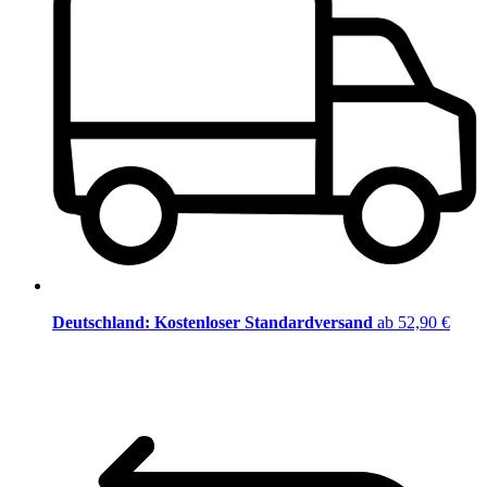
Deutschland: Kostenloser Standardversand
ab 52,90 €