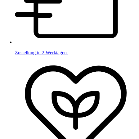
Zustellung in 2 Werktagen.