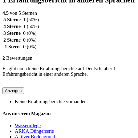
4,5
von 5 Sternen
5 Sterne
1
(50%)
4 Sterne
1
(50%)
3 Sterne
0
(0%)
2 Sterne
0
(0%)
1 Stern
0
(0%)
2
Bewertungen
Es gibt noch keine Erfahrungsberichte auf Deutsch, aber 1
Erfahrungsbericht in einer anderen Sprache.
Anzeigen
Keine Erfahrungsberichte vorhanden.
Aus unserem Magazin:
Wasserpflege
ARKA Düngerserie
Aktiver Bodengrund