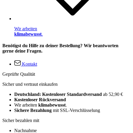
Wir arbeiten
klimabewusst
.
Benötigst du Hilfe zu deiner Bestellung? Wir beantworten
gerne deine Fragen.
Kontakt
Geprüfte Qualität
Sicher und vertraut einkaufen
Deutschland: Kostenloser Standardversand
ab 52,90 €
Kostenloser Rückversand
Wir arbeiten
klimabewusst
.
Sichere Bezahlung
mit SSL-Verschlüsselung
Sicher bezahlen mit
Nachnahme