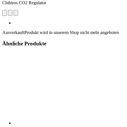
Chihiros CO2 Regulator
Ausverkauft
Produkt wird in unserem Shop nicht mehr angeboten
Ähnliche Produkte