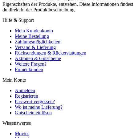
Eigenschaften der Produkte, entstehen. Diese Informationen findest
du direkt in der Produktbeschreibung.
Hilfe & Support
Mein Kundenkonto
Meine Bestellung
Zahlungsmöglichkeiten
Versand & Lieferung
Rücksendungen & Rückerstattungen
Aktionen & Gutscheine
Weitere Fragen?
Firmenkunden
Mein Konto
Anmelden
Registrieren
Passwort vergessen?
Wo ist meine Lieferung?
Gutschein einlösen
Wissenswertes
Movies