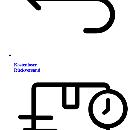
Kostenloser
Rückversand