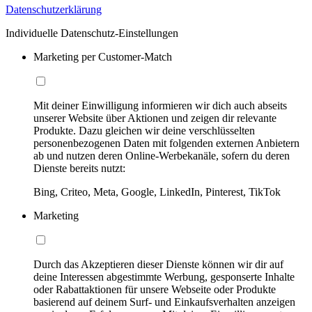
Datenschutzerklärung
Individuelle Datenschutz-Einstellungen
Marketing per Customer-Match
Mit deiner Einwilligung informieren wir dich auch abseits
unserer Website über Aktionen und zeigen dir relevante
Produkte. Dazu gleichen wir deine verschlüsselten
personenbezogenen Daten mit folgenden externen Anbietern
ab und nutzen deren Online-Werbekanäle, sofern du deren
Dienste bereits nutzt:
Bing, Criteo, Meta, Google, LinkedIn, Pinterest, TikTok
Marketing
Durch das Akzeptieren dieser Dienste können wir dir auf
deine Interessen abgestimmte Werbung, gesponserte Inhalte
oder Rabattaktionen für unsere Webseite oder Produkte
basierend auf deinem Surf- und Einkaufsverhalten anzeigen