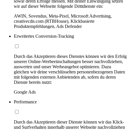
sowie deren Erfolge messen. Mit deiner Einwilligung setzen
wir auf dieser Webseite folgende Drittdienste ein:
AWIN, Sovendus, Meta-Pixel, Microsoft Advertising,
creativecdn.com (RTBHouse), Klickbasierte
Produktempfehlungen, Ads Defender
Erweitertes Conversion-Tracking
Durch das Akzeptieren dieses Dienstes können wir den Erfolg
unserer Online-Werbeeinschaltungen besser nachvollziehen,
auswerten und unser Werbeangebot optimieren. Dazu
gleichen wir deine verschlüsselten personenbezogenen Daten
mit folgenden externen Anbietenden ab, sofern du deren
Dienste bereits nutzt:
Google Ads
Performance
Durch das Akzeptieren dieser Dienste können wir das Klick-
und Surfverhalten innerhalb unserer Webseite nachvollziehen