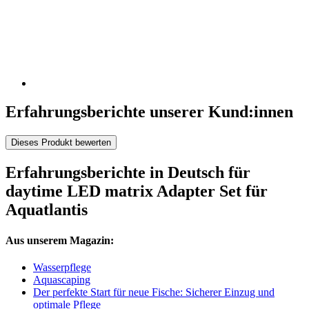
Erfahrungsberichte unserer Kund:innen
Dieses Produkt bewerten
Erfahrungsberichte in Deutsch für
daytime LED matrix Adapter Set für
Aquatlantis
Aus unserem Magazin:
Wasserpflege
Aquascaping
Der perfekte Start für neue Fische: Sicherer Einzug und
optimale Pflege