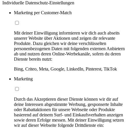
Individuelle Datenschutz-Einstellungen
Marketing per Customer-Match
Mit deiner Einwilligung informieren wir dich auch abseits
unserer Website über Aktionen und zeigen dir relevante
Produkte. Dazu gleichen wir deine verschlüsselten
personenbezogenen Daten mit folgenden externen Anbietern
ab und nutzen deren Online-Werbekanäle, sofern du deren
Dienste bereits nutzt:
Bing, Criteo, Meta, Google, LinkedIn, Pinterest, TikTok
Marketing
Durch das Akzeptieren dieser Dienste können wir dir auf
deine Interessen abgestimmte Werbung, gesponserte Inhalte
oder Rabattaktionen für unsere Webseite oder Produkte
basierend auf deinem Surf- und Einkaufsverhalten anzeigen
sowie deren Erfolge messen. Mit deiner Einwilligung setzen
wir auf dieser Webseite folgende Drittdienste ein: