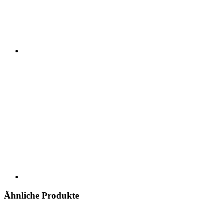
Ähnliche Produkte