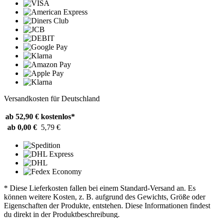
Versandkosten für Deutschland
ab 52,90 €
kostenlos*
ab 0,00 €
5,79 €
* Diese Lieferkosten fallen bei einem Standard-Versand an. Es
können weitere Kosten, z. B. aufgrund des Gewichts, Größe oder
Eigenschaften der Produkte, entstehen. Diese Informationen findest
du direkt in der Produktbeschreibung.