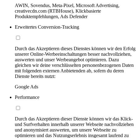
AWIN, Sovendus, Meta-Pixel, Microsoft Advertising,
creativecdn.com (RTBHouse), Klickbasierte
Produktempfehlungen, Ads Defender
Erweitertes Conversion-Tracking
Durch das Akzeptieren dieses Dienstes können wir den Erfolg
unserer Online-Werbeeinschaltungen besser nachvollziehen,
auswerten und unser Werbeangebot optimieren. Dazu
gleichen wir deine verschlüsselten personenbezogenen Daten
mit folgenden externen Anbietenden ab, sofern du deren
Dienste bereits nutzt:
Google Ads
Performance
Durch das Akzeptieren dieser Dienste können wir das Klick-
und Surfverhalten innerhalb unserer Webseite nachvollziehen
und anonymisiert auswerten, um unsere Webseite zu
optimieren und das Nutzungserlebnis insgesamt laufend zu