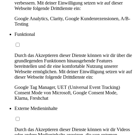
verbessern. Mit deiner Einwilligung setzen wir auf dieser
Webseite folgende Drittdienste ein:
Google Analytics, Clarity, Google Kundenrezensionen, A/B-
Testing
Funktional
Durch das Akzeptieren dieser Dienste können wir dir über die
grundlegenden Funktionen hinausgehende Features
bereitstellen und dir eine komfortable Nutzung unserer
Webseite ermöglichen. Mit deiner Einwilligung setzen wir auf
dieser Webseite folgende Drittdienste ein:
Google Tag Manager, UET (Universal Event Tracking)
Consent Mode von Microsoft, Google Consent Mode,
Klarna, Freshchat
Externe Medieninhalte
Durch das Akzeptieren dieser Dienste können wir dir Videos
oder andere Medieninhalte anzeigen, die von externen