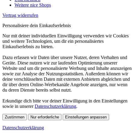
Weitere nice Shops
Vertrag widerrufen
Personalisiere dein Einkaufserlebnis
Nur mit deiner individuellen Einwilligung verwenden wir Cookies
und weitere Technologien, um dir ein personalisiertes
Einkaufserlebnis zu bieten.
Dazu erfassen wir Daten über unsere Nutzer, deren Verhalten und
Geräte. Diese nutzen wir zur laufenden Optimierung unserer
Website und um dir personalisierte Werbung und Inhalte anzuzeigen
sowie zur Analyse der Nutzungsstatistiken. Außerdem können wir
deine verschlüsselten Daten mit externen Anbietern abgleichen und
dir über deren Online-Werbekanäle Angebote anzeigen, nur wenn
du deren Dienste bereits selbst nutzt.
Erkundige dich bitte vor deiner Einwilligung in den Einstellungen
sowie in unserer
Datenschutzerklärung
.
Zustimmen
Nur erforderliche
Einstellungen anpassen
Datenschutzerklärung