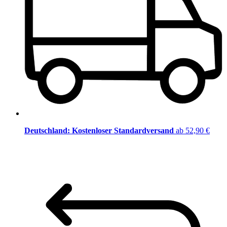
Deutschland: Kostenloser Standardversand
ab 52,90 €