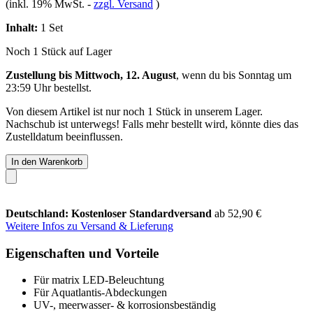
(inkl. 19% MwSt.
-
zzgl. Versand
)
Inhalt:
1 Set
Noch 1 Stück auf Lager
Zustellung bis Mittwoch, 12. August
, wenn du bis
Sonntag um
23:59 Uhr
bestellst.
Von diesem Artikel ist nur noch 1 Stück in unserem Lager.
Nachschub ist unterwegs! Falls mehr bestellt wird, könnte dies das
Zustelldatum beeinflussen.
In den Warenkorb
Deutschland: Kostenloser Standardversand
ab 52,90 €
Weitere Infos zu Versand & Lieferung
Eigenschaften und Vorteile
Für matrix LED-Beleuchtung
Für Aquatlantis-Abdeckungen
UV-, meerwasser- & korrosionsbeständig