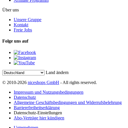
Affiliate Programm
Über uns
Unsere Gruppe
Kontakt
Freie Jobs
Folge uns auf
Land ändern
© 2010-2026
niceshops GmbH
- All rights reserved.
Impressum und Nutzungsbedingungen
Datenschutz
Allgemeine Geschäftsbedingungen und Widerrufsbelehrung
Barrierefreiheitserklärung
Datenschutz-Einstellungen
Abo-Verträge hier kündigen
Unternehmen