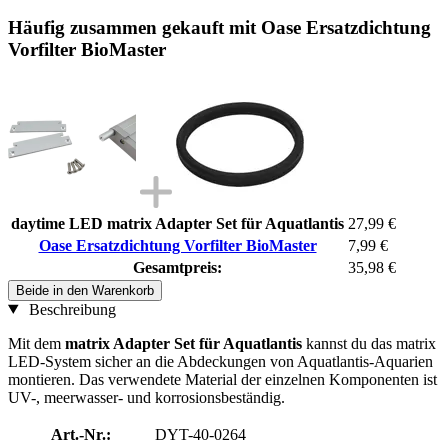
Häufig zusammen gekauft mit Oase Ersatzdichtung
Vorfilter BioMaster
daytime LED matrix Adapter Set für Aquatlantis
27,99 €
Oase Ersatzdichtung Vorfilter BioMaster
7,99 €
Gesamtpreis:
35,98 €
Beide in den Warenkorb
Beschreibung
Mit dem
matrix Adapter Set für Aquatlantis
kannst du das matrix
LED-System sicher an die Abdeckungen von Aquatlantis-Aquarien
montieren. Das verwendete Material der einzelnen Komponenten ist
UV-, meerwasser- und korrosionsbeständig.
Art.-Nr.:
DYT-40-0264