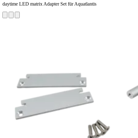
daytime LED matrix Adapter Set für Aquatlantis