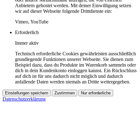
Anbietern gehostet werden. Mit deiner Einwilligung setzen
wir auf dieser Webseite folgende Drittdienste ein:
Vimeo, YouTube
Erforderlich
Immer aktiv
Technisch erforderliche Cookies gewährleisten ausschließlich
grundlegende Funktionen unserer Webseite. Sie dienen zum
Beispiel dazu, dass du Produkte im Warenkorb sammeln oder
dich in dein Kundenkonto einloggen kannst. Ein Rückschluss
auf dich ist für uns dadurch nicht möglich und dadurch
anfallende Daten werden niemals an Dritte weitergegeben.
Einstellungen speichern
Zustimmen
Nur erforderliche
Datenschutzerklärung