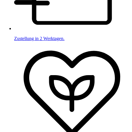
Zustellung in 2 Werktagen.