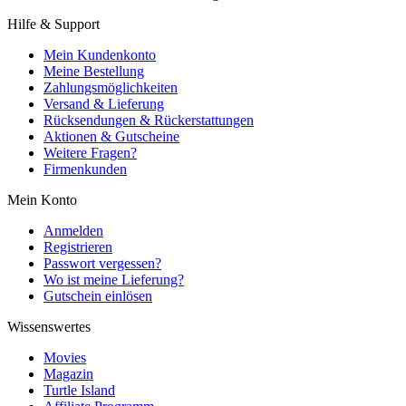
Hilfe & Support
Mein Kundenkonto
Meine Bestellung
Zahlungsmöglichkeiten
Versand & Lieferung
Rücksendungen & Rückerstattungen
Aktionen & Gutscheine
Weitere Fragen?
Firmenkunden
Mein Konto
Anmelden
Registrieren
Passwort vergessen?
Wo ist meine Lieferung?
Gutschein einlösen
Wissenswertes
Movies
Magazin
Turtle Island