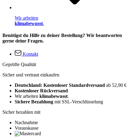
Wir arbeiten
klimabewusst
.
Benötigst du Hilfe zu deiner Bestellung? Wir beantworten
gerne deine Fragen.
Kontakt
Geprüfte Qualität
Sicher und vertraut einkaufen
Deutschland: Kostenloser Standardversand
ab 52,90 €
Kostenloser Rückversand
Wir arbeiten
klimabewusst
.
Sichere Bezahlung
mit SSL-Verschlüsselung
Sicher bezahlen mit
Nachnahme
Vorauskasse