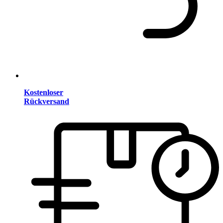
Kostenloser
Rückversand