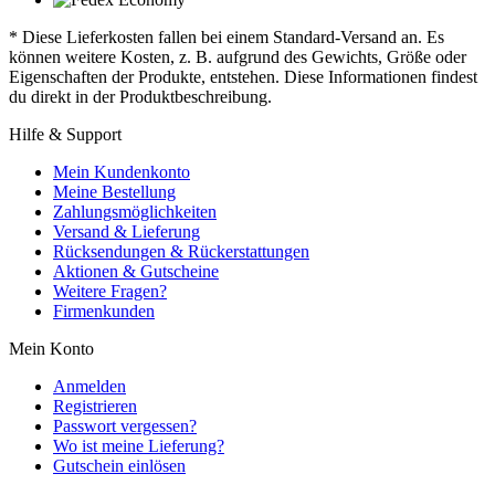
* Diese Lieferkosten fallen bei einem Standard-Versand an. Es
können weitere Kosten, z. B. aufgrund des Gewichts, Größe oder
Eigenschaften der Produkte, entstehen. Diese Informationen findest
du direkt in der Produktbeschreibung.
Hilfe & Support
Mein Kundenkonto
Meine Bestellung
Zahlungsmöglichkeiten
Versand & Lieferung
Rücksendungen & Rückerstattungen
Aktionen & Gutscheine
Weitere Fragen?
Firmenkunden
Mein Konto
Anmelden
Registrieren
Passwort vergessen?
Wo ist meine Lieferung?
Gutschein einlösen