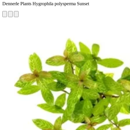
Dennerle Plants Hygrophila polysperma Sunset