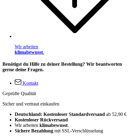
Wir arbeiten
klimabewusst
.
Benötigst du Hilfe zu deiner Bestellung? Wir beantworten
gerne deine Fragen.
Kontakt
Geprüfte Qualität
Sicher und vertraut einkaufen
Deutschland: Kostenloser Standardversand
ab 52,90 €
Kostenloser Rückversand
Wir arbeiten
klimabewusst
.
Sichere Bezahlung
mit SSL-Verschlüsselung