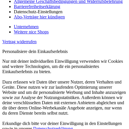
Allgemeine Geschäftsbedingungen und Widerrufsbelehrung
Barrierefreiheitserklärung
Datenschutz-Einstellungen
Abo-Verträge hier kündigen
Unternehmen
Weitere nice Shops
Vertrag widerrufen
Personalisiere dein Einkaufserlebnis
Nur mit deiner individuellen Einwilligung verwenden wir Cookies
und weitere Technologien, um dir ein personalisiertes
Einkaufserlebnis zu bieten.
Dazu erfassen wir Daten über unsere Nutzer, deren Verhalten und
Geräte. Diese nutzen wir zur laufenden Optimierung unserer
Website und um dir personalisierte Werbung und Inhalte anzuzeigen
sowie zur Analyse der Nutzungsstatistiken. Außerdem können wir
deine verschlüsselten Daten mit externen Anbietern abgleichen und
dir über deren Online-Werbekanäle Angebote anzeigen, nur wenn
du deren Dienste bereits selbst nutzt.
Erkundige dich bitte vor deiner Einwilligung in den Einstellungen
sowie in unserer
Datenschutzerklärung
.