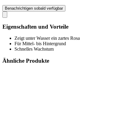
Benachrichtigen sobald verfügbar
Eigenschaften und Vorteile
Zeigt unter Wasser ein zartes Rosa
Für Mittel- bis Hintergrund
Schnelles Wachstum
Ähnliche Produkte