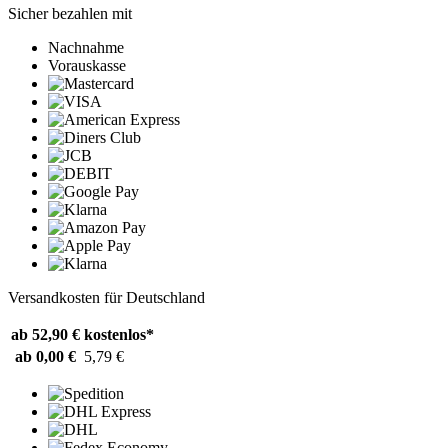
Sicher bezahlen mit
Nachnahme
Vorauskasse
Versandkosten für Deutschland
ab 52,90 €
kostenlos*
ab 0,00 €
5,79 €