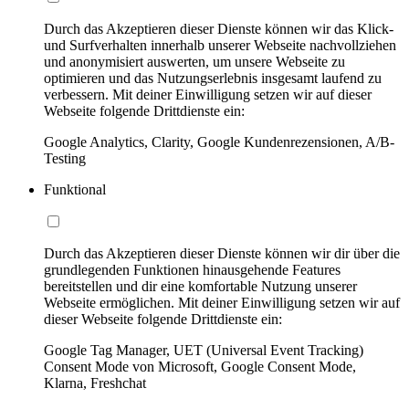
Durch das Akzeptieren dieser Dienste können wir das Klick-
und Surfverhalten innerhalb unserer Webseite nachvollziehen
und anonymisiert auswerten, um unsere Webseite zu
optimieren und das Nutzungserlebnis insgesamt laufend zu
verbessern. Mit deiner Einwilligung setzen wir auf dieser
Webseite folgende Drittdienste ein:
Google Analytics, Clarity, Google Kundenrezensionen, A/B-
Testing
Funktional
Durch das Akzeptieren dieser Dienste können wir dir über die
grundlegenden Funktionen hinausgehende Features
bereitstellen und dir eine komfortable Nutzung unserer
Webseite ermöglichen. Mit deiner Einwilligung setzen wir auf
dieser Webseite folgende Drittdienste ein:
Google Tag Manager, UET (Universal Event Tracking)
Consent Mode von Microsoft, Google Consent Mode,
Klarna, Freshchat