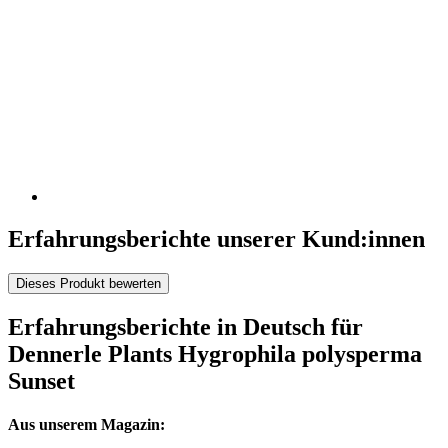
Erfahrungsberichte unserer Kund:innen
Dieses Produkt bewerten
Erfahrungsberichte in Deutsch für
Dennerle Plants Hygrophila polysperma
Sunset
Aus unserem Magazin: