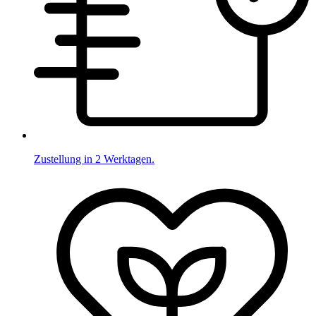
Zustellung in 2 Werktagen.