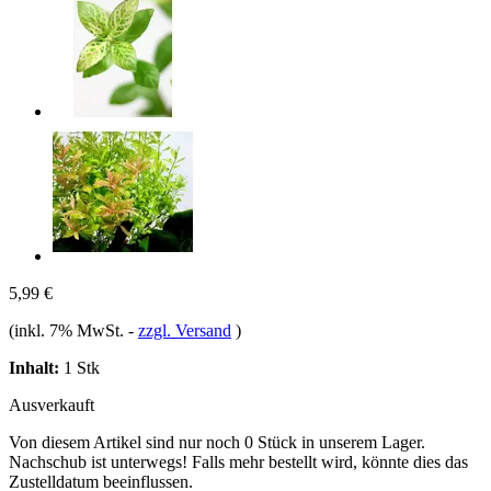
5,99 €
(inkl. 7% MwSt.
-
zzgl. Versand
)
Inhalt:
1 Stk
Ausverkauft
Von diesem Artikel sind nur noch 0 Stück in unserem Lager.
Nachschub ist unterwegs! Falls mehr bestellt wird, könnte dies das
Zustelldatum beeinflussen.