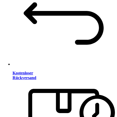
Kostenloser
Rückversand