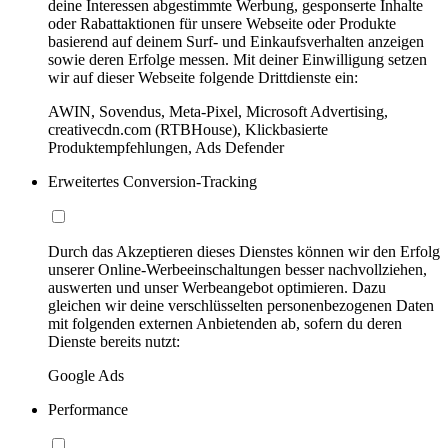
deine Interessen abgestimmte Werbung, gesponserte Inhalte
oder Rabattaktionen für unsere Webseite oder Produkte
basierend auf deinem Surf- und Einkaufsverhalten anzeigen
sowie deren Erfolge messen. Mit deiner Einwilligung setzen
wir auf dieser Webseite folgende Drittdienste ein:
AWIN, Sovendus, Meta-Pixel, Microsoft Advertising,
creativecdn.com (RTBHouse), Klickbasierte
Produktempfehlungen, Ads Defender
Erweitertes Conversion-Tracking
Durch das Akzeptieren dieses Dienstes können wir den Erfolg
unserer Online-Werbeeinschaltungen besser nachvollziehen,
auswerten und unser Werbeangebot optimieren. Dazu
gleichen wir deine verschlüsselten personenbezogenen Daten
mit folgenden externen Anbietenden ab, sofern du deren
Dienste bereits nutzt:
Google Ads
Performance