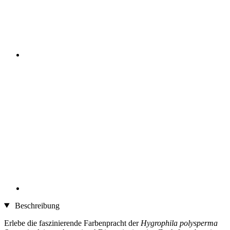
Beschreibung
Erlebe die faszinierende Farbenpracht der
Hygrophila polysperma