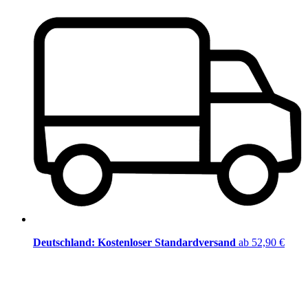
Deutschland: Kostenloser Standardversand
ab 52,90 €