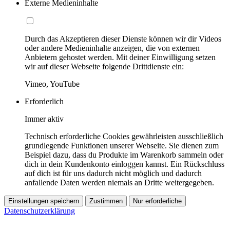
Externe Medieninhalte
Durch das Akzeptieren dieser Dienste können wir dir Videos
oder andere Medieninhalte anzeigen, die von externen
Anbietern gehostet werden. Mit deiner Einwilligung setzen
wir auf dieser Webseite folgende Drittdienste ein:
Vimeo, YouTube
Erforderlich
Immer aktiv
Technisch erforderliche Cookies gewährleisten ausschließlich
grundlegende Funktionen unserer Webseite. Sie dienen zum
Beispiel dazu, dass du Produkte im Warenkorb sammeln oder
dich in dein Kundenkonto einloggen kannst. Ein Rückschluss
auf dich ist für uns dadurch nicht möglich und dadurch
anfallende Daten werden niemals an Dritte weitergegeben.
Einstellungen speichern
Zustimmen
Nur erforderliche
Datenschutzerklärung