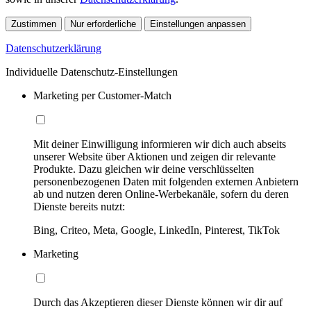
Zustimmen
Nur erforderliche
Einstellungen anpassen
Datenschutzerklärung
Individuelle Datenschutz-Einstellungen
Marketing per Customer-Match
Mit deiner Einwilligung informieren wir dich auch abseits
unserer Website über Aktionen und zeigen dir relevante
Produkte. Dazu gleichen wir deine verschlüsselten
personenbezogenen Daten mit folgenden externen Anbietern
ab und nutzen deren Online-Werbekanäle, sofern du deren
Dienste bereits nutzt:
Bing, Criteo, Meta, Google, LinkedIn, Pinterest, TikTok
Marketing
Durch das Akzeptieren dieser Dienste können wir dir auf