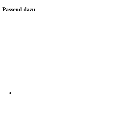
Passend dazu