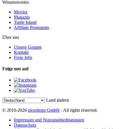
Wissenswertes
Movies
Magazin
Turtle Island
Affiliate Programm
Über uns
Unsere Gruppe
Kontakt
Freie Jobs
Folge uns auf
Land ändern
© 2010-2026
niceshops GmbH
- All rights reserved.
Impressum und Nutzungsbedingungen
Datenschutz