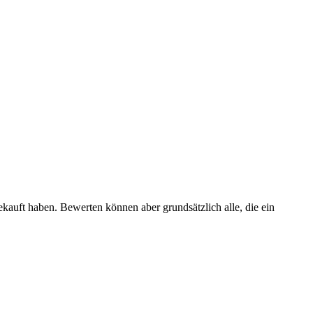
ekauft haben. Bewerten können aber grundsätzlich alle, die ein