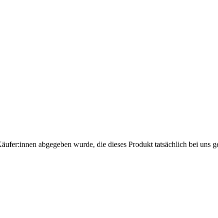
Käufer:innen abgegeben wurde, die dieses Produkt tatsächlich bei uns g