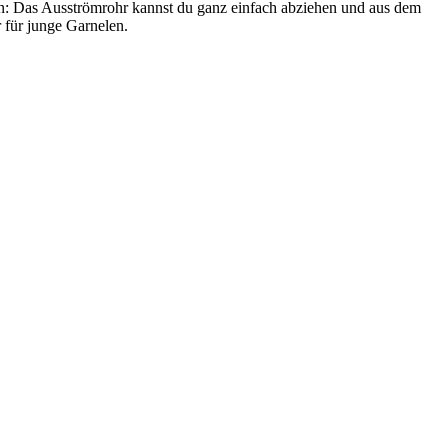
gen: Das Ausströmrohr kannst du ganz einfach abziehen und aus dem
 für junge Garnelen.