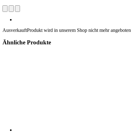
Ausverkauft
Produkt wird in unserem Shop nicht mehr angeboten
Ähnliche Produkte