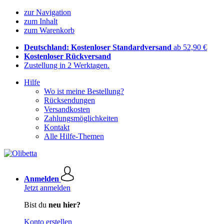
zur Navigation
zum Inhalt
zum Warenkorb
Deutschland: Kostenloser Standardversand
ab 52,90 €
Kostenloser Rückversand
Zustellung in 2 Werktagen.
Hilfe
Wo ist meine Bestellung?
Rücksendungen
Versandkosten
Zahlungsmöglichkeiten
Kontakt
Alle Hilfe-Themen
Anmelden
Jetzt anmelden
Bist du
neu hier?
Konto erstellen