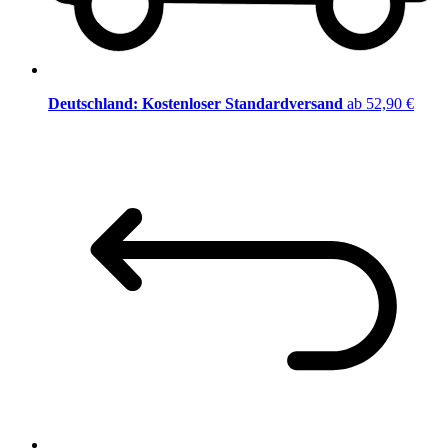
Deutschland: Kostenloser Standardversand
ab 52,90 €