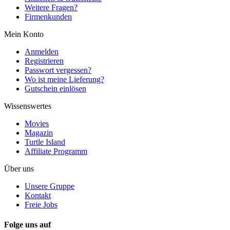
Weitere Fragen?
Firmenkunden
Mein Konto
Anmelden
Registrieren
Passwort vergessen?
Wo ist meine Lieferung?
Gutschein einlösen
Wissenswertes
Movies
Magazin
Turtle Island
Affiliate Programm
Über uns
Unsere Gruppe
Kontakt
Freie Jobs
Folge uns auf