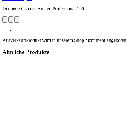
Dennerle Osmose Anlage Professional 190
Ausverkauft
Produkt wird in unserem Shop nicht mehr angeboten
Ähnliche Produkte