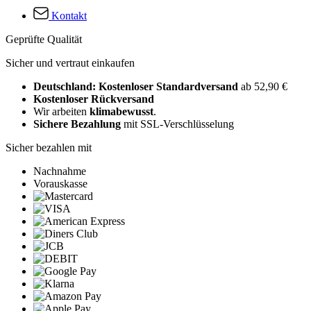
Kontakt
Geprüfte Qualität
Sicher und vertraut einkaufen
Deutschland: Kostenloser Standardversand
ab 52,90 €
Kostenloser Rückversand
Wir arbeiten
klimabewusst
.
Sichere Bezahlung
mit SSL-Verschlüsselung
Sicher bezahlen mit
Nachnahme
Vorauskasse