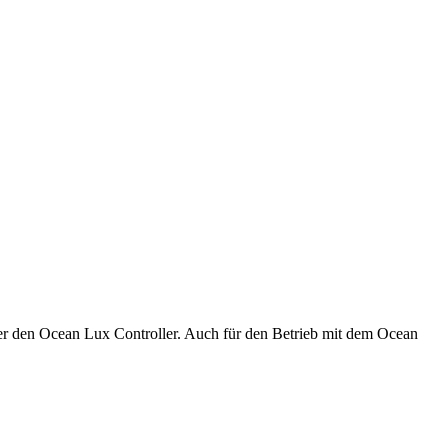
er den Ocean Lux Controller. Auch für den Betrieb mit dem Ocean