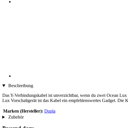
Beschreibung
Das Y-Verbindungskabel ist unverzichtbar, wenn du zwei Ocean Lux L
Lux Vorschaltgerät ist das Kabel ein empfehlenswertes Gadget. Die K
Marken (Hersteller):
Dupla
Zubehör