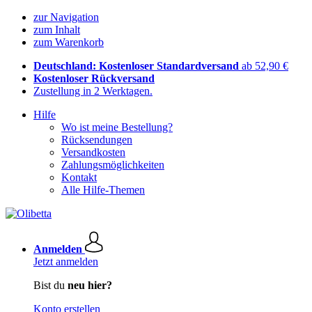
zur Navigation
zum Inhalt
zum Warenkorb
Deutschland: Kostenloser Standardversand
ab 52,90 €
Kostenloser Rückversand
Zustellung in 2 Werktagen.
Hilfe
Wo ist meine Bestellung?
Rücksendungen
Versandkosten
Zahlungsmöglichkeiten
Kontakt
Alle Hilfe-Themen
Anmelden
Jetzt anmelden
Bist du
neu hier?
Konto erstellen