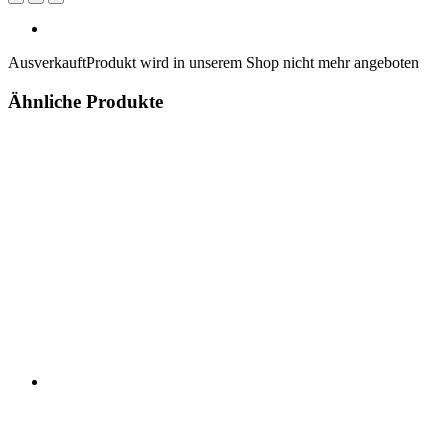
Ausverkauft
Produkt wird in unserem Shop nicht mehr angeboten
Ähnliche Produkte