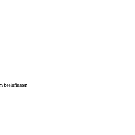
m beeinflussen.