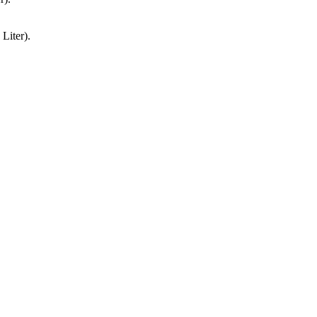
Liter).