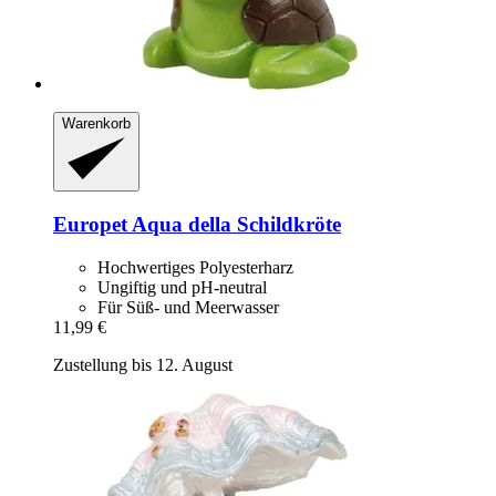
Warenkorb
Europet
Aqua della Schildkröte
Hochwertiges Polyesterharz
Ungiftig und pH-neutral
Für Süß- und Meerwasser
11,99 €
Zustellung bis 12. August