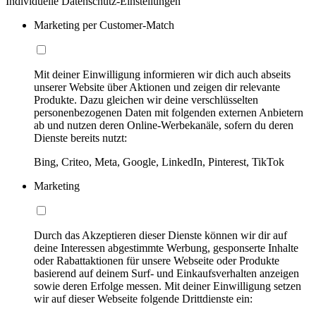
Individuelle Datenschutz-Einstellungen
Marketing per Customer-Match
Mit deiner Einwilligung informieren wir dich auch abseits
unserer Website über Aktionen und zeigen dir relevante
Produkte. Dazu gleichen wir deine verschlüsselten
personenbezogenen Daten mit folgenden externen Anbietern
ab und nutzen deren Online-Werbekanäle, sofern du deren
Dienste bereits nutzt:
Bing, Criteo, Meta, Google, LinkedIn, Pinterest, TikTok
Marketing
Durch das Akzeptieren dieser Dienste können wir dir auf
deine Interessen abgestimmte Werbung, gesponserte Inhalte
oder Rabattaktionen für unsere Webseite oder Produkte
basierend auf deinem Surf- und Einkaufsverhalten anzeigen
sowie deren Erfolge messen. Mit deiner Einwilligung setzen
wir auf dieser Webseite folgende Drittdienste ein: