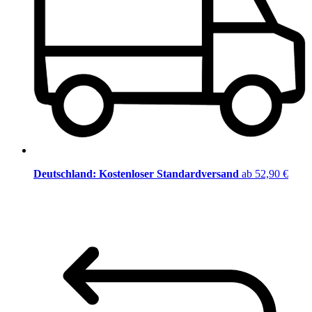
Deutschland: Kostenloser Standardversand
ab 52,90 €