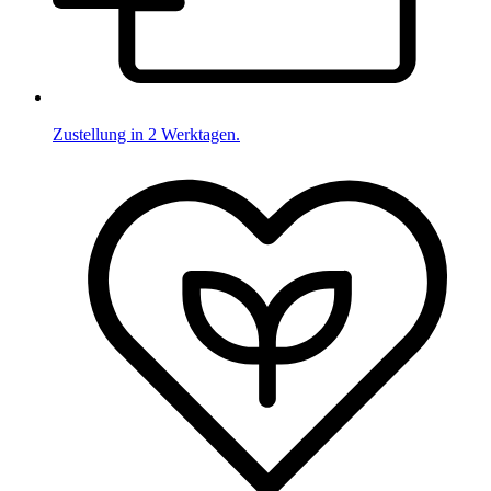
Zustellung in 2 Werktagen.