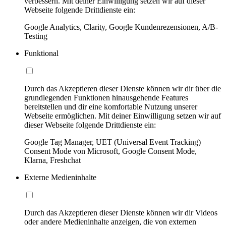
verbessern. Mit deiner Einwilligung setzen wir auf dieser
Webseite folgende Drittdienste ein:
Google Analytics, Clarity, Google Kundenrezensionen, A/B-
Testing
Funktional
Durch das Akzeptieren dieser Dienste können wir dir über die
grundlegenden Funktionen hinausgehende Features
bereitstellen und dir eine komfortable Nutzung unserer
Webseite ermöglichen. Mit deiner Einwilligung setzen wir auf
dieser Webseite folgende Drittdienste ein:
Google Tag Manager, UET (Universal Event Tracking)
Consent Mode von Microsoft, Google Consent Mode,
Klarna, Freshchat
Externe Medieninhalte
Durch das Akzeptieren dieser Dienste können wir dir Videos
oder andere Medieninhalte anzeigen, die von externen