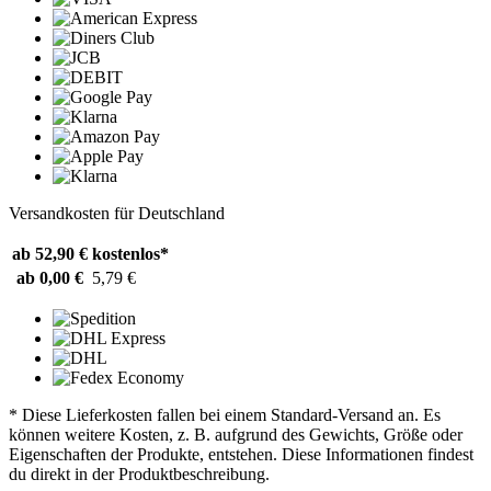
Versandkosten für Deutschland
ab 52,90 €
kostenlos*
ab 0,00 €
5,79 €
* Diese Lieferkosten fallen bei einem Standard-Versand an. Es
können weitere Kosten, z. B. aufgrund des Gewichts, Größe oder
Eigenschaften der Produkte, entstehen. Diese Informationen findest
du direkt in der Produktbeschreibung.