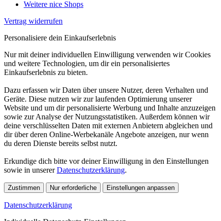
Weitere nice Shops
Vertrag widerrufen
Personalisiere dein Einkaufserlebnis
Nur mit deiner individuellen Einwilligung verwenden wir Cookies
und weitere Technologien, um dir ein personalisiertes
Einkaufserlebnis zu bieten.
Dazu erfassen wir Daten über unsere Nutzer, deren Verhalten und
Geräte. Diese nutzen wir zur laufenden Optimierung unserer
Website und um dir personalisierte Werbung und Inhalte anzuzeigen
sowie zur Analyse der Nutzungsstatistiken. Außerdem können wir
deine verschlüsselten Daten mit externen Anbietern abgleichen und
dir über deren Online-Werbekanäle Angebote anzeigen, nur wenn
du deren Dienste bereits selbst nutzt.
Erkundige dich bitte vor deiner Einwilligung in den Einstellungen
sowie in unserer
Datenschutzerklärung
.
Zustimmen
Nur erforderliche
Einstellungen anpassen
Datenschutzerklärung