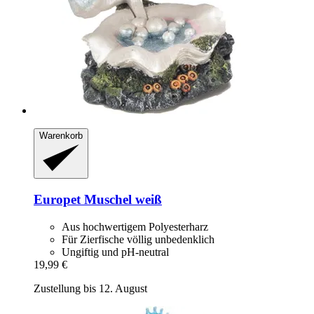
Warenkorb
Europet
Muschel weiß
Aus hochwertigem Polyesterharz
Für Zierfische völlig unbedenklich
Ungiftig und pH-neutral
19,99 €
Zustellung bis 12. August