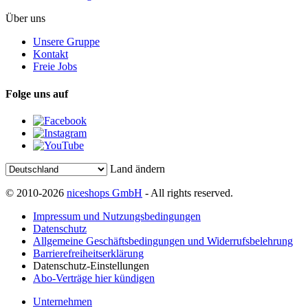
Über uns
Unsere Gruppe
Kontakt
Freie Jobs
Folge uns auf
Land ändern
© 2010-2026
niceshops GmbH
- All rights reserved.
Impressum und Nutzungsbedingungen
Datenschutz
Allgemeine Geschäftsbedingungen und Widerrufsbelehrung
Barrierefreiheitserklärung
Datenschutz-Einstellungen
Abo-Verträge hier kündigen
Unternehmen