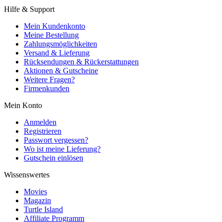
Hilfe & Support
Mein Kundenkonto
Meine Bestellung
Zahlungsmöglichkeiten
Versand & Lieferung
Rücksendungen & Rückerstattungen
Aktionen & Gutscheine
Weitere Fragen?
Firmenkunden
Mein Konto
Anmelden
Registrieren
Passwort vergessen?
Wo ist meine Lieferung?
Gutschein einlösen
Wissenswertes
Movies
Magazin
Turtle Island
Affiliate Programm