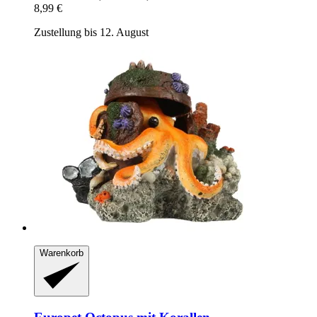
8,99 €
Zustellung bis 12. August
Warenkorb