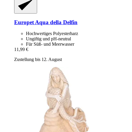
Europet
Aqua della Delfin
Hochwertiges Polyesterharz
Ungiftig und pH-neutral
Für Süß- und Meerwasser
11,99 €
Zustellung bis 12. August