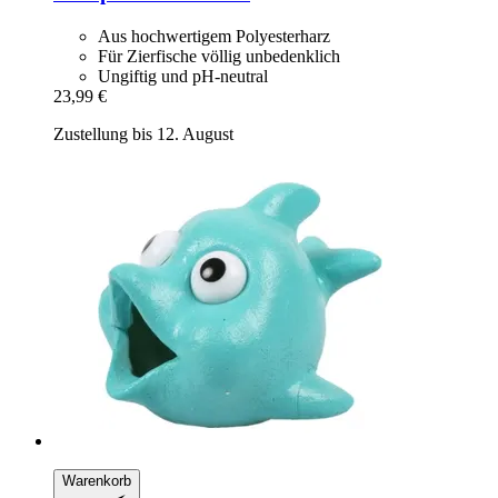
Aus hochwertigem Polyesterharz
Für Zierfische völlig unbedenklich
Ungiftig und pH-neutral
23,99 €
Zustellung bis 12. August
Warenkorb