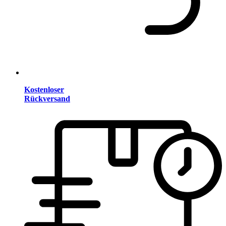
Kostenloser
Rückversand