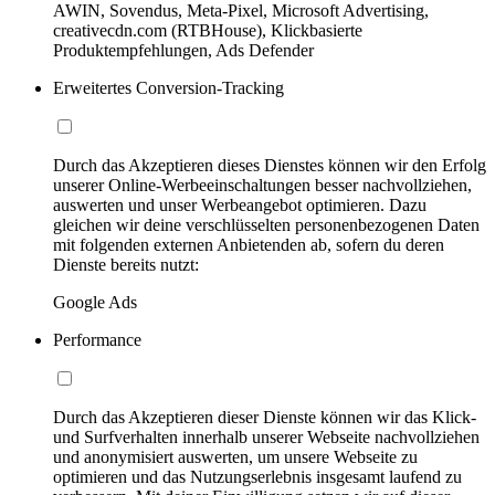
AWIN, Sovendus, Meta-Pixel, Microsoft Advertising,
creativecdn.com (RTBHouse), Klickbasierte
Produktempfehlungen, Ads Defender
Erweitertes Conversion-Tracking
Durch das Akzeptieren dieses Dienstes können wir den Erfolg
unserer Online-Werbeeinschaltungen besser nachvollziehen,
auswerten und unser Werbeangebot optimieren. Dazu
gleichen wir deine verschlüsselten personenbezogenen Daten
mit folgenden externen Anbietenden ab, sofern du deren
Dienste bereits nutzt:
Google Ads
Performance
Durch das Akzeptieren dieser Dienste können wir das Klick-
und Surfverhalten innerhalb unserer Webseite nachvollziehen
und anonymisiert auswerten, um unsere Webseite zu
optimieren und das Nutzungserlebnis insgesamt laufend zu