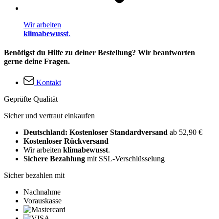
Wir arbeiten
klimabewusst
.
Benötigst du Hilfe zu deiner Bestellung? Wir beantworten
gerne deine Fragen.
Kontakt
Geprüfte Qualität
Sicher und vertraut einkaufen
Deutschland: Kostenloser Standardversand
ab 52,90 €
Kostenloser Rückversand
Wir arbeiten
klimabewusst
.
Sichere Bezahlung
mit SSL-Verschlüsselung
Sicher bezahlen mit
Nachnahme
Vorauskasse