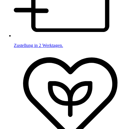
Zustellung in 2 Werktagen.