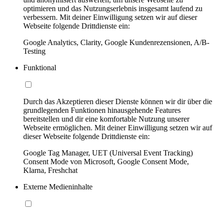
optimieren und das Nutzungserlebnis insgesamt laufend zu
verbessern. Mit deiner Einwilligung setzen wir auf dieser
Webseite folgende Drittdienste ein:
Google Analytics, Clarity, Google Kundenrezensionen, A/B-
Testing
Funktional
Durch das Akzeptieren dieser Dienste können wir dir über die
grundlegenden Funktionen hinausgehende Features
bereitstellen und dir eine komfortable Nutzung unserer
Webseite ermöglichen. Mit deiner Einwilligung setzen wir auf
dieser Webseite folgende Drittdienste ein:
Google Tag Manager, UET (Universal Event Tracking)
Consent Mode von Microsoft, Google Consent Mode,
Klarna, Freshchat
Externe Medieninhalte