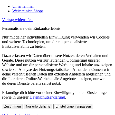
Unternehmen
Weitere nice Shops
Vertrag widerrufen
Personalisiere dein Einkaufserlebnis
Nur mit deiner individuellen Einwilligung verwenden wir Cookies
und weitere Technologien, um dir ein personalisiertes
Einkaufserlebnis zu bieten.
Dazu erfassen wir Daten über unsere Nutzer, deren Verhalten und
Geräte. Diese nutzen wir zur laufenden Optimierung unserer
Website und um dir personalisierte Werbung und Inhalte anzuzeigen
sowie zur Analyse der Nutzungsstatistiken. Außerdem können wir
deine verschlüsselten Daten mit externen Anbietern abgleichen und
dir über deren Online-Werbekanäle Angebote anzeigen, nur wenn
du deren Dienste bereits selbst nutzt.
Erkundige dich bitte vor deiner Einwilligung in den Einstellungen
sowie in unserer
Datenschutzerklärung
.
Zustimmen
Nur erforderliche
Einstellungen anpassen