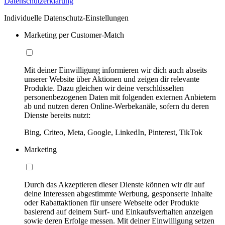
Datenschutzerklärung
Individuelle Datenschutz-Einstellungen
Marketing per Customer-Match
Mit deiner Einwilligung informieren wir dich auch abseits
unserer Website über Aktionen und zeigen dir relevante
Produkte. Dazu gleichen wir deine verschlüsselten
personenbezogenen Daten mit folgenden externen Anbietern
ab und nutzen deren Online-Werbekanäle, sofern du deren
Dienste bereits nutzt:
Bing, Criteo, Meta, Google, LinkedIn, Pinterest, TikTok
Marketing
Durch das Akzeptieren dieser Dienste können wir dir auf
deine Interessen abgestimmte Werbung, gesponserte Inhalte
oder Rabattaktionen für unsere Webseite oder Produkte
basierend auf deinem Surf- und Einkaufsverhalten anzeigen
sowie deren Erfolge messen. Mit deiner Einwilligung setzen