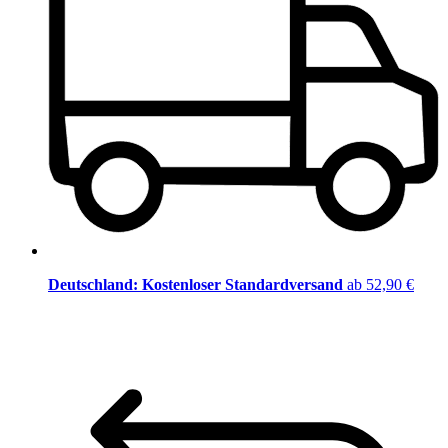
Deutschland: Kostenloser Standardversand
ab 52,90 €