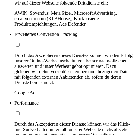
wir auf dieser Webseite folgende Drittdienste ein:
AWIN, Sovendus, Meta-Pixel, Microsoft Advertising,
creativecdn.com (RTBHouse), Klickbasierte
Produktempfehlungen, Ads Defender
Erweitertes Conversion-Tracking
Durch das Akzeptieren dieses Dienstes können wir den Erfolg
unserer Online-Werbeeinschaltungen besser nachvollziehen,
auswerten und unser Werbeangebot optimieren. Dazu
gleichen wir deine verschlüsselten personenbezogenen Daten
mit folgenden externen Anbietenden ab, sofern du deren
Dienste bereits nutzt:
Google Ads
Performance
Durch das Akzeptieren dieser Dienste können wir das Klick-
und Surfverhalten innerhalb unserer Webseite nachvollziehen
und anonymisiert auswerten, um unsere Webseite zu