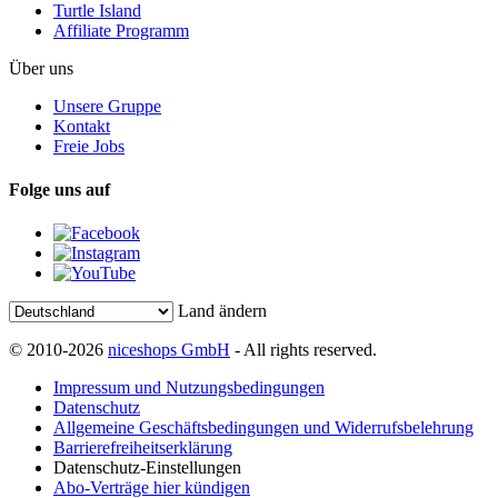
Turtle Island
Affiliate Programm
Über uns
Unsere Gruppe
Kontakt
Freie Jobs
Folge uns auf
Land ändern
© 2010-2026
niceshops GmbH
- All rights reserved.
Impressum und Nutzungsbedingungen
Datenschutz
Allgemeine Geschäftsbedingungen und Widerrufsbelehrung
Barrierefreiheitserklärung
Datenschutz-Einstellungen
Abo-Verträge hier kündigen