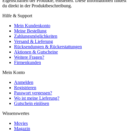
Eigenschaften der Produkte, entstehen. Diese Informationen findest
du direkt in der Produktbeschreibung.
Hilfe & Support
Mein Kundenkonto
Meine Bestellung
Zahlungsmöglichkeiten
Versand & Lieferung
Rücksendungen & Rückerstattungen
Aktionen & Gutscheine
Weitere Fragen?
Firmenkunden
Mein Konto
Anmelden
Registrieren
Passwort vergessen?
Wo ist meine Lieferung?
Gutschein einlösen
Wissenswertes
Movies
Magazin