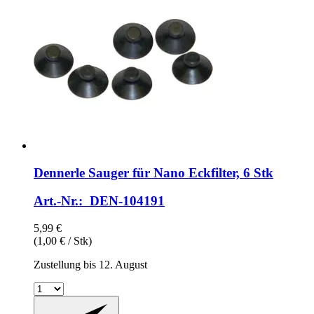
Dennerle
Sauger für Nano Eckfilter, 6 Stk
Art.-Nr.: DEN-104191
5,99 €
(1,00 € / Stk)
Zustellung bis 12. August