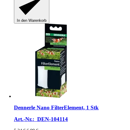
In den Warenkorb
Dennerle
Nano FilterElement, 1 Stk
Art.-Nr.: DEN-104114