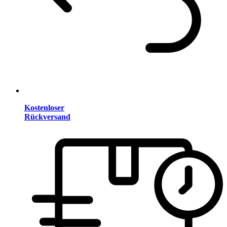
Kostenloser
Rückversand