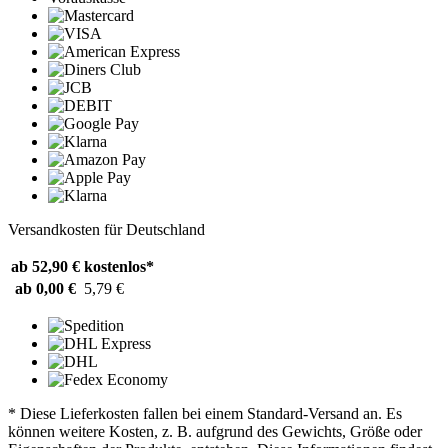
Versandkosten für Deutschland
ab 52,90 €
kostenlos*
ab 0,00 €
5,79 €
* Diese Lieferkosten fallen bei einem Standard-Versand an. Es
können weitere Kosten, z. B. aufgrund des Gewichts, Größe oder