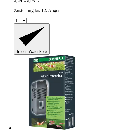
5,24 €
6,99 €
Zustellung bis 12. August
In den Warenkorb