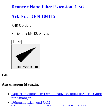
Dennerle
Nano Filter Extension, 1 Stk
Art.-Nr.: DEN-104115
7,49 €
9,99 €
Zustellung bis 12. August
In den Warenkorb
Filter
Aus unserem Magazin:
Aquarium einrichten: Der ultimative Schritt-für-Schritt Guide
für Anfänger
Düngung, Licht und CO2