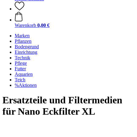
Warenkorb
0,00 €
Marken
Pflanzen
Bodengrund
Einrichtung
Technik
Pflege
Futter
Aquarien
Teich
%Aktionen
Ersatzteile und Filtermedien
für Nano Eckfilter XL