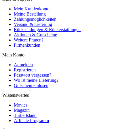
Mein Kundenkonto
Meine Bestellung
Zahlungsmöglichkeiten
Versand & Lieferung
Rücksendungen & Rückerstattungen
Aktionen & Gutscheine
Weitere Fragen?
Firmenkunden
Mein Konto
Anmelden
Registrieren
Passwort vergessen?
Wo ist meine Lieferung?
Gutschein einlösen
Wissenswertes
Movies
Magazin
Turtle Island
Affiliate Programm