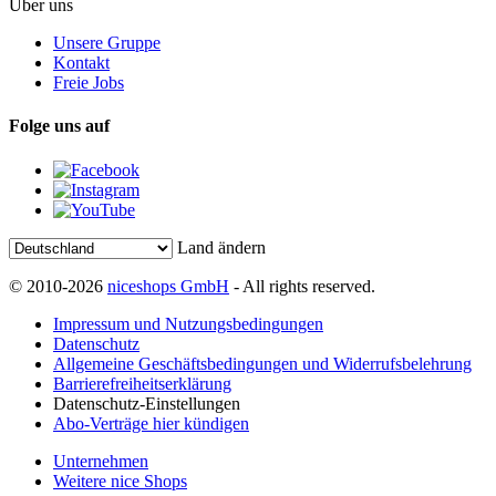
Über uns
Unsere Gruppe
Kontakt
Freie Jobs
Folge uns auf
Land ändern
© 2010-2026
niceshops GmbH
- All rights reserved.
Impressum und Nutzungsbedingungen
Datenschutz
Allgemeine Geschäftsbedingungen und Widerrufsbelehrung
Barrierefreiheitserklärung
Datenschutz-Einstellungen
Abo-Verträge hier kündigen
Unternehmen
Weitere nice Shops