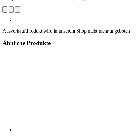
Ausverkauft
Produkt wird in unserem Shop nicht mehr angeboten
Ähnliche Produkte