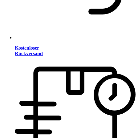
Kostenloser
Rückversand