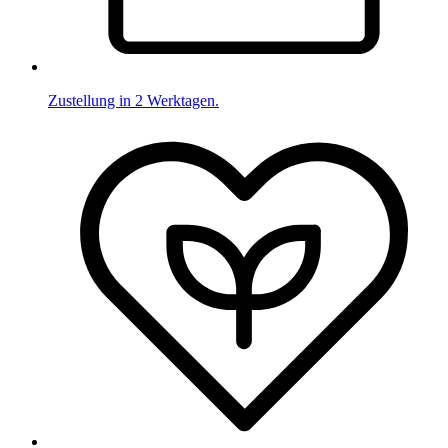
Zustellung in 2 Werktagen.