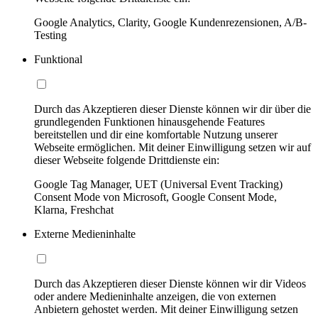
Google Analytics, Clarity, Google Kundenrezensionen, A/B-
Testing
Funktional
Durch das Akzeptieren dieser Dienste können wir dir über die
grundlegenden Funktionen hinausgehende Features
bereitstellen und dir eine komfortable Nutzung unserer
Webseite ermöglichen. Mit deiner Einwilligung setzen wir auf
dieser Webseite folgende Drittdienste ein:
Google Tag Manager, UET (Universal Event Tracking)
Consent Mode von Microsoft, Google Consent Mode,
Klarna, Freshchat
Externe Medieninhalte
Durch das Akzeptieren dieser Dienste können wir dir Videos
oder andere Medieninhalte anzeigen, die von externen
Anbietern gehostet werden. Mit deiner Einwilligung setzen