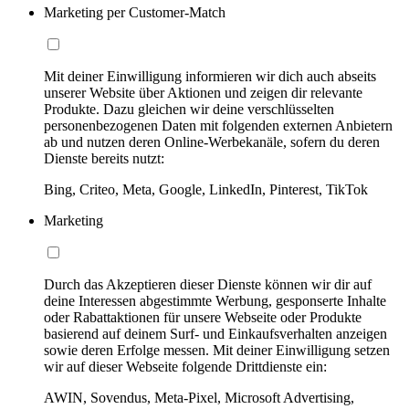
Marketing per Customer-Match
Mit deiner Einwilligung informieren wir dich auch abseits
unserer Website über Aktionen und zeigen dir relevante
Produkte. Dazu gleichen wir deine verschlüsselten
personenbezogenen Daten mit folgenden externen Anbietern
ab und nutzen deren Online-Werbekanäle, sofern du deren
Dienste bereits nutzt:
Bing, Criteo, Meta, Google, LinkedIn, Pinterest, TikTok
Marketing
Durch das Akzeptieren dieser Dienste können wir dir auf
deine Interessen abgestimmte Werbung, gesponserte Inhalte
oder Rabattaktionen für unsere Webseite oder Produkte
basierend auf deinem Surf- und Einkaufsverhalten anzeigen
sowie deren Erfolge messen. Mit deiner Einwilligung setzen
wir auf dieser Webseite folgende Drittdienste ein:
AWIN, Sovendus, Meta-Pixel, Microsoft Advertising,