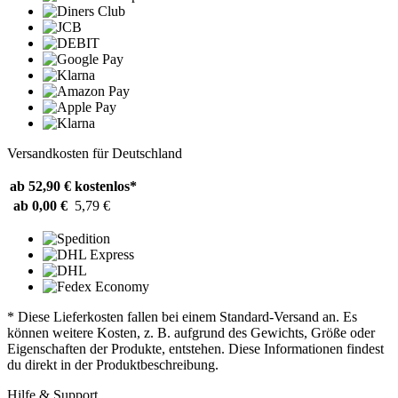
Versandkosten für Deutschland
ab 52,90 €
kostenlos*
ab 0,00 €
5,79 €
* Diese Lieferkosten fallen bei einem Standard-Versand an. Es
können weitere Kosten, z. B. aufgrund des Gewichts, Größe oder
Eigenschaften der Produkte, entstehen. Diese Informationen findest
du direkt in der Produktbeschreibung.
Hilfe & Support