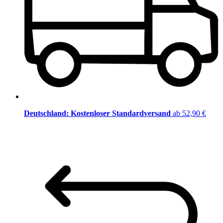
Deutschland: Kostenloser Standardversand
ab 52,90 €