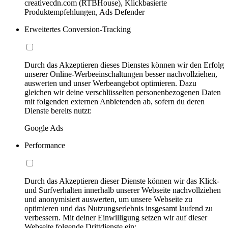
creativecdn.com (RTBHouse), Klickbasierte
Produktempfehlungen, Ads Defender
Erweitertes Conversion-Tracking
Durch das Akzeptieren dieses Dienstes können wir den Erfolg
unserer Online-Werbeeinschaltungen besser nachvollziehen,
auswerten und unser Werbeangebot optimieren. Dazu
gleichen wir deine verschlüsselten personenbezogenen Daten
mit folgenden externen Anbietenden ab, sofern du deren
Dienste bereits nutzt:
Google Ads
Performance
Durch das Akzeptieren dieser Dienste können wir das Klick-
und Surfverhalten innerhalb unserer Webseite nachvollziehen
und anonymisiert auswerten, um unsere Webseite zu
optimieren und das Nutzungserlebnis insgesamt laufend zu
verbessern. Mit deiner Einwilligung setzen wir auf dieser
Webseite folgende Drittdienste ein: