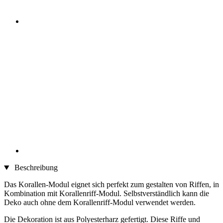
Beschreibung
Das Korallen-Modul eignet sich perfekt zum gestalten von Riffen, in
Kombination mit Korallenriff-Modul. Selbstverständlich kann die
Deko auch ohne dem Korallenriff-Modul verwendet werden.
Die Dekoration ist aus Polyesterharz gefertigt. Diese Riffe und