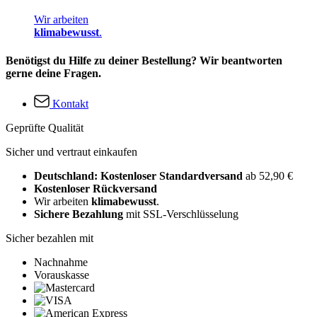
Wir arbeiten
klimabewusst
.
Benötigst du Hilfe zu deiner Bestellung? Wir beantworten
gerne deine Fragen.
Kontakt
Geprüfte Qualität
Sicher und vertraut einkaufen
Deutschland: Kostenloser Standardversand
ab 52,90 €
Kostenloser Rückversand
Wir arbeiten
klimabewusst
.
Sichere Bezahlung
mit SSL-Verschlüsselung
Sicher bezahlen mit
Nachnahme
Vorauskasse