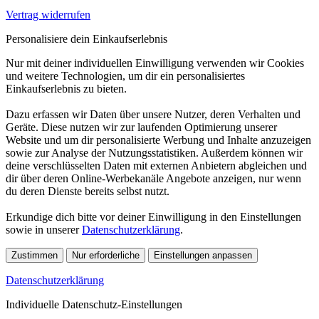
Vertrag widerrufen
Personalisiere dein Einkaufserlebnis
Nur mit deiner individuellen Einwilligung verwenden wir Cookies
und weitere Technologien, um dir ein personalisiertes
Einkaufserlebnis zu bieten.
Dazu erfassen wir Daten über unsere Nutzer, deren Verhalten und
Geräte. Diese nutzen wir zur laufenden Optimierung unserer
Website und um dir personalisierte Werbung und Inhalte anzuzeigen
sowie zur Analyse der Nutzungsstatistiken. Außerdem können wir
deine verschlüsselten Daten mit externen Anbietern abgleichen und
dir über deren Online-Werbekanäle Angebote anzeigen, nur wenn
du deren Dienste bereits selbst nutzt.
Erkundige dich bitte vor deiner Einwilligung in den Einstellungen
sowie in unserer
Datenschutzerklärung
.
Zustimmen
Nur erforderliche
Einstellungen anpassen
Datenschutzerklärung
Individuelle Datenschutz-Einstellungen