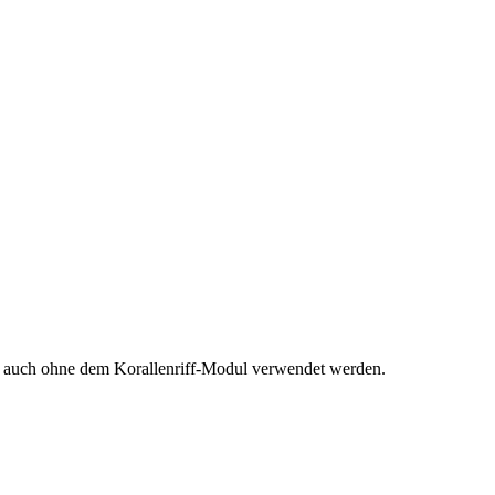
ko auch ohne dem Korallenriff-Modul verwendet werden.