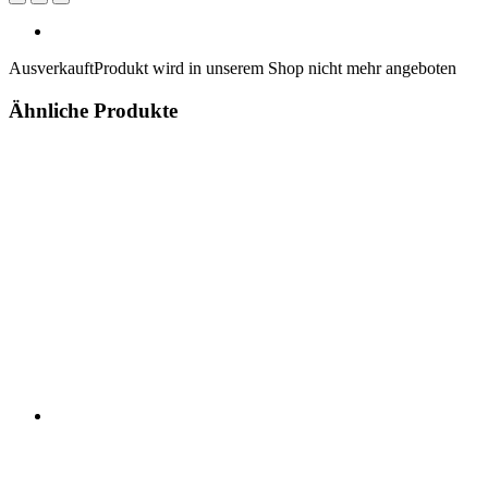
Ausverkauft
Produkt wird in unserem Shop nicht mehr angeboten
Ähnliche Produkte