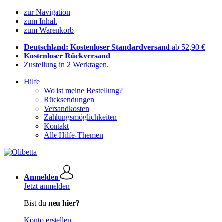
zur Navigation
zum Inhalt
zum Warenkorb
Deutschland: Kostenloser Standardversand
ab 52,90 €
Kostenloser Rückversand
Zustellung in 2 Werktagen.
Hilfe
Wo ist meine Bestellung?
Rücksendungen
Versandkosten
Zahlungsmöglichkeiten
Kontakt
Alle Hilfe-Themen
Anmelden
Jetzt anmelden
Bist du
neu hier?
Konto erstellen