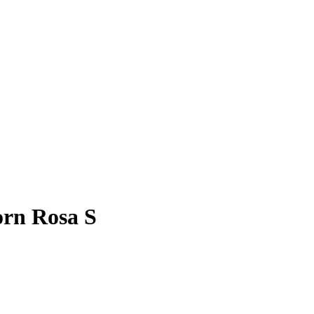
rn Rosa S