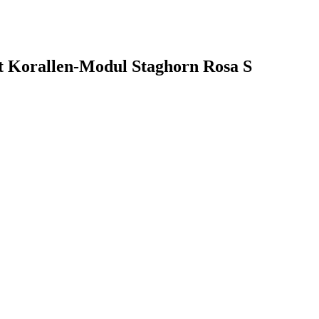
et Korallen-Modul Staghorn Rosa S