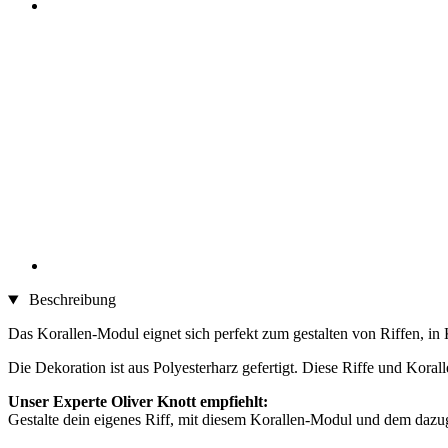
Beschreibung
Das Korallen-Modul eignet sich perfekt zum gestalten von Riffen, i
Die Dekoration ist aus Polyesterharz gefertigt. Diese Riffe und Kor
Unser Experte Oliver Knott empfiehlt:
Gestalte dein eigenes Riff, mit diesem Korallen-Modul und dem dazu