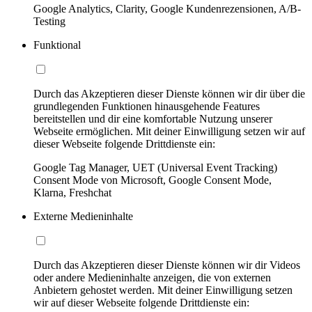
Google Analytics, Clarity, Google Kundenrezensionen, A/B-
Testing
Funktional
Durch das Akzeptieren dieser Dienste können wir dir über die
grundlegenden Funktionen hinausgehende Features
bereitstellen und dir eine komfortable Nutzung unserer
Webseite ermöglichen. Mit deiner Einwilligung setzen wir auf
dieser Webseite folgende Drittdienste ein:
Google Tag Manager, UET (Universal Event Tracking)
Consent Mode von Microsoft, Google Consent Mode,
Klarna, Freshchat
Externe Medieninhalte
Durch das Akzeptieren dieser Dienste können wir dir Videos
oder andere Medieninhalte anzeigen, die von externen
Anbietern gehostet werden. Mit deiner Einwilligung setzen
wir auf dieser Webseite folgende Drittdienste ein: