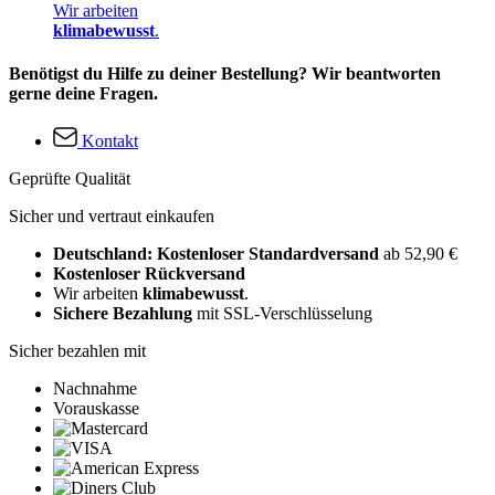
Wir arbeiten
klimabewusst
.
Benötigst du Hilfe zu deiner Bestellung? Wir beantworten
gerne deine Fragen.
Kontakt
Geprüfte Qualität
Sicher und vertraut einkaufen
Deutschland: Kostenloser Standardversand
ab 52,90 €
Kostenloser Rückversand
Wir arbeiten
klimabewusst
.
Sichere Bezahlung
mit SSL-Verschlüsselung
Sicher bezahlen mit
Nachnahme
Vorauskasse