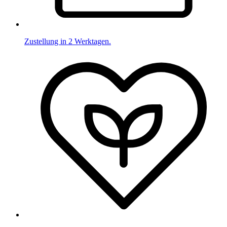
Zustellung in 2 Werktagen.