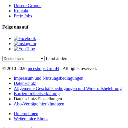
Unsere Gruppe
Kontakt
Freie Jobs
Folge uns auf
Land ändern
© 2010-2026
niceshops GmbH
- All rights reserved.
Impressum und Nutzungsbedingungen
Datenschutz
Allgemeine Geschäftsbedingungen und Widerrufsbelehrung
Barrierefreiheitserklärung
Datenschutz-Einstellungen
Abo-Verträge hier kündigen
Unternehmen
Weitere nice Shops