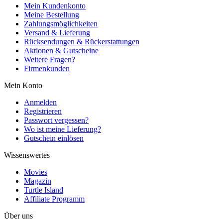
Mein Kundenkonto
Meine Bestellung
Zahlungsmöglichkeiten
Versand & Lieferung
Rücksendungen & Rückerstattungen
Aktionen & Gutscheine
Weitere Fragen?
Firmenkunden
Mein Konto
Anmelden
Registrieren
Passwort vergessen?
Wo ist meine Lieferung?
Gutschein einlösen
Wissenswertes
Movies
Magazin
Turtle Island
Affiliate Programm
Über uns