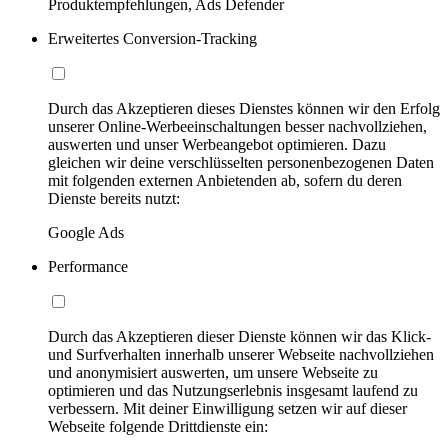
Produktempfehlungen, Ads Defender
Erweitertes Conversion-Tracking
Durch das Akzeptieren dieses Dienstes können wir den Erfolg
unserer Online-Werbeeinschaltungen besser nachvollziehen,
auswerten und unser Werbeangebot optimieren. Dazu
gleichen wir deine verschlüsselten personenbezogenen Daten
mit folgenden externen Anbietenden ab, sofern du deren
Dienste bereits nutzt:
Google Ads
Performance
Durch das Akzeptieren dieser Dienste können wir das Klick-
und Surfverhalten innerhalb unserer Webseite nachvollziehen
und anonymisiert auswerten, um unsere Webseite zu
optimieren und das Nutzungserlebnis insgesamt laufend zu
verbessern. Mit deiner Einwilligung setzen wir auf dieser
Webseite folgende Drittdienste ein: