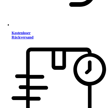
Kostenloser
Rückversand