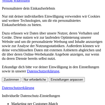
Vertrag widerrufen
Personalisiere dein Einkaufserlebnis
Nur mit deiner individuellen Einwilligung verwenden wir Cookies
und weitere Technologien, um dir ein personalisiertes
Einkaufserlebnis zu bieten.
Dazu erfassen wir Daten über unsere Nutzer, deren Verhalten und
Geräte. Diese nutzen wir zur laufenden Optimierung unserer
Website und um dir personalisierte Werbung und Inhalte anzuzeigen
sowie zur Analyse der Nutzungsstatistiken. Außerdem können wir
deine verschlüsselten Daten mit externen Anbietern abgleichen und
dir über deren Online-Werbekanäle Angebote anzeigen, nur wenn
du deren Dienste bereits selbst nutzt.
Erkundige dich bitte vor deiner Einwilligung in den Einstellungen
sowie in unserer
Datenschutzerklärung
.
Zustimmen
Nur erforderliche
Einstellungen anpassen
Datenschutzerklärung
Individuelle Datenschutz-Einstellungen
Marketing per Customer-Match