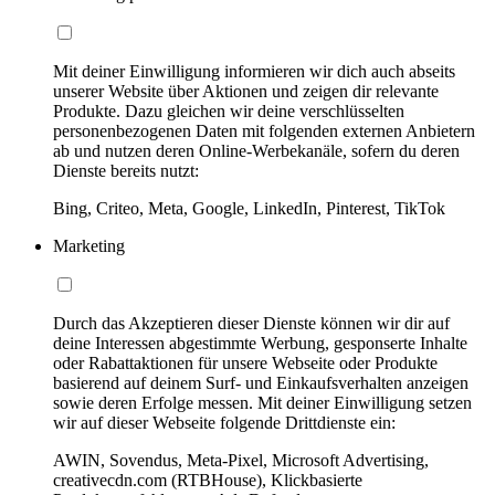
Mit deiner Einwilligung informieren wir dich auch abseits
unserer Website über Aktionen und zeigen dir relevante
Produkte. Dazu gleichen wir deine verschlüsselten
personenbezogenen Daten mit folgenden externen Anbietern
ab und nutzen deren Online-Werbekanäle, sofern du deren
Dienste bereits nutzt:
Bing, Criteo, Meta, Google, LinkedIn, Pinterest, TikTok
Marketing
Durch das Akzeptieren dieser Dienste können wir dir auf
deine Interessen abgestimmte Werbung, gesponserte Inhalte
oder Rabattaktionen für unsere Webseite oder Produkte
basierend auf deinem Surf- und Einkaufsverhalten anzeigen
sowie deren Erfolge messen. Mit deiner Einwilligung setzen
wir auf dieser Webseite folgende Drittdienste ein:
AWIN, Sovendus, Meta-Pixel, Microsoft Advertising,
creativecdn.com (RTBHouse), Klickbasierte