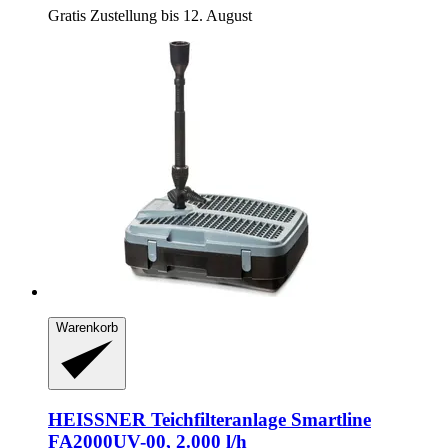
Gratis Zustellung bis 12. August
Warenkorb
HEISSNER
Teichfilteranlage Smartline
FA2000UV-​00, 2.000 l/h