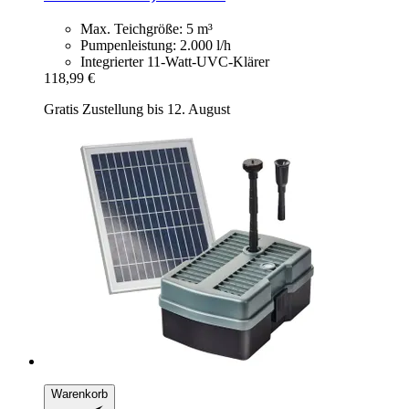
Max. Teichgröße: 5 m³
Pumpenleistung: 2.000 l/h
Integrierter 11-Watt-UVC-Klärer
118,99 €
Gratis Zustellung bis 12. August
Warenkorb