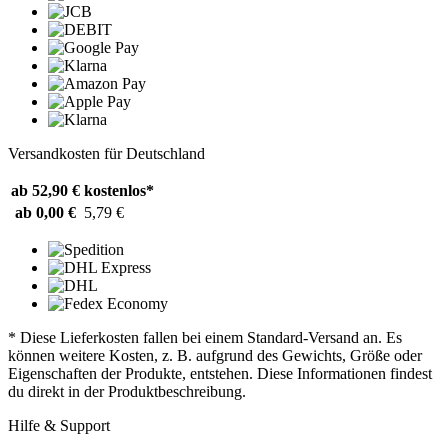
Versandkosten für Deutschland
ab 52,90 €
kostenlos*
ab 0,00 €
5,79 €
* Diese Lieferkosten fallen bei einem Standard-Versand an. Es
können weitere Kosten, z. B. aufgrund des Gewichts, Größe oder
Eigenschaften der Produkte, entstehen. Diese Informationen findest
du direkt in der Produktbeschreibung.
Hilfe & Support