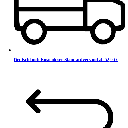
Deutschland: Kostenloser Standardversand
ab 52,90 €