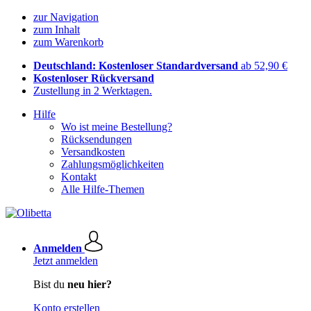
zur Navigation
zum Inhalt
zum Warenkorb
Deutschland: Kostenloser Standardversand
ab 52,90 €
Kostenloser Rückversand
Zustellung in 2 Werktagen.
Hilfe
Wo ist meine Bestellung?
Rücksendungen
Versandkosten
Zahlungsmöglichkeiten
Kontakt
Alle Hilfe-Themen
Anmelden
Jetzt anmelden
Bist du
neu hier?
Konto erstellen