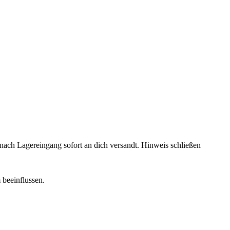
rd nach Lagereingang sofort an dich versandt.
Hinweis schließen
 beeinflussen.