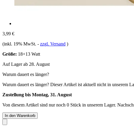
3,99 €
(inkl. 19% MwSt.
-
zzgl. Versand
)
Größe:
18+13 Watt
Auf Lager ab 28. August
Warum dauert es länger?
Warum dauert es länger?
Dieser Artikel ist aktuell nicht in unserem L
Zustellung bis Montag, 31. August
Von diesem Artikel sind nur noch 0 Stück in unserem Lager. Nachschub
In den Warenkorb