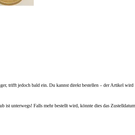
ager, trifft jedoch bald ein. Du kannst direkt bestellen – der Artikel wi
 ist unterwegs! Falls mehr bestellt wird, könnte dies das Zustelldatum