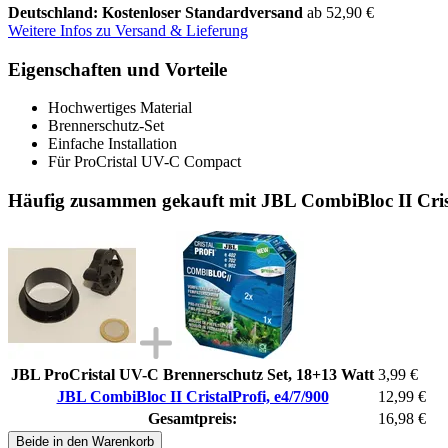
Deutschland: Kostenloser Standardversand
ab 52,90 €
Weitere Infos zu Versand & Lieferung
Eigenschaften und Vorteile
Hochwertiges Material
Brennerschutz-Set
Einfache Installation
Für ProCristal UV-C Compact
Häufig zusammen gekauft mit JBL CombiBloc II Crist
JBL ProCristal UV-C Brennerschutz Set, 18+13 Watt
3,99 €
JBL CombiBloc II CristalProfi, e4/7/900
12,99 €
Gesamtpreis:
16,98 €
Beide in den Warenkorb