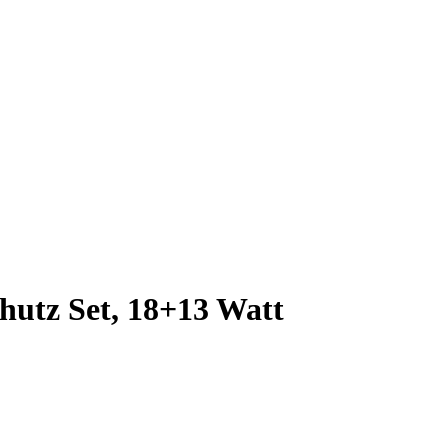
hutz Set, 18+13 Watt