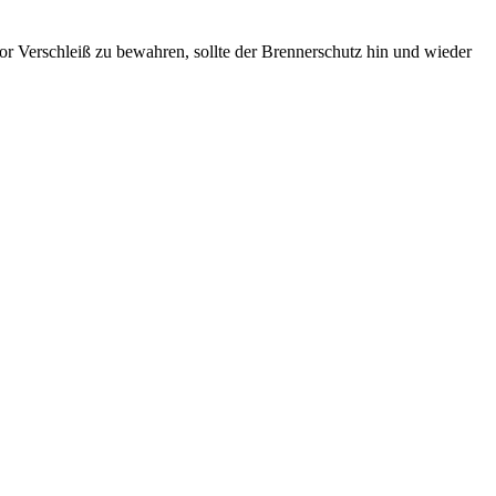
r Verschleiß zu bewahren, sollte der Brennerschutz hin und wieder