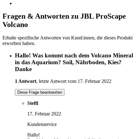
Fragen & Antworten zu JBL ProScape
Volcano
Erhalte spezifische Antworten von Kund:innen, die dieses Produkt
erworben haben.
Hallo! Was kommt nach dem Volcano Mineral
in das Aquarium? Soil, Nährboden, Kies?
Danke
1 Antwort
, letzte Antwort vom 17. Februar 2022
Diese Frage beantworten
Steffi
17. Februar 2022
Kundenservice
Hallo!