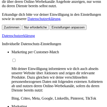
dir über deren Online-Werbekanäle Angebote anzeigen, nur wenn
du deren Dienste bereits selbst nutzt.
Erkundige dich bitte vor deiner Einwilligung in den Einstellungen
sowie in unserer
Datenschutzerklärung
.
Zustimmen
Nur erforderliche
Einstellungen anpassen
Datenschutzerklärung
Individuelle Datenschutz-Einstellungen
Marketing per Customer-Match
Mit deiner Einwilligung informieren wir dich auch abseits
unserer Website über Aktionen und zeigen dir relevante
Produkte. Dazu gleichen wir deine verschlüsselten
personenbezogenen Daten mit folgenden externen Anbietern
ab und nutzen deren Online-Werbekanäle, sofern du deren
Dienste bereits nutzt:
Bing, Criteo, Meta, Google, LinkedIn, Pinterest, TikTok
Marketing