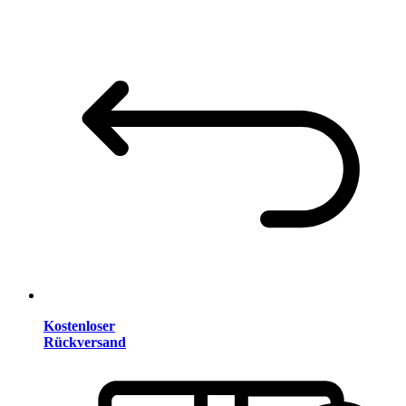
Kostenloser
Rückversand