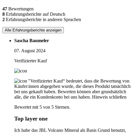
47
Bewertungen
8
Erfahrungsberichte auf Deutsch
2
Erfahrungsberichte in anderen Sprachen
Alle Erfahrungsberichte anzeigen
Sascha Baumeler
07. August 2024
Verifizierter Kauf
"Verifizierter Kauf“ bedeutet, dass die Bewertung von
Käufer:innen abgegeben wurde, die dieses Produkt tatsächlich
bei uns gekauft haben. Bewerten können aber grundsätzlich
alle, die ein Kundenkonto bei uns haben.
Hinweis schließen
Bewertet mit 5 von 5 Sternen.
Top layer one
Ich habe das JBL Volcano Mineral als Basis Grund benutzt,