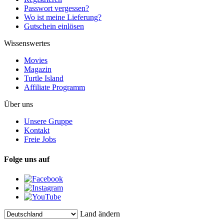
Passwort vergessen?
Wo ist meine Lieferung?
Gutschein einlösen
Wissenswertes
Movies
Magazin
Turtle Island
Affiliate Programm
Über uns
Unsere Gruppe
Kontakt
Freie Jobs
Folge uns auf
Land ändern