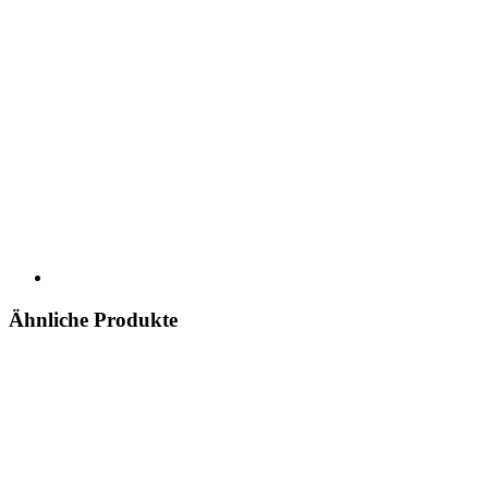
Ähnliche Produkte