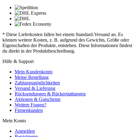
* Diese Lieferkosten fallen bei einem Standard-Versand an. Es
können weitere Kosten, z. B. aufgrund des Gewichts, Größe oder
Eigenschaften der Produkte, entstehen. Diese Informationen findest
du direkt in der Produktbeschreibung.
Hilfe & Support
Mein Kundenkonto
Meine Bestellung
Zahlungsmöglichkeiten
Versand & Lieferung
Rücksendungen & Rückerstattungen
Aktionen & Gutscheine
Weitere Fragen?
Firmenkunden
Mein Konto
Anmelden
Registrieren