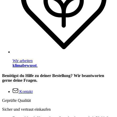
Wir arbeiten
klimabewusst
.
Benötigst du Hilfe zu deiner Bestellung? Wir beantworten
gerne deine Fragen.
Kontakt
Geprüfte Qualität
Sicher und vertraut einkaufen