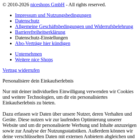
© 2010-2026
niceshops GmbH
- All rights reserved.
Impressum und Nutzungsbedingungen
Datenschutz
Allgemeine Geschäftsbedingungen und Widerrufsbelehrung
Barrierefreiheitserklärung
Datenschutz-Einstellungen
Abo-Verträge hier kündigen
Unternehmen
Weitere nice Shops
Vertrag widerrufen
Personalisiere dein Einkaufserlebnis
Nur mit deiner individuellen Einwilligung verwenden wir Cookies
und weitere Technologien, um dir ein personalisiertes
Einkaufserlebnis zu bieten.
Dazu erfassen wir Daten über unsere Nutzer, deren Verhalten und
Geräte. Diese nutzen wir zur laufenden Optimierung unserer
Website und um dir personalisierte Werbung und Inhalte anzuzeigen
sowie zur Analyse der Nutzungsstatistiken. Außerdem können wir
deine verschlüsselten Daten mit externen Anbietern abgleichen und