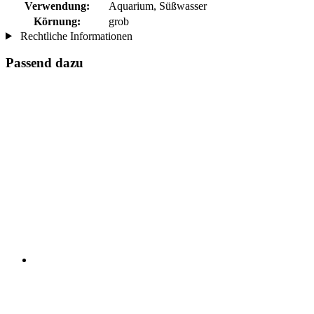
Verwendung:
Aquarium, Süßwasser
Körnung:
grob
Rechtliche Informationen
Passend dazu