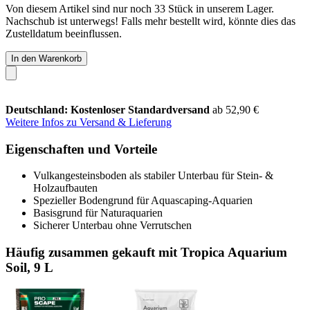
Von diesem Artikel sind nur noch 33 Stück in unserem Lager.
Nachschub ist unterwegs! Falls mehr bestellt wird, könnte dies das
Zustelldatum beeinflussen.
In den Warenkorb
Deutschland: Kostenloser Standardversand
ab 52,90 €
Weitere Infos zu Versand & Lieferung
Eigenschaften und Vorteile
Vulkangesteinsboden als stabiler Unterbau für Stein- &
Holzaufbauten
Spezieller Bodengrund für Aquascaping-Aquarien
Basisgrund für Naturaquarien
Sicherer Unterbau ohne Verrutschen
Häufig zusammen gekauft mit Tropica Aquarium
Soil, 9 L