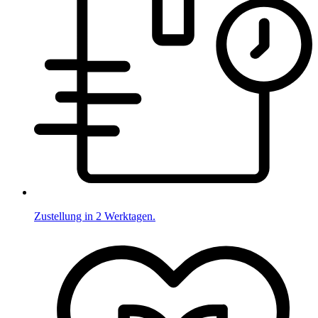
Zustellung in 2 Werktagen.