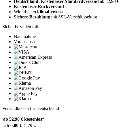
Deutschland: Kostenloser Standardversand
ab 52,90 €
Kostenloser Rückversand
Wir arbeiten
klimabewusst
.
Sichere Bezahlung
mit SSL-Verschlüsselung
Sicher bezahlen mit
Nachnahme
Vorauskasse
Versandkosten für Deutschland
ab 52,90 €
kostenlos*
ab 0,00 €
5,79 €