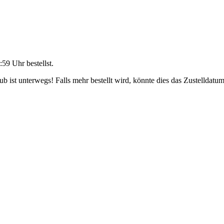
:59 Uhr
bestellst.
 ist unterwegs! Falls mehr bestellt wird, könnte dies das Zustelldatum