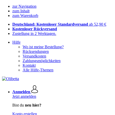
zur Navigation
zum Inhalt
zum Warenkorb
Deutschland: Kostenloser Standardversand
ab 52,90 €
Kostenloser Rückversand
Zustellung in 2 Werktagen.
Hilfe
Wo ist meine Bestellung?
Rücksendungen
Versandkosten
Zahlungsmöglichkeiten
Kontakt
Alle Hilfe-Themen
Anmelden
Jetzt anmelden
Bist du
neu hier?
Konto erstellen