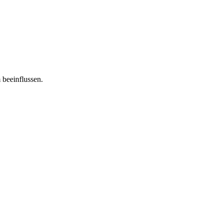
 beeinflussen.