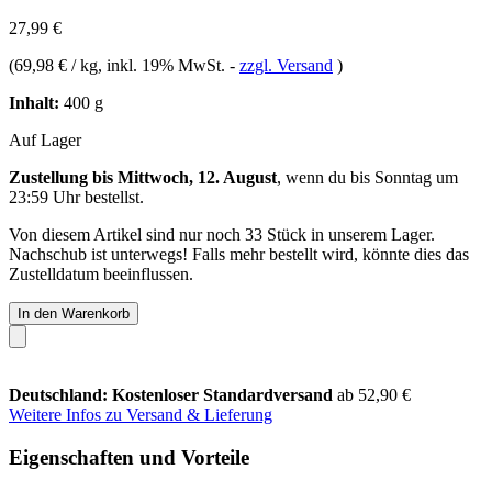
27,99 €
(
69,98 € / kg
, inkl. 19% MwSt.
-
zzgl. Versand
)
Inhalt:
400 g
Auf Lager
Zustellung bis Mittwoch, 12. August
, wenn du bis
Sonntag um
23:59 Uhr
bestellst.
Von diesem Artikel sind nur noch 33 Stück in unserem Lager.
Nachschub ist unterwegs! Falls mehr bestellt wird, könnte dies das
Zustelldatum beeinflussen.
In den Warenkorb
Deutschland: Kostenloser Standardversand
ab 52,90 €
Weitere Infos zu Versand & Lieferung
Eigenschaften und Vorteile