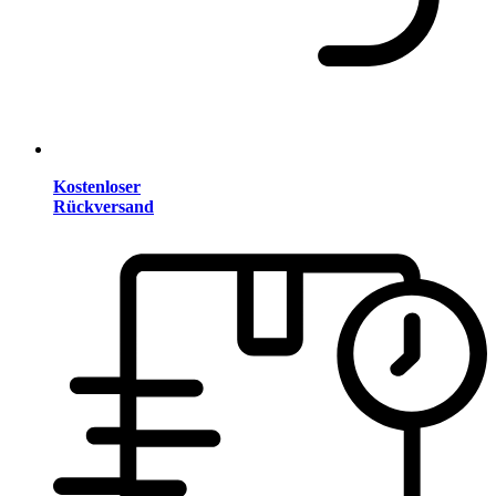
Kostenloser
Rückversand