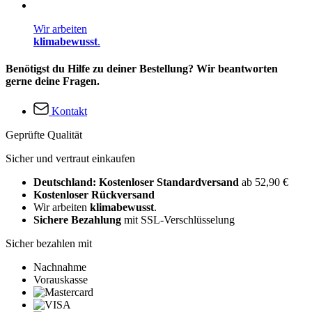
Wir arbeiten
klimabewusst
.
Benötigst du Hilfe zu deiner Bestellung? Wir beantworten
gerne deine Fragen.
Kontakt
Geprüfte Qualität
Sicher und vertraut einkaufen
Deutschland: Kostenloser Standardversand
ab 52,90 €
Kostenloser Rückversand
Wir arbeiten
klimabewusst
.
Sichere Bezahlung
mit SSL-Verschlüsselung
Sicher bezahlen mit
Nachnahme
Vorauskasse