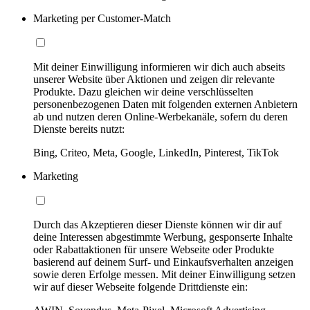
Marketing per Customer-Match
Mit deiner Einwilligung informieren wir dich auch abseits
unserer Website über Aktionen und zeigen dir relevante
Produkte. Dazu gleichen wir deine verschlüsselten
personenbezogenen Daten mit folgenden externen Anbietern
ab und nutzen deren Online-Werbekanäle, sofern du deren
Dienste bereits nutzt:
Bing, Criteo, Meta, Google, LinkedIn, Pinterest, TikTok
Marketing
Durch das Akzeptieren dieser Dienste können wir dir auf
deine Interessen abgestimmte Werbung, gesponserte Inhalte
oder Rabattaktionen für unsere Webseite oder Produkte
basierend auf deinem Surf- und Einkaufsverhalten anzeigen
sowie deren Erfolge messen. Mit deiner Einwilligung setzen
wir auf dieser Webseite folgende Drittdienste ein: