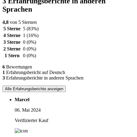
3 Erfahrungsberichte in anderen
Sprachen
4,8
von 5 Sternen
5 Sterne
5
(83%)
4 Sterne
1
(16%)
3 Sterne
0
(0%)
2 Sterne
0
(0%)
1 Stern
0
(0%)
6
Bewertungen
1
Erfahrungsbericht auf Deutsch
3
Erfahrungsberichte in anderen Sprachen
Alle Erfahrungsberichte anzeigen
Marcel
06. Mai 2024
Verifizierter Kauf