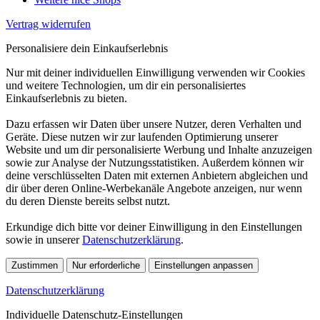
Vertrag widerrufen
Personalisiere dein Einkaufserlebnis
Nur mit deiner individuellen Einwilligung verwenden wir Cookies
und weitere Technologien, um dir ein personalisiertes
Einkaufserlebnis zu bieten.
Dazu erfassen wir Daten über unsere Nutzer, deren Verhalten und
Geräte. Diese nutzen wir zur laufenden Optimierung unserer
Website und um dir personalisierte Werbung und Inhalte anzuzeigen
sowie zur Analyse der Nutzungsstatistiken. Außerdem können wir
deine verschlüsselten Daten mit externen Anbietern abgleichen und
dir über deren Online-Werbekanäle Angebote anzeigen, nur wenn
du deren Dienste bereits selbst nutzt.
Erkundige dich bitte vor deiner Einwilligung in den Einstellungen
sowie in unserer
Datenschutzerklärung
.
Zustimmen
Nur erforderliche
Einstellungen anpassen
Datenschutzerklärung
Individuelle Datenschutz-Einstellungen