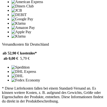
Versandkosten für Deutschland
ab 52,90 €
kostenlos*
ab 0,00 €
5,79 €
* Diese Lieferkosten fallen bei einem Standard-Versand an. Es
können weitere Kosten, z. B. aufgrund des Gewichts, Größe oder
Eigenschaften der Produkte, entstehen. Diese Informationen findest
du direkt in der Produktbeschreibung.