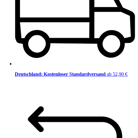
Deutschland: Kostenloser Standardversand
ab 52,90 €