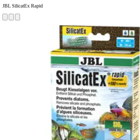
JBL SilicatEx Rapid