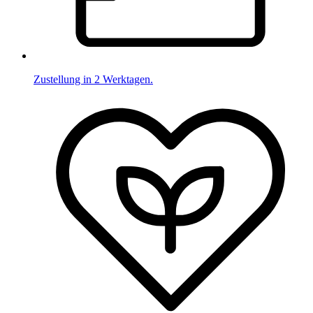
Zustellung in 2 Werktagen.