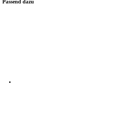
Passend dazu