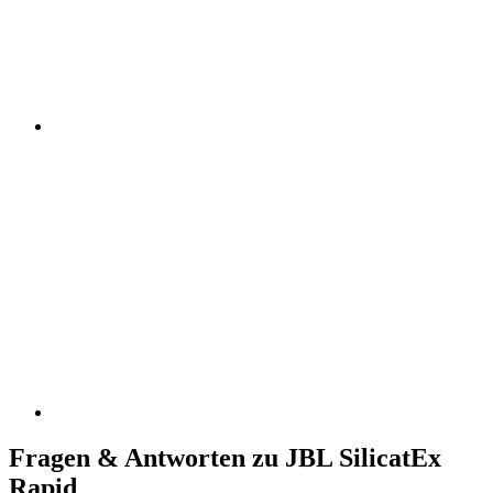
Fragen & Antworten zu JBL SilicatEx
Rapid