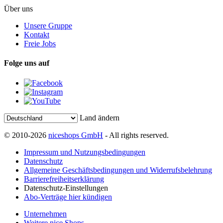
Über uns
Unsere Gruppe
Kontakt
Freie Jobs
Folge uns auf
Land ändern
© 2010-2026
niceshops GmbH
- All rights reserved.
Impressum und Nutzungsbedingungen
Datenschutz
Allgemeine Geschäftsbedingungen und Widerrufsbelehrung
Barrierefreiheitserklärung
Datenschutz-Einstellungen
Abo-Verträge hier kündigen
Unternehmen
Weitere nice Shops