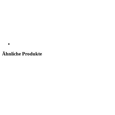
Ähnliche Produkte