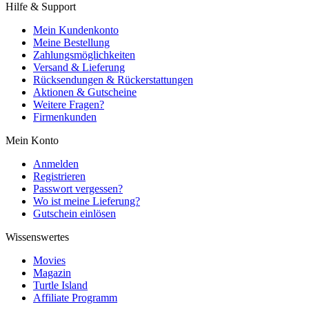
Hilfe & Support
Mein Kundenkonto
Meine Bestellung
Zahlungsmöglichkeiten
Versand & Lieferung
Rücksendungen & Rückerstattungen
Aktionen & Gutscheine
Weitere Fragen?
Firmenkunden
Mein Konto
Anmelden
Registrieren
Passwort vergessen?
Wo ist meine Lieferung?
Gutschein einlösen
Wissenswertes
Movies
Magazin
Turtle Island
Affiliate Programm