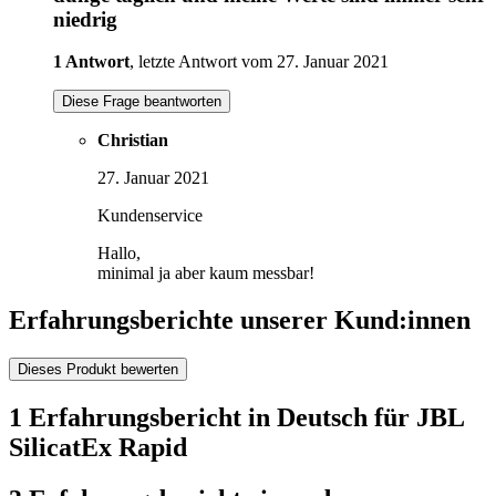
niedrig
1 Antwort
, letzte Antwort vom 27. Januar 2021
Diese Frage beantworten
Christian
27. Januar 2021
Kundenservice
Hallo,
minimal ja aber kaum messbar!
Erfahrungsberichte unserer Kund:innen
Dieses Produkt bewerten
1 Erfahrungsbericht in Deutsch für JBL
SilicatEx Rapid