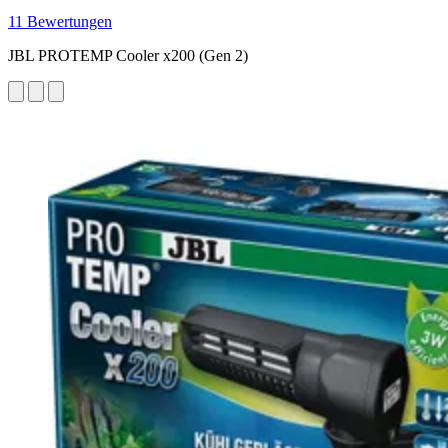
11 Bewertungen
JBL PROTEMP Cooler x200 (Gen 2)