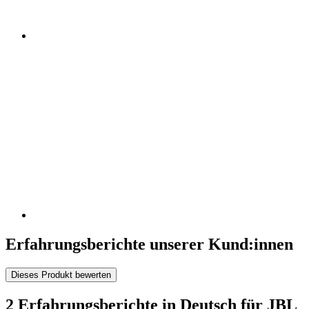
Erfahrungsberichte unserer Kund:innen
Dieses Produkt bewerten
2 Erfahrungsberichte in Deutsch für JBL