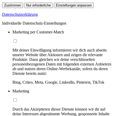
Zustimmen
Nur erforderliche
Einstellungen anpassen
Datenschutzerklärung
Individuelle Datenschutz-Einstellungen
Marketing per Customer-Match
Mit deiner Einwilligung informieren wir dich auch abseits
unserer Website über Aktionen und zeigen dir relevante
Produkte. Dazu gleichen wir deine verschlüsselten
personenbezogenen Daten mit folgenden externen Anbietern
ab und nutzen deren Online-Werbekanäle, sofern du deren
Dienste bereits nutzt:
Bing, Criteo, Meta, Google, LinkedIn, Pinterest, TikTok
Marketing
Durch das Akzeptieren dieser Dienste können wir dir auf
deine Interessen abgestimmte Werbung, gesponserte Inhalte