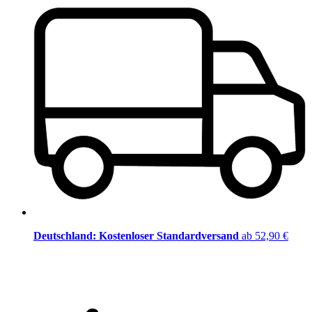
Deutschland: Kostenloser Standardversand
ab 52,90 €