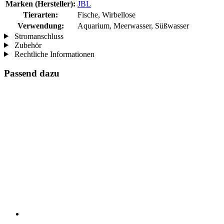
Marken (Hersteller):
JBL
Tierarten:
Fische, Wirbellose
Verwendung:
Aquarium, Meerwasser, Süßwasser
Stromanschluss
Zubehör
Rechtliche Informationen
Passend dazu