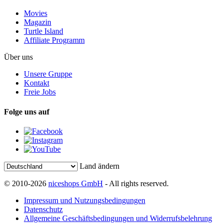
Movies
Magazin
Turtle Island
Affiliate Programm
Über uns
Unsere Gruppe
Kontakt
Freie Jobs
Folge uns auf
Land ändern
© 2010-2026
niceshops GmbH
- All rights reserved.
Impressum und Nutzungsbedingungen
Datenschutz
Allgemeine Geschäftsbedingungen und Widerrufsbelehrung