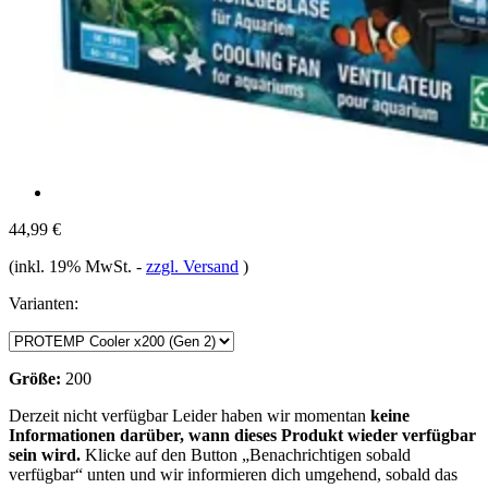
44,99 €
(inkl. 19% MwSt.
-
zzgl. Versand
)
Varianten:
Größe:
200
Derzeit nicht verfügbar
Leider haben wir momentan
keine
Informationen darüber, wann dieses Produkt wieder verfügbar
sein wird.
Klicke auf den Button „Benachrichtigen sobald
verfügbar“ unten und wir informieren dich umgehend, sobald das