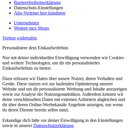
Barrierefreiheitserklärung
Datenschutz-Einstellungen
Abo-Verträge hier kündigen
Unternehmen
Weitere nice Shops
Vertrag widerrufen
Personalisiere dein Einkaufserlebnis
Nur mit deiner individuellen Einwilligung verwenden wir Cookies
und weitere Technologien, um dir ein personalisiertes
Einkaufserlebnis zu bieten.
Dazu erfassen wir Daten über unsere Nutzer, deren Verhalten und
Geräte. Diese nutzen wir zur laufenden Optimierung unserer
Website und um dir personalisierte Werbung und Inhalte anzuzeigen
sowie zur Analyse der Nutzungsstatistiken. Außerdem können wir
deine verschlüsselten Daten mit externen Anbietern abgleichen und
dir über deren Online-Werbekanäle Angebote anzeigen, nur wenn
du deren Dienste bereits selbst nutzt.
Erkundige dich bitte vor deiner Einwilligung in den Einstellungen
sowie in unserer
Datenschutzerklärung
.