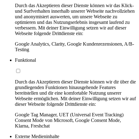
Durch das Akzeptieren dieser Dienste können wir das Klick-
und Surfverhalten innerhalb unserer Webseite nachvollziehen
und anonymisiert auswerten, um unsere Webseite zu
optimieren und das Nutzungserlebnis insgesamt laufend zu
verbessern. Mit deiner Einwilligung setzen wir auf dieser
Webseite folgende Drittdienste ein:
Google Analytics, Clarity, Google Kundenrezensionen, A/B-
Testing
Funktional
Durch das Akzeptieren dieser Dienste können wir dir über die
grundlegenden Funktionen hinausgehende Features
bereitstellen und dir eine komfortable Nutzung unserer
Webseite ermöglichen. Mit deiner Einwilligung setzen wir auf
dieser Webseite folgende Drittdienste ein:
Google Tag Manager, UET (Universal Event Tracking)
Consent Mode von Microsoft, Google Consent Mode,
Klarna, Freshchat
Externe Medieninhalte