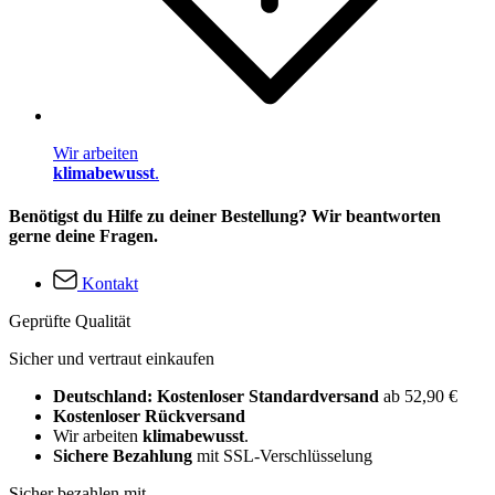
Wir arbeiten
klimabewusst
.
Benötigst du Hilfe zu deiner Bestellung? Wir beantworten
gerne deine Fragen.
Kontakt
Geprüfte Qualität
Sicher und vertraut einkaufen
Deutschland: Kostenloser Standardversand
ab 52,90 €
Kostenloser Rückversand
Wir arbeiten
klimabewusst
.
Sichere Bezahlung
mit SSL-Verschlüsselung
Sicher bezahlen mit