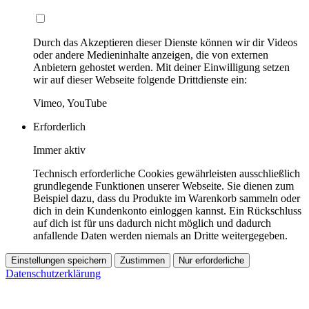
Durch das Akzeptieren dieser Dienste können wir dir Videos
oder andere Medieninhalte anzeigen, die von externen
Anbietern gehostet werden. Mit deiner Einwilligung setzen
wir auf dieser Webseite folgende Drittdienste ein:
Vimeo, YouTube
Erforderlich
Immer aktiv
Technisch erforderliche Cookies gewährleisten ausschließlich
grundlegende Funktionen unserer Webseite. Sie dienen zum
Beispiel dazu, dass du Produkte im Warenkorb sammeln oder
dich in dein Kundenkonto einloggen kannst. Ein Rückschluss
auf dich ist für uns dadurch nicht möglich und dadurch
anfallende Daten werden niemals an Dritte weitergegeben.
Einstellungen speichern
Zustimmen
Nur erforderliche
Datenschutzerklärung