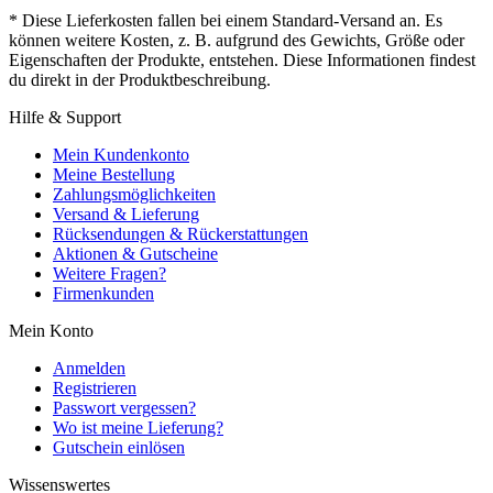
* Diese Lieferkosten fallen bei einem Standard-Versand an. Es
können weitere Kosten, z. B. aufgrund des Gewichts, Größe oder
Eigenschaften der Produkte, entstehen. Diese Informationen findest
du direkt in der Produktbeschreibung.
Hilfe & Support
Mein Kundenkonto
Meine Bestellung
Zahlungsmöglichkeiten
Versand & Lieferung
Rücksendungen & Rückerstattungen
Aktionen & Gutscheine
Weitere Fragen?
Firmenkunden
Mein Konto
Anmelden
Registrieren
Passwort vergessen?
Wo ist meine Lieferung?
Gutschein einlösen
Wissenswertes