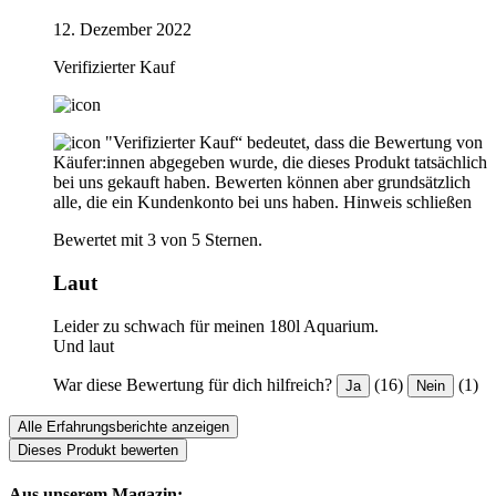
12. Dezember 2022
Verifizierter Kauf
"Verifizierter Kauf“ bedeutet, dass die Bewertung von
Käufer:innen abgegeben wurde, die dieses Produkt tatsächlich
bei uns gekauft haben. Bewerten können aber grundsätzlich
alle, die ein Kundenkonto bei uns haben.
Hinweis schließen
Bewertet mit 3 von 5 Sternen.
Laut
Leider zu schwach für meinen 180l Aquarium.
Und laut
War diese Bewertung für dich hilfreich?
(16)
(1)
Ja
Nein
Alle Erfahrungsberichte anzeigen
Dieses Produkt bewerten
Aus unserem Magazin: