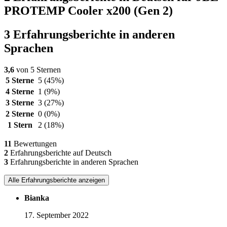
PROTEMP Cooler x200 (Gen 2)
3 Erfahrungsberichte in anderen
Sprachen
3,6
von 5 Sternen
5 Sterne
5
(45%)
4 Sterne
1
(9%)
3 Sterne
3
(27%)
2 Sterne
0
(0%)
1 Stern
2
(18%)
11
Bewertungen
2
Erfahrungsberichte auf Deutsch
3
Erfahrungsberichte in anderen Sprachen
Alle Erfahrungsberichte anzeigen
Bianka
17. September 2022