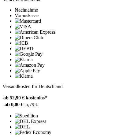
Nachnahme
Vorauskasse
Versandkosten für Deutschland
ab 52,90 €
kostenlos*
ab 0,00 €
5,79 €