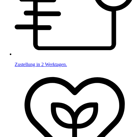
Zustellung in 2 Werktagen.