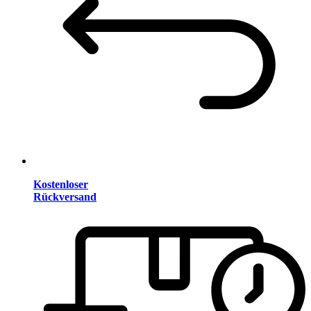
Kostenloser
Rückversand