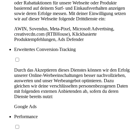
oder Rabattaktionen für unsere Webseite oder Produkte
basierend auf deinem Surf- und Einkaufsverhalten anzeigen
sowie deren Erfolge messen. Mit deiner Einwilligung setzen
wir auf dieser Webseite folgende Drittdienste ein:
AWIN, Sovendus, Meta-Pixel, Microsoft Advertising,
creativecdn.com (RTBHouse), Klickbasierte
Produktempfehlungen, Ads Defender
Erweitertes Conversion-Tracking
Durch das Akzeptieren dieses Dienstes können wir den Erfolg
unserer Online-Werbeeinschaltungen besser nachvollziehen,
auswerten und unser Werbeangebot optimieren. Dazu
gleichen wir deine verschlüsselten personenbezogenen Daten
mit folgenden externen Anbietenden ab, sofern du deren
Dienste bereits nutzt:
Google Ads
Performance