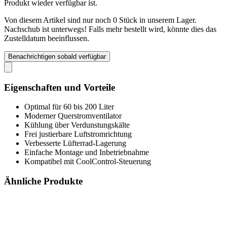
Produkt wieder verfügbar ist.
Von diesem Artikel sind nur noch 0 Stück in unserem Lager.
Nachschub ist unterwegs! Falls mehr bestellt wird, könnte dies das
Zustelldatum beeinflussen.
Benachrichtigen sobald verfügbar
Eigenschaften und Vorteile
Optimal für 60 bis 200 Liter
Moderner Querstromventilator
Kühlung über Verdunstungskälte
Frei justierbare Luftstromrichtung
Verbesserte Lüfterrad-Lagerung
Einfache Montage und Inbetriebnahme
Kompatibel mit CoolControl-Steuerung
Ähnliche Produkte