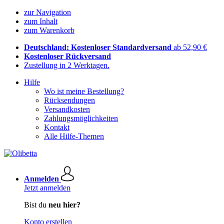
zur Navigation
zum Inhalt
zum Warenkorb
Deutschland: Kostenloser Standardversand
ab 52,90 €
Kostenloser Rückversand
Zustellung in 2 Werktagen.
Hilfe
Wo ist meine Bestellung?
Rücksendungen
Versandkosten
Zahlungsmöglichkeiten
Kontakt
Alle Hilfe-Themen
Anmelden
Jetzt anmelden
Bist du
neu hier?
Konto erstellen