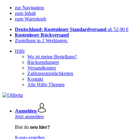
zur Navigation
zum Inhalt
zum Warenkorb
Deutschland: Kostenloser Standardversand
ab 52,90 €
Kostenloser Rückversand
Zustellung in 2 Werktagen.
Hilfe
Wo ist meine Bestellung?
Rücksendungen
Versandkosten
Zahlungsmöglichkeiten
Kontakt
Alle Hilfe-Themen
Anmelden
Jetzt anmelden
Bist du
neu hier?
Konto erstellen