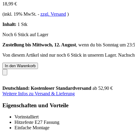
18,99 €
(inkl. 19% MwSt.
-
zzgl. Versand
)
Inhalt:
1 Stk
Noch 6 Stück auf Lager
Zustellung bis Mittwoch, 12. August
, wenn du bis
Sonntag um 23:
Von diesem Artikel sind nur noch 6 Stück in unserem Lager. Nachschub
In den Warenkorb
Deutschland: Kostenloser Standardversand
ab 52,90 €
Weitere Infos zu Versand & Lieferung
Eigenschaften und Vorteile
Vorinstalliert
Hitzefeste E27 Fassung
Einfache Montage