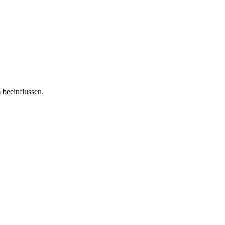
 beeinflussen.