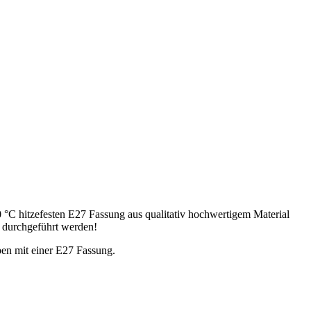
 270 °C hitzefesten E27 Fassung aus qualitativ hochwertigem Material
ft durchgeführt werden!
en mit einer E27 Fassung.