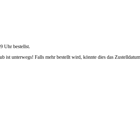
59 Uhr
bestellst.
 ist unterwegs! Falls mehr bestellt wird, könnte dies das Zustelldatum