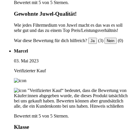
Bewertet mit 5 von 5 Sternen.
Gewohnte Juwel-Qualität!
Wie jedes Filtermedium von Juwel macht es das was es soll
sehr gut und das zu einem Top Preis/Leistungsverhältnis!
War diese Bewertung für dich hilfreich?
(3)
(0)
Ja
Nein
Marcel
03. Mai 2023
Verifizierter Kauf
"Verifizierter Kauf“ bedeutet, dass die Bewertung von
Käufer:innen abgegeben wurde, die dieses Produkt tatsächlich
bei uns gekauft haben. Bewerten können aber grundsätzlich
alle, die ein Kundenkonto bei uns haben.
Hinweis schließen
Bewertet mit 5 von 5 Sternen.
Klasse