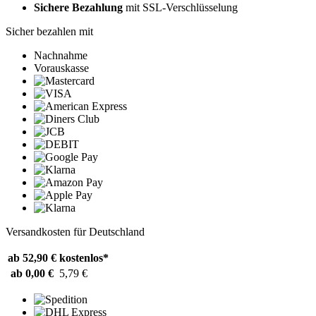
Sichere Bezahlung
mit SSL-Verschlüsselung
Sicher bezahlen mit
Nachnahme
Vorauskasse
Versandkosten für Deutschland
ab 52,90 €
kostenlos*
ab 0,00 €
5,79 €