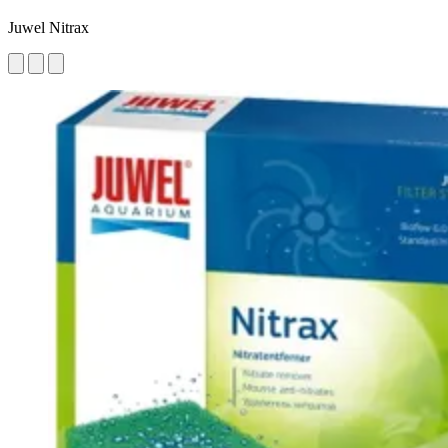
Juwel Nitrax