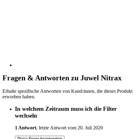
Fragen & Antworten zu Juwel Nitrax
Erhalte spezifische Antworten von Kund:innen, die dieses Produkt
erworben haben.
In welchem Zeitraum muss ich die Filter
wechseln
1 Antwort
, letzte Antwort vom 20. Juli 2020
Diese Frage beantworten