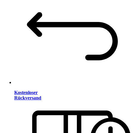
Kostenloser
Rückversand