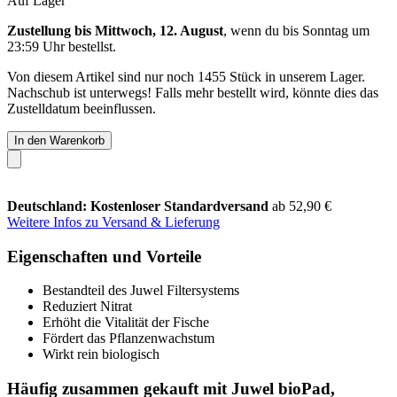
Auf Lager
Zustellung bis Mittwoch, 12. August
, wenn du bis
Sonntag um
23:59 Uhr
bestellst.
Von diesem Artikel sind nur noch 1455 Stück in unserem Lager.
Nachschub ist unterwegs! Falls mehr bestellt wird, könnte dies das
Zustelldatum beeinflussen.
In den Warenkorb
Deutschland: Kostenloser Standardversand
ab 52,90 €
Weitere Infos zu Versand & Lieferung
Eigenschaften und Vorteile
Bestandteil des Juwel Filtersystems
Reduziert Nitrat
Erhöht die Vitalität der Fische
Fördert das Pflanzenwachstum
Wirkt rein biologisch
Häufig zusammen gekauft mit Juwel bioPad,