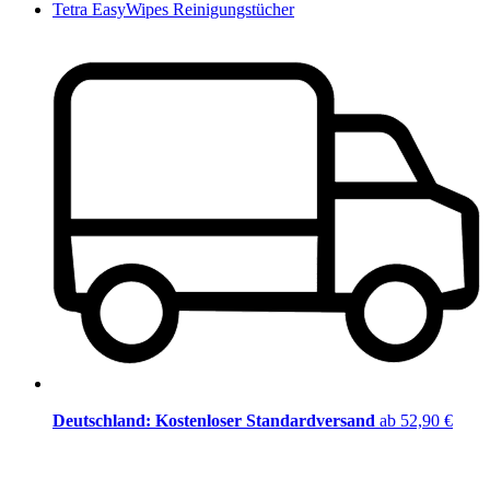
Tetra EasyWipes Reinigungstücher
Deutschland: Kostenloser Standardversand
ab 52,90 €