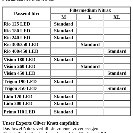
Filtermedium Nitrax
Passend für:
M
L
XL
Rio 125 LED
Standard
Rio 180 LED
Standard
Rio 240 LED
Standard
Rio 300/350 LED
Standard
Rio 400/450 LED
Standard
Vision 180 LED
Standard
Vision 260 LED
Standard
Vision 450 LED
Standard
Trigon 190 LED
Standard
Trigon 350 LED
Standard
Lido 120 LED
Standard
Lido 200 LED
Standard
Primo 110 LED
Standard
Unser Experte Oliver Knott empfiehlt:
Das Juwel Nitrax verhilft dir zu einer zuverlässigen