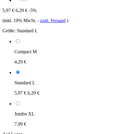
5,97 €
6,29 €
-5%
(inkl. 19% MwSt.
-
zzgl. Versand
)
Größe:
Standard L
Compact M
4,29 €
Standard L
5,97 €
6,29 €
Jumbo XL
7,99 €