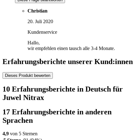
Christian
20. Juli 2020
Kundenservice
Hallo,
wir empfehlen einen tausch alle 3-4 Monate.
Erfahrungsberichte unserer Kund:innen
Dieses Produkt bewerten
10 Erfahrungsberichte in Deutsch für
Juwel Nitrax
17 Erfahrungsberichte in anderen
Sprachen
4,9
von 5 Sternen