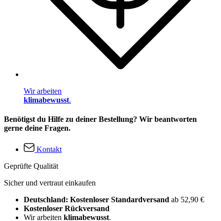
Wir arbeiten
klimabewusst
.
Benötigst du Hilfe zu deiner Bestellung? Wir beantworten
gerne deine Fragen.
Kontakt
Geprüfte Qualität
Sicher und vertraut einkaufen
Deutschland: Kostenloser Standardversand
ab 52,90 €
Kostenloser Rückversand
Wir arbeiten
klimabewusst
.