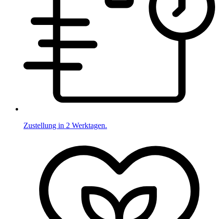
Zustellung in 2 Werktagen.