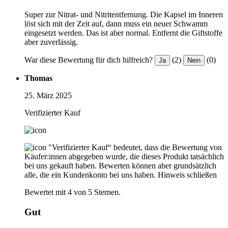
Super zur Nitrat- und Nitritentfernung. Die Kapsel im Inneren
löst sich mit der Zeit auf, dann muss ein neuer Schwamm
eingesetzt werden. Das ist aber normal. Entfernt die Giftstoffe
aber zuverlässig.
War diese Bewertung für dich hilfreich?
(2)
(0)
Ja
Nein
Thomas
25. März 2025
Verifizierter Kauf
"Verifizierter Kauf“ bedeutet, dass die Bewertung von
Käufer:innen abgegeben wurde, die dieses Produkt tatsächlich
bei uns gekauft haben. Bewerten können aber grundsätzlich
alle, die ein Kundenkonto bei uns haben.
Hinweis schließen
Bewertet mit 4 von 5 Sternen.
Gut