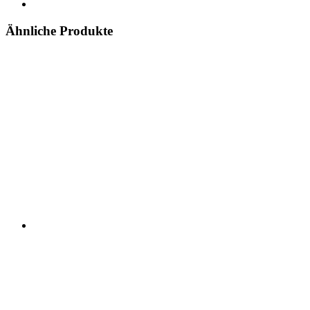
Ähnliche Produkte