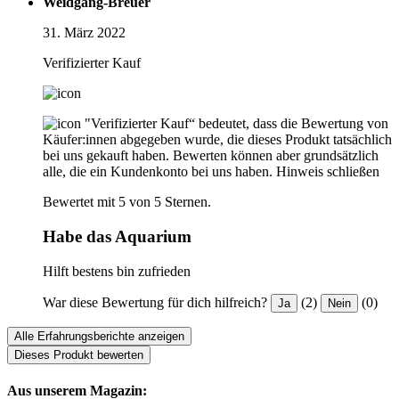
Weidgang-Breuer
31. März 2022
Verifizierter Kauf
"Verifizierter Kauf“ bedeutet, dass die Bewertung von
Käufer:innen abgegeben wurde, die dieses Produkt tatsächlich
bei uns gekauft haben. Bewerten können aber grundsätzlich
alle, die ein Kundenkonto bei uns haben.
Hinweis schließen
Bewertet mit 5 von 5 Sternen.
Habe das Aquarium
Hilft bestens bin zufrieden
War diese Bewertung für dich hilfreich?
(2)
(0)
Ja
Nein
Alle Erfahrungsberichte anzeigen
Dieses Produkt bewerten
Aus unserem Magazin: