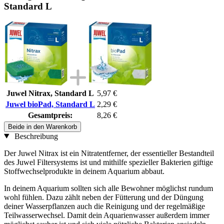
Standard L
Juwel Nitrax, Standard L
5,97 €
Juwel bioPad, Standard L
2,29 €
Gesamtpreis:
8,26 €
Beide in den Warenkorb
Beschreibung
Der Juwel Nitrax ist ein Nitratentferner, der essentieller Bestandteil
des Juwel Filtersystems ist und mithilfe spezieller Bakterien giftige
Stoffwechselprodukte in deinem Aquarium abbaut.
In deinem Aquarium sollten sich alle Bewohner möglichst rundum
wohl fühlen. Dazu zählt neben der Fütterung und der Düngung
deiner Wasserpflanzen auch die Reinigung und der regelmäßige
Teilwasserwechsel. Damit dein Aquarienwasser außerdem immer