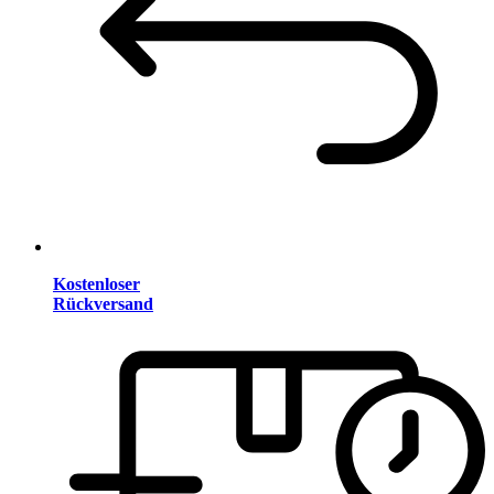
Kostenloser
Rückversand