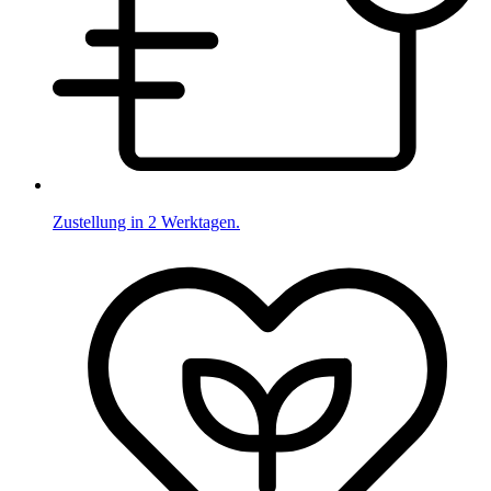
Zustellung in 2 Werktagen.