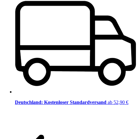
Deutschland: Kostenloser Standardversand
ab 52,90 €