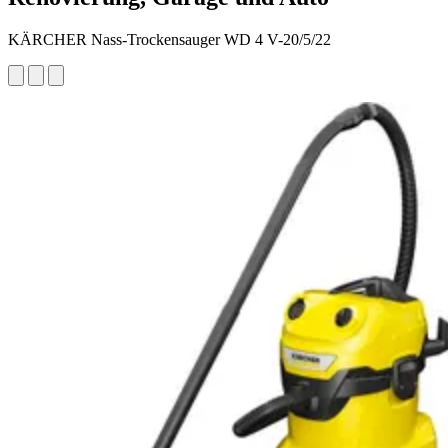
KÄRCHER Nass-Trockensauger WD 4 V-20/5/22