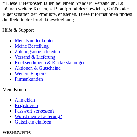
* Diese Lieferkosten fallen bei einem Standard-Versand an. Es
können weitere Kosten, z. B. aufgrund des Gewichts, Größe oder
Eigenschaften der Produkte, entstehen. Diese Informationen findest
du direkt in der Produktbeschreibung.
Hilfe & Support
Mein Kundenkonto
Meine Bestellung
Zahlungsmöglichkeiten
Versand & Lieferung
Rücksendungen & Rückerstattungen
Aktionen & Gutscheine
Weitere Fragen?
Firmenkunden
Mein Konto
Anmelden
Registrieren
Passwort vergessen?
Wo ist meine Lieferung?
Gutschein einlösen
Wissenswertes