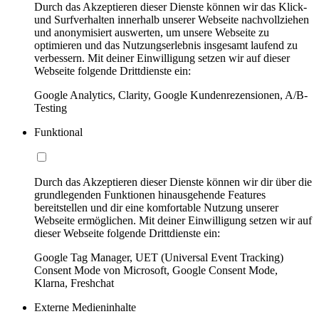
Durch das Akzeptieren dieser Dienste können wir das Klick-
und Surfverhalten innerhalb unserer Webseite nachvollziehen
und anonymisiert auswerten, um unsere Webseite zu
optimieren und das Nutzungserlebnis insgesamt laufend zu
verbessern. Mit deiner Einwilligung setzen wir auf dieser
Webseite folgende Drittdienste ein:
Google Analytics, Clarity, Google Kundenrezensionen, A/B-
Testing
Funktional
Durch das Akzeptieren dieser Dienste können wir dir über die
grundlegenden Funktionen hinausgehende Features
bereitstellen und dir eine komfortable Nutzung unserer
Webseite ermöglichen. Mit deiner Einwilligung setzen wir auf
dieser Webseite folgende Drittdienste ein:
Google Tag Manager, UET (Universal Event Tracking)
Consent Mode von Microsoft, Google Consent Mode,
Klarna, Freshchat
Externe Medieninhalte