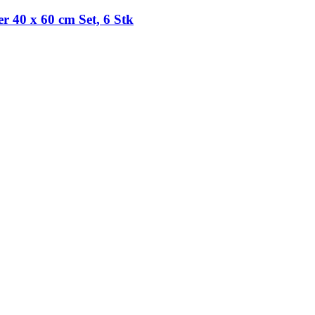
 40 x 60 cm Set, 6 Stk