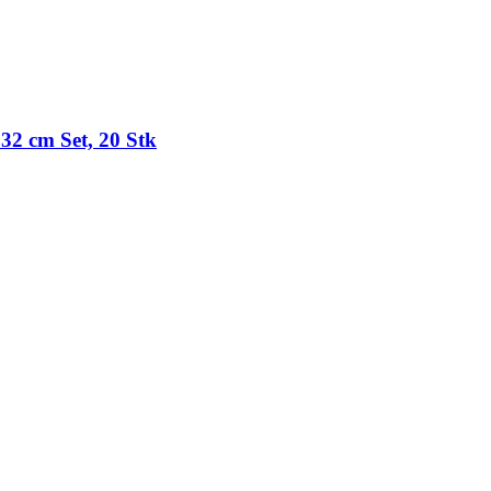
32 cm Set, 20 Stk