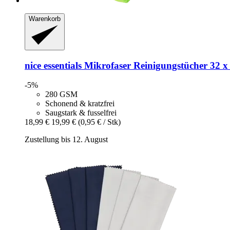
Warenkorb
nice essentials
Mikrofaser Reinigungstücher 32 x 
-5%
280 GSM
Schonend & kratzfrei
Saugstark & fusselfrei
18,99 €
19,99 €
(0,95 € / Stk)
Zustellung bis 12. August