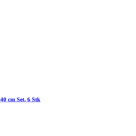
40 cm Set, 6 Stk