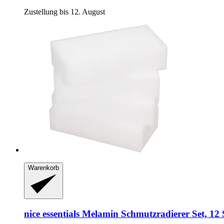
Zustellung bis 12. August
Warenkorb
nice essentials
Melamin Schmutzradierer Set, 12 