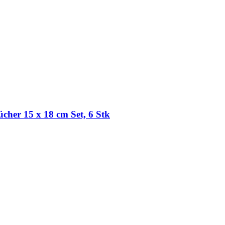
cher 15 x 18 cm Set, 6 Stk