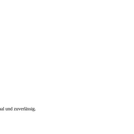
nal und zuverlässig.