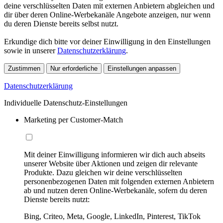
deine verschlüsselten Daten mit externen Anbietern abgleichen und
dir über deren Online-Werbekanäle Angebote anzeigen, nur wenn
du deren Dienste bereits selbst nutzt.
Erkundige dich bitte vor deiner Einwilligung in den Einstellungen
sowie in unserer
Datenschutzerklärung
.
Zustimmen
Nur erforderliche
Einstellungen anpassen
Datenschutzerklärung
Individuelle Datenschutz-Einstellungen
Marketing per Customer-Match
Mit deiner Einwilligung informieren wir dich auch abseits
unserer Website über Aktionen und zeigen dir relevante
Produkte. Dazu gleichen wir deine verschlüsselten
personenbezogenen Daten mit folgenden externen Anbietern
ab und nutzen deren Online-Werbekanäle, sofern du deren
Dienste bereits nutzt:
Bing, Criteo, Meta, Google, LinkedIn, Pinterest, TikTok