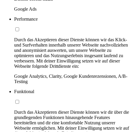
Google Ads
Performance
Durch das Akzeptieren dieser Dienste können wir das Klick-
und Surfverhalten innerhalb unserer Webseite nachvollziehen
und anonymisiert auswerten, um unsere Webseite zu
optimieren und das Nutzungserlebnis insgesamt laufend zu
verbessern. Mit deiner Einwilligung setzen wir auf dieser
Webseite folgende Drittdienste ein:
Google Analytics, Clarity, Google Kundenrezensionen, A/B-
Testing
Funktional
Durch das Akzeptieren dieser Dienste können wir dir über die
grundlegenden Funktionen hinausgehende Features
bereitstellen und dir eine komfortable Nutzung unserer
Webseite ermöglichen. Mit deiner Einwilligung setzen wir auf