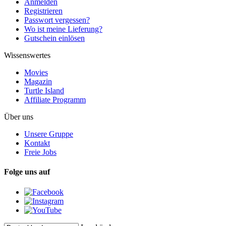
Anmelden
Registrieren
Passwort vergessen?
Wo ist meine Lieferung?
Gutschein einlösen
Wissenswertes
Movies
Magazin
Turtle Island
Affiliate Programm
Über uns
Unsere Gruppe
Kontakt
Freie Jobs
Folge uns auf