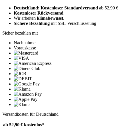
Deutschland: Kostenloser Standardversand
ab 52,90 €
Kostenloser Rückversand
Wir arbeiten
klimabewusst
.
Sichere Bezahlung
mit SSL-Verschlüsselung
Sicher bezahlen mit
Nachnahme
Vorauskasse
Versandkosten für Deutschland
ab 52,90 €
kostenlos*