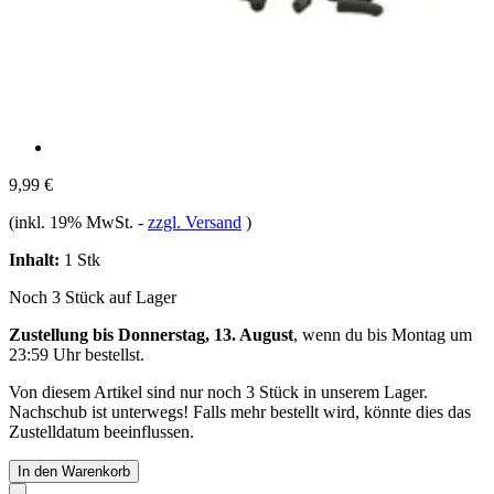
9,99 €
(inkl. 19% MwSt.
-
zzgl. Versand
)
Inhalt:
1 Stk
Noch 3 Stück auf Lager
Zustellung bis Donnerstag, 13. August
, wenn du bis
Montag um
23:59 Uhr
bestellst.
Von diesem Artikel sind nur noch 3 Stück in unserem Lager.
Nachschub ist unterwegs! Falls mehr bestellt wird, könnte dies das
Zustelldatum beeinflussen.
In den Warenkorb