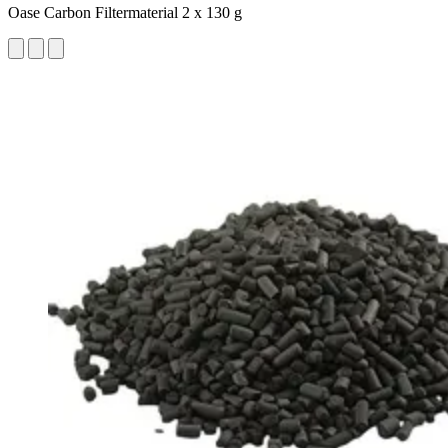
Oase Carbon Filtermaterial 2 x 130 g