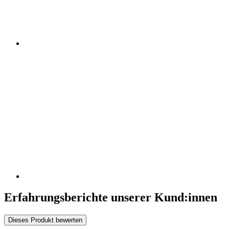
Erfahrungsberichte unserer Kund:innen
Dieses Produkt bewerten