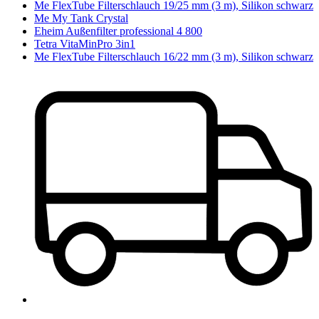
Me FlexTube Filterschlauch 19/25 mm (3 m), Silikon schwarz
Me My Tank Crystal
Eheim Außenfilter professional 4 800
Tetra VitaMinPro 3in1
Me FlexTube Filterschlauch 16/22 mm (3 m), Silikon schwarz