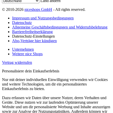
Land ändern
© 2010-2026
niceshops GmbH
- All rights reserved.
Impressum und Nutzungsbedingungen
Datenschutz
Allgemeine Geschäftsbedingungen und Widerrufsbelehrung
Barrierefreiheitserklärung
Datenschutz-Einstellungen
Abo-Verträge hier kündigen
Unternehmen
Weitere nice Shops
Vertrag widerrufen
Personalisiere dein Einkaufserlebnis
Nur mit deiner individuellen Einwilligung verwenden wir Cookies
und weitere Technologien, um dir ein personalisiertes
Einkaufserlebnis zu bieten.
Dazu erfassen wir Daten über unsere Nutzer, deren Verhalten und
Geräte. Diese nutzen wir zur laufenden Optimierung unserer
Website und um dir personalisierte Werbung und Inhalte anzuzeigen
sowie zur Analyse der Nutzungsstatistiken. Außerdem können wir