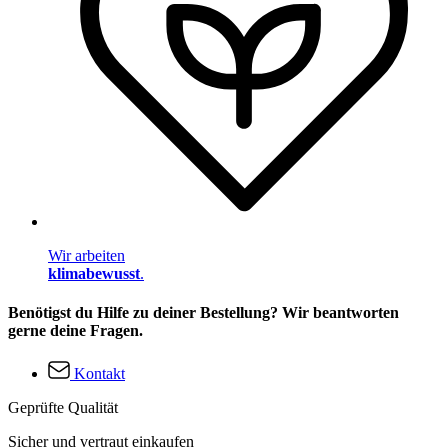
Wir arbeiten
klimabewusst
.
Benötigst du Hilfe zu deiner Bestellung? Wir beantworten
gerne deine Fragen.
Kontakt
Geprüfte Qualität
Sicher und vertraut einkaufen