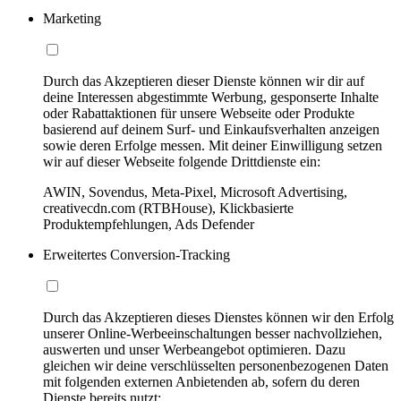
Marketing
Durch das Akzeptieren dieser Dienste können wir dir auf
deine Interessen abgestimmte Werbung, gesponserte Inhalte
oder Rabattaktionen für unsere Webseite oder Produkte
basierend auf deinem Surf- und Einkaufsverhalten anzeigen
sowie deren Erfolge messen. Mit deiner Einwilligung setzen
wir auf dieser Webseite folgende Drittdienste ein:
AWIN, Sovendus, Meta-Pixel, Microsoft Advertising,
creativecdn.com (RTBHouse), Klickbasierte
Produktempfehlungen, Ads Defender
Erweitertes Conversion-Tracking
Durch das Akzeptieren dieses Dienstes können wir den Erfolg
unserer Online-Werbeeinschaltungen besser nachvollziehen,
auswerten und unser Werbeangebot optimieren. Dazu
gleichen wir deine verschlüsselten personenbezogenen Daten
mit folgenden externen Anbietenden ab, sofern du deren
Dienste bereits nutzt: