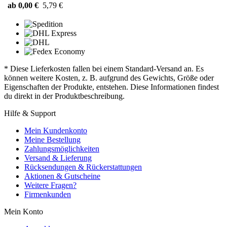
ab 0,00 €
5,79 €
* Diese Lieferkosten fallen bei einem Standard-Versand an. Es
können weitere Kosten, z. B. aufgrund des Gewichts, Größe oder
Eigenschaften der Produkte, entstehen. Diese Informationen findest
du direkt in der Produktbeschreibung.
Hilfe & Support
Mein Kundenkonto
Meine Bestellung
Zahlungsmöglichkeiten
Versand & Lieferung
Rücksendungen & Rückerstattungen
Aktionen & Gutscheine
Weitere Fragen?
Firmenkunden
Mein Konto