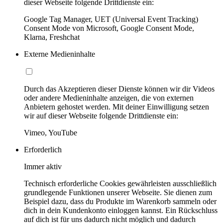
dieser Webseite folgende Drittdienste ein:
Google Tag Manager, UET (Universal Event Tracking)
Consent Mode von Microsoft, Google Consent Mode,
Klarna, Freshchat
Externe Medieninhalte
Durch das Akzeptieren dieser Dienste können wir dir Videos
oder andere Medieninhalte anzeigen, die von externen
Anbietern gehostet werden. Mit deiner Einwilligung setzen
wir auf dieser Webseite folgende Drittdienste ein:
Vimeo, YouTube
Erforderlich
Immer aktiv
Technisch erforderliche Cookies gewährleisten ausschließlich
grundlegende Funktionen unserer Webseite. Sie dienen zum
Beispiel dazu, dass du Produkte im Warenkorb sammeln oder
dich in dein Kundenkonto einloggen kannst. Ein Rückschluss
auf dich ist für uns dadurch nicht möglich und dadurch