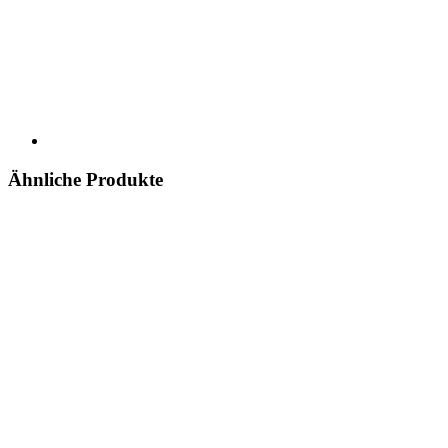
Ähnliche Produkte