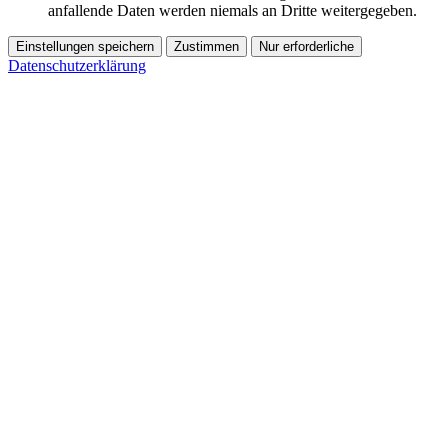
anfallende Daten werden niemals an Dritte weitergegeben.
Einstellungen speichern
Zustimmen
Nur erforderliche
Datenschutzerklärung