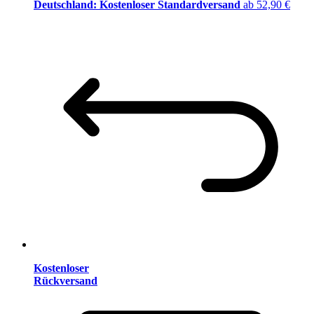
Deutschland: Kostenloser Standardversand
ab 52,90 €
Kostenloser
Rückversand