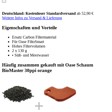
Deutschland: Kostenloser Standardversand
ab 52,90 €
Weitere Infos zu Versand & Lieferung
Eigenschaften und Vorteile
Ersatz Carbon Filtermaterial
Für Oase FiltoSmart
Hohes Filtervolumen
2 x 130 g
• Süß- und Meerwasser
Häufig zusammen gekauft mit Oase Schaum
BioMaster 30ppi orange