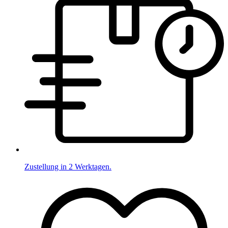
Zustellung in 2 Werktagen.