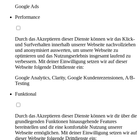
Google Ads
Performance
Durch das Akzeptieren dieser Dienste können wir das Klick-
und Surfverhalten innerhalb unserer Webseite nachvollziehen
und anonymisiert auswerten, um unsere Webseite zu
optimieren und das Nutzungserlebnis insgesamt laufend zu
verbessern. Mit deiner Einwilligung setzen wir auf dieser
Webseite folgende Drittdienste ein:
Google Analytics, Clarity, Google Kundenrezensionen, A/B-
Testing
Funktional
Durch das Akzeptieren dieser Dienste können wir dir über die
grundlegenden Funktionen hinausgehende Features
bereitstellen und dir eine komfortable Nutzung unserer
Webseite ermöglichen. Mit deiner Einwilligung setzen wir auf
dieser Webseite folgende Drittdienste ein: