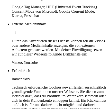
Google Tag Manager, UET (Universal Event Tracking)
Consent Mode von Microsoft, Google Consent Mode,
Klarna, Freshchat
Externe Medieninhalte
Durch das Akzeptieren dieser Dienste können wir dir Videos
oder andere Medieninhalte anzeigen, die von externen
Anbietern gehostet werden. Mit deiner Einwilligung setzen
wir auf dieser Webseite folgende Drittdienste ein:
Vimeo, YouTube
Erforderlich
Immer aktiv
Technisch erforderliche Cookies gewährleisten ausschließlich
grundlegende Funktionen unserer Webseite. Sie dienen zum
Beispiel dazu, dass du Produkte im Warenkorb sammeln oder
dich in dein Kundenkonto einloggen kannst. Ein Rückschluss
auf dich ist für uns dadurch nicht möglich und dadurch