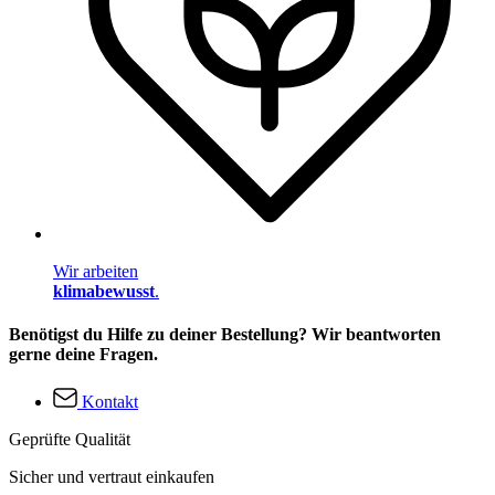
Wir arbeiten
klimabewusst
.
Benötigst du Hilfe zu deiner Bestellung? Wir beantworten
gerne deine Fragen.
Kontakt
Geprüfte Qualität
Sicher und vertraut einkaufen