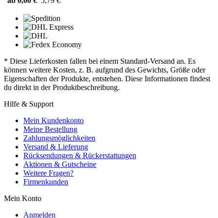
ab 0,00 €
5,79 €
* Diese Lieferkosten fallen bei einem Standard-Versand an. Es
können weitere Kosten, z. B. aufgrund des Gewichts, Größe oder
Eigenschaften der Produkte, entstehen. Diese Informationen findest
du direkt in der Produktbeschreibung.
Hilfe & Support
Mein Kundenkonto
Meine Bestellung
Zahlungsmöglichkeiten
Versand & Lieferung
Rücksendungen & Rückerstattungen
Aktionen & Gutscheine
Weitere Fragen?
Firmenkunden
Mein Konto
Anmelden