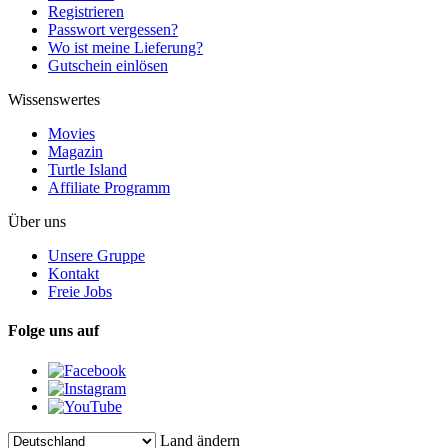
Registrieren
Passwort vergessen?
Wo ist meine Lieferung?
Gutschein einlösen
Wissenswertes
Movies
Magazin
Turtle Island
Affiliate Programm
Über uns
Unsere Gruppe
Kontakt
Freie Jobs
Folge uns auf
Land ändern