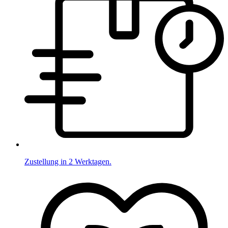
Zustellung in 2 Werktagen.