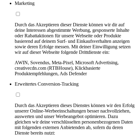
Marketing
Durch das Akzeptieren dieser Dienste können wir dir auf
deine Interessen abgestimmte Werbung, gesponserte Inhalte
oder Rabattaktionen für unsere Webseite oder Produkte
basierend auf deinem Surf- und Einkaufsverhalten anzeigen
sowie deren Erfolge messen. Mit deiner Einwilligung setzen
wir auf dieser Webseite folgende Drittdienste ein:
AWIN, Sovendus, Meta-Pixel, Microsoft Advertising,
creativecdn.com (RTBHouse), Klickbasierte
Produktempfehlungen, Ads Defender
Erweitertes Conversion-Tracking
Durch das Akzeptieren dieses Dienstes können wir den Erfolg
unserer Online-Werbeeinschaltungen besser nachvollziehen,
auswerten und unser Werbeangebot optimieren. Dazu
gleichen wir deine verschlüsselten personenbezogenen Daten
mit folgenden externen Anbietenden ab, sofern du deren
Dienste bereits nutzt: