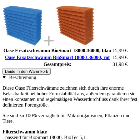
Oase Ersatzschwamm BioSmart 18000-36000, blau
15,99 €
Oase Ersatzschwamm BioSmart 18000-36000, rot
15,99 €
Gesamtpreis:
31,98 €
Beide in den Warenkorb
Beschreibung
Diese Oase Filterschwämme zeichnen sich durch ihre enorme
Belastbarkeit bei hoher Formstabilität aus, außerdem garantieren sie
einen konstanten und regelmäßigen Wasserdurchfluss dank ihrer fest
definierten Porengröße.
Sie sind zu 100% verträglich für Mikroorganismen, Pflanzen und
Tiere.
Filterschwamm blau:
- passend für BioSmart 18000, BioTec 5,1