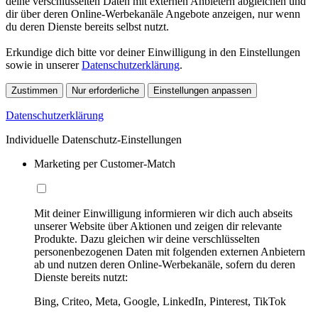
deine verschlüsselten Daten mit externen Anbietern abgleichen und
dir über deren Online-Werbekanäle Angebote anzeigen, nur wenn
du deren Dienste bereits selbst nutzt.
Erkundige dich bitte vor deiner Einwilligung in den Einstellungen
sowie in unserer
Datenschutzerklärung
.
Zustimmen
Nur erforderliche
Einstellungen anpassen
Datenschutzerklärung
Individuelle Datenschutz-Einstellungen
Marketing per Customer-Match
Mit deiner Einwilligung informieren wir dich auch abseits
unserer Website über Aktionen und zeigen dir relevante
Produkte. Dazu gleichen wir deine verschlüsselten
personenbezogenen Daten mit folgenden externen Anbietern
ab und nutzen deren Online-Werbekanäle, sofern du deren
Dienste bereits nutzt:
Bing, Criteo, Meta, Google, LinkedIn, Pinterest, TikTok