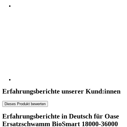
Erfahrungsberichte unserer Kund:innen
Dieses Produkt bewerten
Erfahrungsberichte in Deutsch für Oase
Ersatzschwamm BioSmart 18000-36000