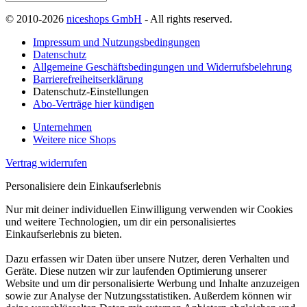
© 2010-2026
niceshops GmbH
- All rights reserved.
Impressum und Nutzungsbedingungen
Datenschutz
Allgemeine Geschäftsbedingungen und Widerrufsbelehrung
Barrierefreiheitserklärung
Datenschutz-Einstellungen
Abo-Verträge hier kündigen
Unternehmen
Weitere nice Shops
Vertrag widerrufen
Personalisiere dein Einkaufserlebnis
Nur mit deiner individuellen Einwilligung verwenden wir Cookies
und weitere Technologien, um dir ein personalisiertes
Einkaufserlebnis zu bieten.
Dazu erfassen wir Daten über unsere Nutzer, deren Verhalten und
Geräte. Diese nutzen wir zur laufenden Optimierung unserer
Website und um dir personalisierte Werbung und Inhalte anzuzeigen
sowie zur Analyse der Nutzungsstatistiken. Außerdem können wir