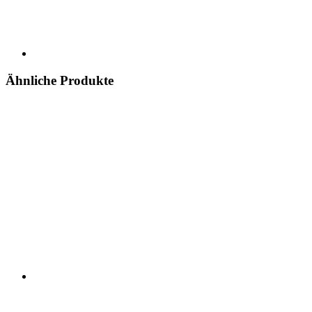
Ähnliche Produkte