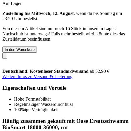
Auf Lager
Zustellung bis Mittwoch, 12. August
, wenn du bis
Sonntag um
23:59 Uhr
bestellst.
Von diesem Artikel sind nur noch 16 Stück in unserem Lager.
Nachschub ist unterwegs! Falls mehr bestellt wird, könnte dies das
Zustelldatum beeinflussen.
In den Warenkorb
Deutschland: Kostenloser Standardversand
ab 52,90 €
Weitere Infos zu Versand & Lieferung
Eigenschaften und Vorteile
Hohe Formstabilität
Regelmäßiger Wasserdurchfluss
100%ige Verträglichkeit
Häufig zusammen gekauft mit Oase Ersatzschwamm
BioSmart 18000-36000, rot