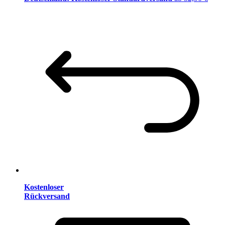
Kostenloser
Rückversand