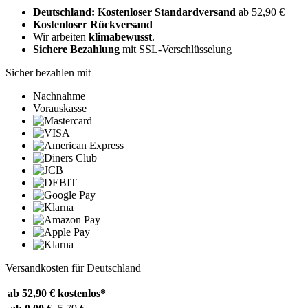
Deutschland: Kostenloser Standardversand
ab 52,90 €
Kostenloser Rückversand
Wir arbeiten
klimabewusst
.
Sichere Bezahlung
mit SSL-Verschlüsselung
Sicher bezahlen mit
Nachnahme
Vorauskasse
Versandkosten für Deutschland
ab 52,90 €
kostenlos*