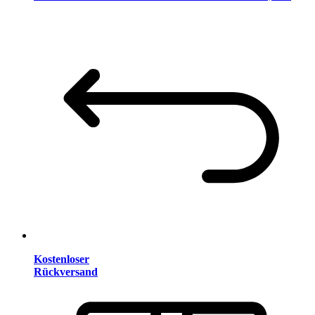
Kostenloser
Rückversand