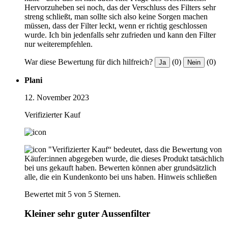
Hervorzuheben sei noch, das der Verschluss des Filters sehr
streng schließt, man sollte sich also keine Sorgen machen
müssen, dass der Filter leckt, wenn er richtig geschlossen
wurde. Ich bin jedenfalls sehr zufrieden und kann den Filter
nur weiterempfehlen.
War diese Bewertung für dich hilfreich?
(0)
(0)
Ja
Nein
Plani
12. November 2023
Verifizierter Kauf
"Verifizierter Kauf“ bedeutet, dass die Bewertung von
Käufer:innen abgegeben wurde, die dieses Produkt tatsächlich
bei uns gekauft haben. Bewerten können aber grundsätzlich
alle, die ein Kundenkonto bei uns haben.
Hinweis schließen
Bewertet mit 5 von 5 Sternen.
Kleiner sehr guter Aussenfilter