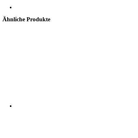
Ähnliche Produkte