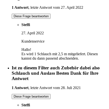
1 Antwort
, letzte Antwort vom 27. April 2022
Diese Frage beantworten
Steffi
27. April 2022
Kundenservice
Hallo!
Es wird 1 Schlauch mit 2,5 m mitgeliefert. Diesen
kannst du dann passend abschneiden.
Ist zu diesem Filter auch Zubehör dabei also
Schlauch und Auslass Besten Dank für Ihre
Antwort
1 Antwort
, letzte Antwort vom 28. Juli 2021
Diese Frage beantworten
Steffi