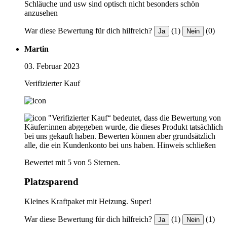
Schläuche und usw sind optisch nicht besonders schön
anzusehen
War diese Bewertung für dich hilfreich?
(1)
(0)
Ja
Nein
Martin
03. Februar 2023
Verifizierter Kauf
"Verifizierter Kauf“ bedeutet, dass die Bewertung von
Käufer:innen abgegeben wurde, die dieses Produkt tatsächlich
bei uns gekauft haben. Bewerten können aber grundsätzlich
alle, die ein Kundenkonto bei uns haben.
Hinweis schließen
Bewertet mit 5 von 5 Sternen.
Platzsparend
Kleines Kraftpaket mit Heizung. Super!
War diese Bewertung für dich hilfreich?
(1)
(1)
Ja
Nein