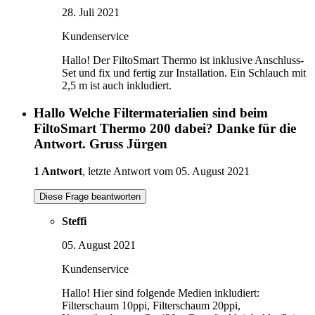
28. Juli 2021
Kundenservice
Hallo! Der FiltoSmart Thermo ist inklusive Anschluss-
Set und fix und fertig zur Installation. Ein Schlauch mit
2,5 m ist auch inkludiert.
Hallo Welche Filtermaterialien sind beim
FiltoSmart Thermo 200 dabei? Danke für die
Antwort. Gruss Jürgen
1 Antwort
, letzte Antwort vom 05. August 2021
Diese Frage beantworten
Steffi
05. August 2021
Kundenservice
Hallo! Hier sind folgende Medien inkludiert:
Filterschaum 10ppi, Filterschaum 20ppi,