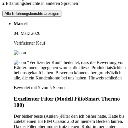
2
Erfahrungsberichte in anderen Sprachen
Alle Erfahrungsberichte anzeigen
Marcel
04. März 2026
Verifizierter Kauf
"Verifizierter Kauf“ bedeutet, dass die Bewertung von
Käufer:innen abgegeben wurde, die dieses Produkt tatsächlich
bei uns gekauft haben. Bewerten können aber grundsätzlich
alle, die ein Kundenkonto bei uns haben.
Hinweis schließen
Bewertet mit 5 von 5 Sternen.
Exzellenter Filter (Modell FiltoSmart Thermo
100)
Der bisher beste (Außen-)Filter den ich bisher hatte. Hatte bis
zuletzt einen EHEIM Classic 250 an meinem Becken laufen.
Da der Filter aber immer trotz neuem Rotor immer lauter