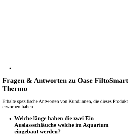
Fragen & Antworten zu Oase FiltoSmart
Thermo
Erhalte spezifische Antworten von Kund:innen, die dieses Produkt
erworben haben.
Welche länge haben die zwei Ein-
Auslassschläuche welche im Aquarium
eingebaut werden?