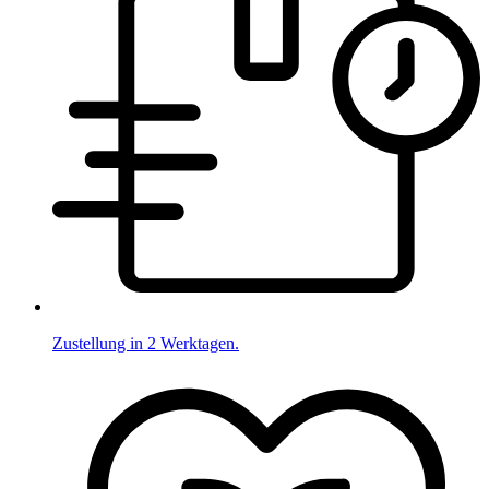
Zustellung in 2 Werktagen.