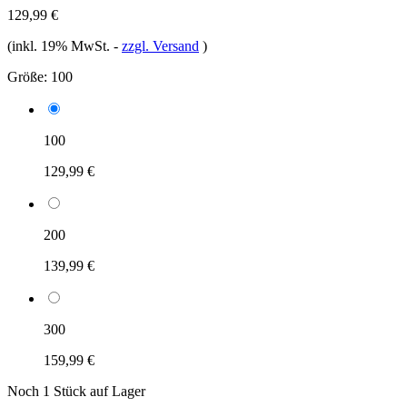
129,99 €
(inkl. 19% MwSt.
-
zzgl. Versand
)
Größe:
100
100
129,99 €
200
139,99 €
300
159,99 €
Noch 1 Stück auf Lager