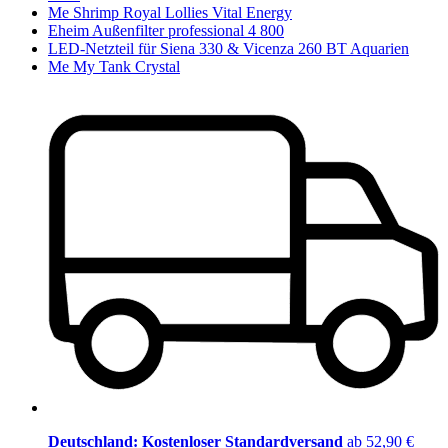
Me Shrimp Royal Lollies Vital Energy
Eheim Außenfilter professional 4 800
LED-Netzteil für Siena 330 & Vicenza 260 BT Aquarien
Me My Tank Crystal
Deutschland: Kostenloser Standardversand
ab 52,90 €