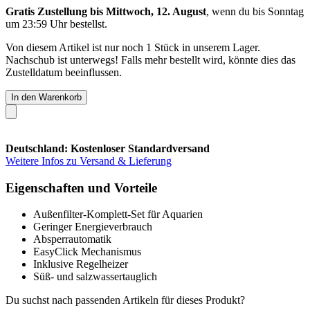
Gratis Zustellung bis Mittwoch, 12. August
, wenn du bis
Sonntag
um 23:59 Uhr
bestellst.
Von diesem Artikel ist nur noch 1 Stück in unserem Lager.
Nachschub ist unterwegs! Falls mehr bestellt wird, könnte dies das
Zustelldatum beeinflussen.
In den Warenkorb
Deutschland: Kostenloser Standardversand
Weitere Infos zu Versand & Lieferung
Eigenschaften und Vorteile
Außenfilter-Komplett-Set für Aquarien
Geringer Energieverbrauch
Absperrautomatik
EasyClick Mechanismus
Inklusive Regelheizer
Süß- und salzwassertauglich
Du suchst nach passenden Artikeln für dieses Produkt?