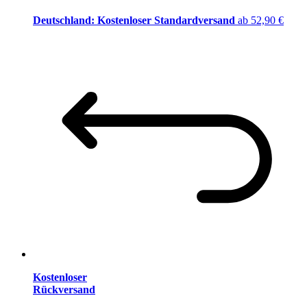
Deutschland: Kostenloser Standardversand
ab 52,90 €
Kostenloser
Rückversand