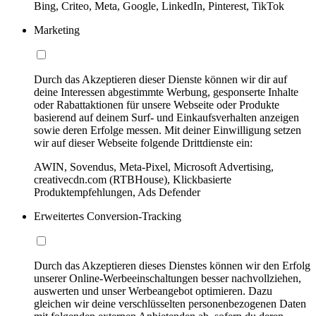
Bing, Criteo, Meta, Google, LinkedIn, Pinterest, TikTok
Marketing
Durch das Akzeptieren dieser Dienste können wir dir auf
deine Interessen abgestimmte Werbung, gesponserte Inhalte
oder Rabattaktionen für unsere Webseite oder Produkte
basierend auf deinem Surf- und Einkaufsverhalten anzeigen
sowie deren Erfolge messen. Mit deiner Einwilligung setzen
wir auf dieser Webseite folgende Drittdienste ein:
AWIN, Sovendus, Meta-Pixel, Microsoft Advertising,
creativecdn.com (RTBHouse), Klickbasierte
Produktempfehlungen, Ads Defender
Erweitertes Conversion-Tracking
Durch das Akzeptieren dieses Dienstes können wir den Erfolg
unserer Online-Werbeeinschaltungen besser nachvollziehen,
auswerten und unser Werbeangebot optimieren. Dazu
gleichen wir deine verschlüsselten personenbezogenen Daten