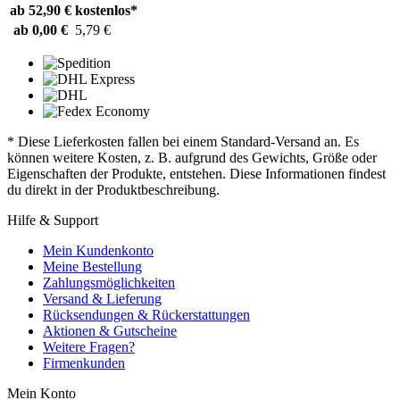
ab 52,90 €
kostenlos*
ab 0,00 €
5,79 €
* Diese Lieferkosten fallen bei einem Standard-Versand an. Es
können weitere Kosten, z. B. aufgrund des Gewichts, Größe oder
Eigenschaften der Produkte, entstehen. Diese Informationen findest
du direkt in der Produktbeschreibung.
Hilfe & Support
Mein Kundenkonto
Meine Bestellung
Zahlungsmöglichkeiten
Versand & Lieferung
Rücksendungen & Rückerstattungen
Aktionen & Gutscheine
Weitere Fragen?
Firmenkunden
Mein Konto