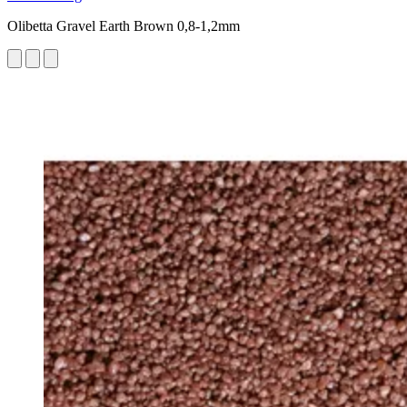
Olibetta Gravel Earth Brown 0,8-1,2mm