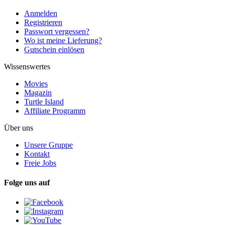
Anmelden
Registrieren
Passwort vergessen?
Wo ist meine Lieferung?
Gutschein einlösen
Wissenswertes
Movies
Magazin
Turtle Island
Affiliate Programm
Über uns
Unsere Gruppe
Kontakt
Freie Jobs
Folge uns auf