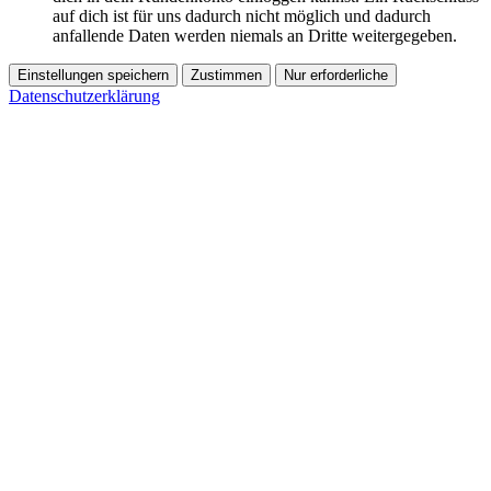
auf dich ist für uns dadurch nicht möglich und dadurch
anfallende Daten werden niemals an Dritte weitergegeben.
Einstellungen speichern
Zustimmen
Nur erforderliche
Datenschutzerklärung