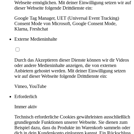
Webseite ermöglichen. Mit deiner Einwilligung setzen wir auf
dieser Webseite folgende Drittdienste ein:
Google Tag Manager, UET (Universal Event Tracking)
Consent Mode von Microsoft, Google Consent Mode,
Klarna, Freshchat
Externe Medieninhalte
Durch das Akzeptieren dieser Dienste können wir dir Videos
oder andere Medieninhalte anzeigen, die von externen
Anbietern gehostet werden. Mit deiner Einwilligung setzen
wir auf dieser Webseite folgende Drittdienste ein:
Vimeo, YouTube
Erforderlich
Immer aktiv
Technisch erforderliche Cookies gewährleisten ausschließlich
grundlegende Funktionen unserer Webseite. Sie dienen zum
Beispiel dazu, dass du Produkte im Warenkorb sammeln oder
dich in dein Kundenkonto einloggen kannst. Ein Rückschluss