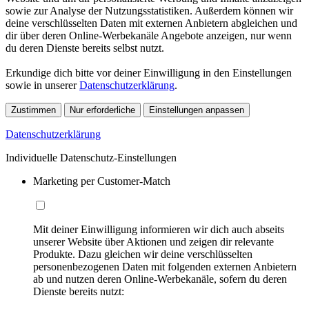
sowie zur Analyse der Nutzungsstatistiken. Außerdem können wir
deine verschlüsselten Daten mit externen Anbietern abgleichen und
dir über deren Online-Werbekanäle Angebote anzeigen, nur wenn
du deren Dienste bereits selbst nutzt.
Erkundige dich bitte vor deiner Einwilligung in den Einstellungen
sowie in unserer
Datenschutzerklärung
.
Zustimmen
Nur erforderliche
Einstellungen anpassen
Datenschutzerklärung
Individuelle Datenschutz-Einstellungen
Marketing per Customer-Match
Mit deiner Einwilligung informieren wir dich auch abseits
unserer Website über Aktionen und zeigen dir relevante
Produkte. Dazu gleichen wir deine verschlüsselten
personenbezogenen Daten mit folgenden externen Anbietern
ab und nutzen deren Online-Werbekanäle, sofern du deren
Dienste bereits nutzt: