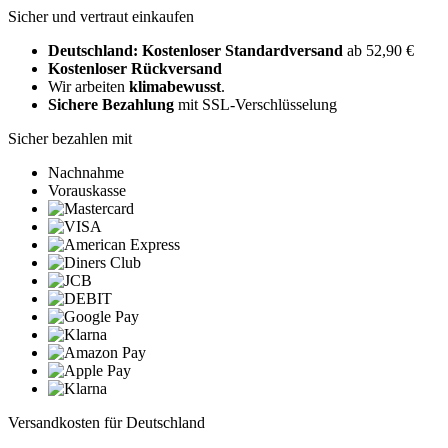
Sicher und vertraut einkaufen
Deutschland: Kostenloser Standardversand
ab 52,90 €
Kostenloser Rückversand
Wir arbeiten
klimabewusst
.
Sichere Bezahlung
mit SSL-Verschlüsselung
Sicher bezahlen mit
Nachnahme
Vorauskasse
Versandkosten für Deutschland