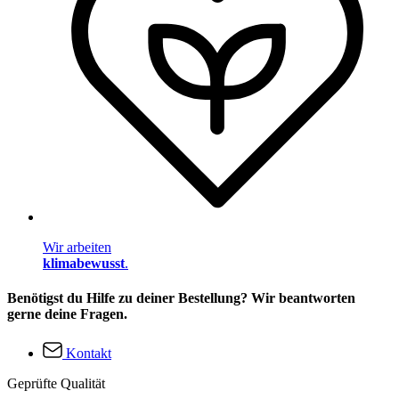
Wir arbeiten
klimabewusst
.
Benötigst du Hilfe zu deiner Bestellung? Wir beantworten
gerne deine Fragen.
Kontakt
Geprüfte Qualität