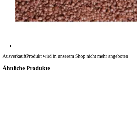
Ausverkauft
Produkt wird in unserem Shop nicht mehr angeboten
Ähnliche Produkte