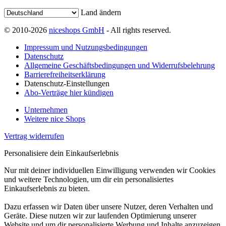
Land ändern
© 2010-2026
niceshops GmbH
- All rights reserved.
Impressum und Nutzungsbedingungen
Datenschutz
Allgemeine Geschäftsbedingungen und Widerrufsbelehrung
Barrierefreiheitserklärung
Datenschutz-Einstellungen
Abo-Verträge hier kündigen
Unternehmen
Weitere nice Shops
Vertrag widerrufen
Personalisiere dein Einkaufserlebnis
Nur mit deiner individuellen Einwilligung verwenden wir Cookies
und weitere Technologien, um dir ein personalisiertes
Einkaufserlebnis zu bieten.
Dazu erfassen wir Daten über unsere Nutzer, deren Verhalten und
Geräte. Diese nutzen wir zur laufenden Optimierung unserer
Website und um dir personalisierte Werbung und Inhalte anzuzeigen