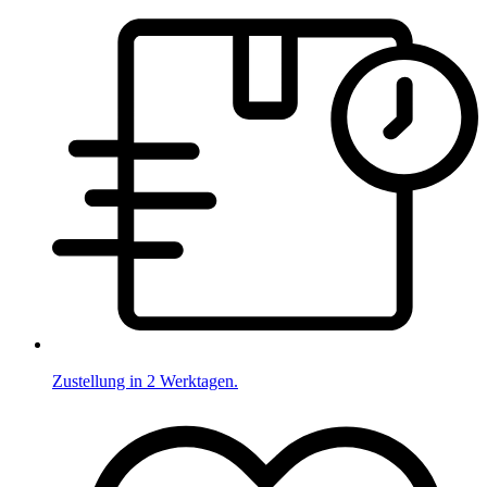
Zustellung in 2 Werktagen.