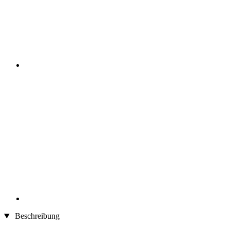
Beschreibung