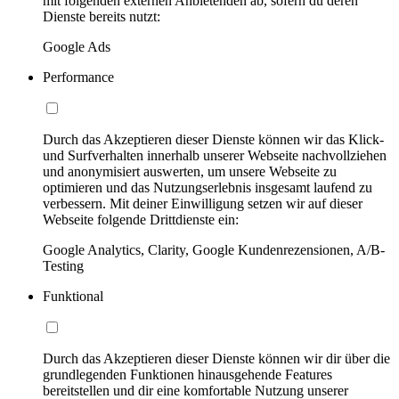
mit folgenden externen Anbietenden ab, sofern du deren
Dienste bereits nutzt:
Google Ads
Performance
Durch das Akzeptieren dieser Dienste können wir das Klick-
und Surfverhalten innerhalb unserer Webseite nachvollziehen
und anonymisiert auswerten, um unsere Webseite zu
optimieren und das Nutzungserlebnis insgesamt laufend zu
verbessern. Mit deiner Einwilligung setzen wir auf dieser
Webseite folgende Drittdienste ein:
Google Analytics, Clarity, Google Kundenrezensionen, A/B-
Testing
Funktional
Durch das Akzeptieren dieser Dienste können wir dir über die
grundlegenden Funktionen hinausgehende Features
bereitstellen und dir eine komfortable Nutzung unserer