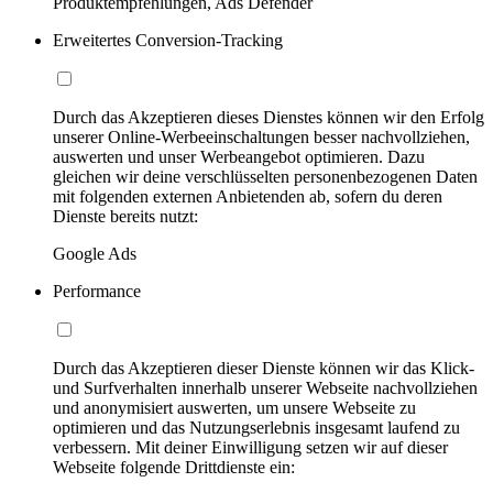
Produktempfehlungen, Ads Defender
Erweitertes Conversion-Tracking
Durch das Akzeptieren dieses Dienstes können wir den Erfolg
unserer Online-Werbeeinschaltungen besser nachvollziehen,
auswerten und unser Werbeangebot optimieren. Dazu
gleichen wir deine verschlüsselten personenbezogenen Daten
mit folgenden externen Anbietenden ab, sofern du deren
Dienste bereits nutzt:
Google Ads
Performance
Durch das Akzeptieren dieser Dienste können wir das Klick-
und Surfverhalten innerhalb unserer Webseite nachvollziehen
und anonymisiert auswerten, um unsere Webseite zu
optimieren und das Nutzungserlebnis insgesamt laufend zu
verbessern. Mit deiner Einwilligung setzen wir auf dieser
Webseite folgende Drittdienste ein: