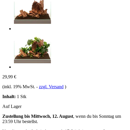
29,99 €
(inkl. 19% MwSt.
-
zzgl. Versand
)
Inhalt:
1 Stk
Auf Lager
Zustellung bis Mittwoch, 12. August
, wenn du bis
Sonntag um
23:59 Uhr
bestellst.