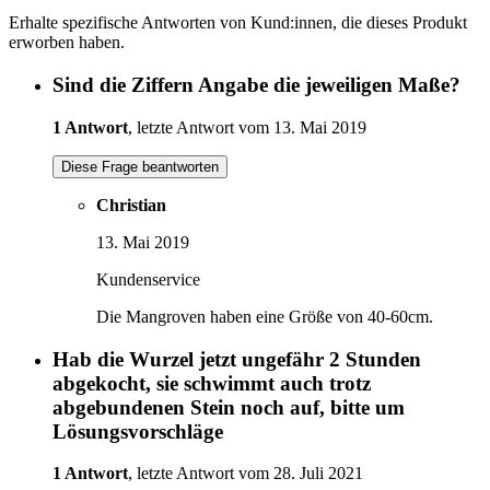
Erhalte spezifische Antworten von Kund:innen, die dieses Produkt
erworben haben.
Sind die Ziffern Angabe die jeweiligen Maße?
1 Antwort
, letzte Antwort vom 13. Mai 2019
Diese Frage beantworten
Christian
13. Mai 2019
Kundenservice
Die Mangroven haben eine Größe von 40-60cm.
Hab die Wurzel jetzt ungefähr 2 Stunden
abgekocht, sie schwimmt auch trotz
abgebundenen Stein noch auf, bitte um
Lösungsvorschläge
1 Antwort
, letzte Antwort vom 28. Juli 2021