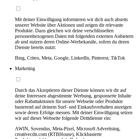
Mit deiner Einwilligung informieren wir dich auch abseits
unserer Website über Aktionen und zeigen dir relevante
Produkte. Dazu gleichen wir deine verschlüsselten
personenbezogenen Daten mit folgenden externen Anbietern
ab und nutzen deren Online-Werbekanäle, sofern du deren
Dienste bereits nutzt:
Bing, Criteo, Meta, Google, LinkedIn, Pinterest, TikTok
Marketing
Durch das Akzeptieren dieser Dienste können wir dir auf
deine Interessen abgestimmte Werbung, gesponserte Inhalte
oder Rabattaktionen für unsere Webseite oder Produkte
basierend auf deinem Surf- und Einkaufsverhalten anzeigen
sowie deren Erfolge messen. Mit deiner Einwilligung setzen
wir auf dieser Webseite folgende Drittdienste ein:
AWIN, Sovendus, Meta-Pixel, Microsoft Advertising,
creativecdn.com (RTBHouse), Klickbasierte