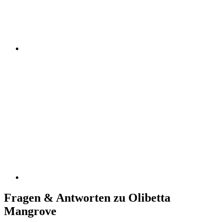
Fragen & Antworten zu Olibetta
Mangrove