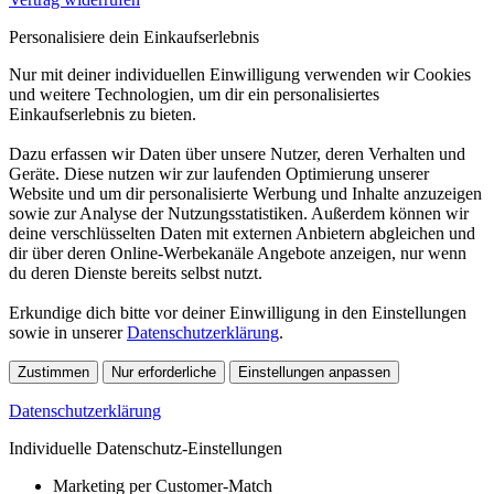
Personalisiere dein Einkaufserlebnis
Nur mit deiner individuellen Einwilligung verwenden wir Cookies
und weitere Technologien, um dir ein personalisiertes
Einkaufserlebnis zu bieten.
Dazu erfassen wir Daten über unsere Nutzer, deren Verhalten und
Geräte. Diese nutzen wir zur laufenden Optimierung unserer
Website und um dir personalisierte Werbung und Inhalte anzuzeigen
sowie zur Analyse der Nutzungsstatistiken. Außerdem können wir
deine verschlüsselten Daten mit externen Anbietern abgleichen und
dir über deren Online-Werbekanäle Angebote anzeigen, nur wenn
du deren Dienste bereits selbst nutzt.
Erkundige dich bitte vor deiner Einwilligung in den Einstellungen
sowie in unserer
Datenschutzerklärung
.
Zustimmen
Nur erforderliche
Einstellungen anpassen
Datenschutzerklärung
Individuelle Datenschutz-Einstellungen
Marketing per Customer-Match