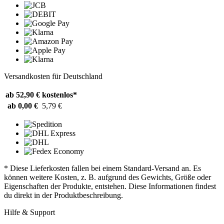
Versandkosten für Deutschland
ab 52,90 €
kostenlos*
ab 0,00 €
5,79 €
* Diese Lieferkosten fallen bei einem Standard-Versand an. Es
können weitere Kosten, z. B. aufgrund des Gewichts, Größe oder
Eigenschaften der Produkte, entstehen. Diese Informationen findest
du direkt in der Produktbeschreibung.
Hilfe & Support