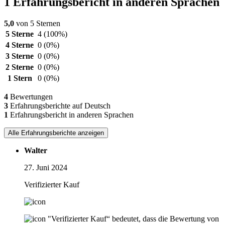
1 Erfahrungsbericht in anderen Sprachen
5,0
von 5 Sternen
5 Sterne
4
(100%)
4 Sterne
0
(0%)
3 Sterne
0
(0%)
2 Sterne
0
(0%)
1 Stern
0
(0%)
4
Bewertungen
3
Erfahrungsberichte auf Deutsch
1
Erfahrungsbericht in anderen Sprachen
Alle Erfahrungsberichte anzeigen
Walter
27. Juni 2024
Verifizierter Kauf
"Verifizierter Kauf“ bedeutet, dass die Bewertung von