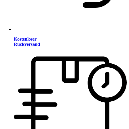
Kostenloser
Rückversand