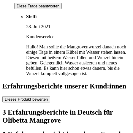
Diese Frage beantworten
Steffi
28. Juli 2021
Kundenservice
Hallo! Man sollte die Mangrovenwurzel danach noch
einige Tage in einem Kübel mit Wasser stehen lassen.
Diesen mit heißem Wasser füllen und Wurzel hinein
geben. Gelegentlich Wasser ausleeren und neues
befüllen. Es kann hier schon etwas dauern, bis die
Wurzel komplett vollgesogen ist.
Erfahrungsberichte unserer Kund:innen
Dieses Produkt bewerten
3 Erfahrungsberichte in Deutsch für
Olibetta Mangrove