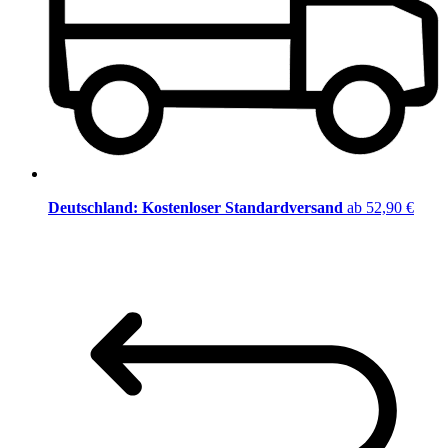
Deutschland: Kostenloser Standardversand
ab 52,90 €