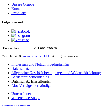
Unsere Gruppe
Kontakt
Freie Jobs
Folge uns auf
Land ändern
© 2010-2026
niceshops GmbH
- All rights reserved.
Impressum und Nutzungsbedingungen
Datenschutz
Allgemeine Geschäftsbedingungen und Widerrufsbelehrung
Barrierefreiheitserklärung
Datenschutz-Einstellungen
Abo-Verträge hier kündigen
Unternehmen
Weitere nice Shops
Vertrag widerrufen