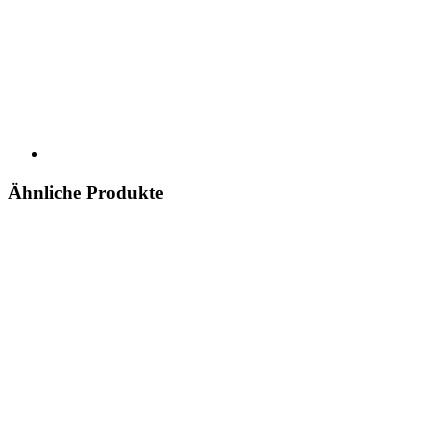
Ähnliche Produkte