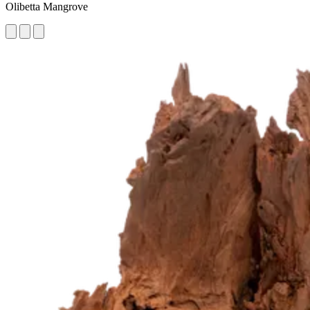
Olibetta Mangrove