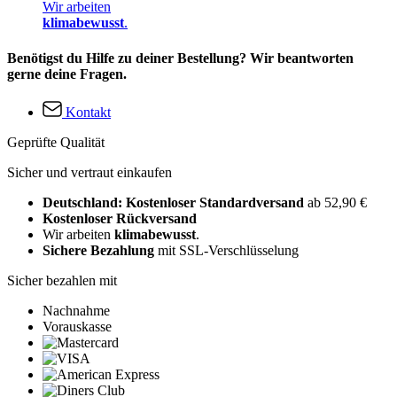
Wir arbeiten
klimabewusst
.
Benötigst du Hilfe zu deiner Bestellung? Wir beantworten
gerne deine Fragen.
Kontakt
Geprüfte Qualität
Sicher und vertraut einkaufen
Deutschland: Kostenloser Standardversand
ab 52,90 €
Kostenloser Rückversand
Wir arbeiten
klimabewusst
.
Sichere Bezahlung
mit SSL-Verschlüsselung
Sicher bezahlen mit
Nachnahme
Vorauskasse