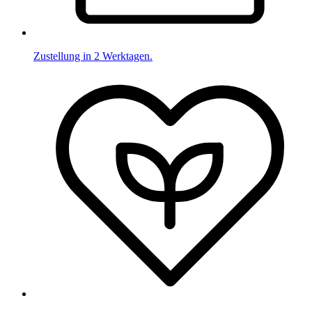
Zustellung in 2 Werktagen.