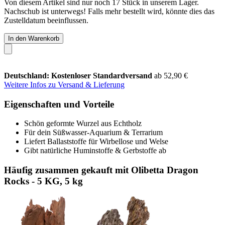
Von diesem Artikel sind nur noch 17 Stück in unserem Lager.
Nachschub ist unterwegs! Falls mehr bestellt wird, könnte dies das
Zustelldatum beeinflussen.
In den Warenkorb
Deutschland: Kostenloser Standardversand
ab 52,90 €
Weitere Infos zu Versand & Lieferung
Eigenschaften und Vorteile
Schön geformte Wurzel aus Echtholz
Für dein Süßwasser-Aquarium & Terrarium
Liefert Ballaststoffe für Wirbellose und Welse
Gibt natürliche Huminstoffe & Gerbstoffe ab
Häufig zusammen gekauft mit Olibetta Dragon
Rocks - 5 KG, 5 kg