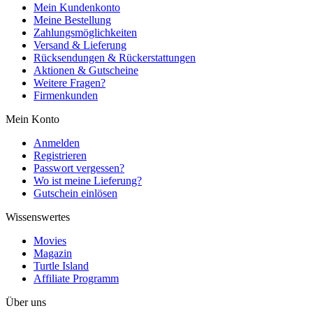
Mein Kundenkonto
Meine Bestellung
Zahlungsmöglichkeiten
Versand & Lieferung
Rücksendungen & Rückerstattungen
Aktionen & Gutscheine
Weitere Fragen?
Firmenkunden
Mein Konto
Anmelden
Registrieren
Passwort vergessen?
Wo ist meine Lieferung?
Gutschein einlösen
Wissenswertes
Movies
Magazin
Turtle Island
Affiliate Programm
Über uns