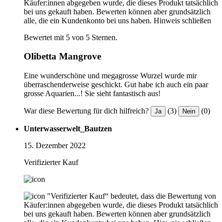
Käufer:innen abgegeben wurde, die dieses Produkt tatsächlich
bei uns gekauft haben. Bewerten können aber grundsätzlich
alle, die ein Kundenkonto bei uns haben.
Hinweis schließen
Bewertet mit 5 von 5 Sternen.
Olibetta Mangrove
Eine wunderschöne und megagrosse Wurzel wurde mir
überraschenderweise geschickt. Gut habe ich auch ein paar
grosse Aquarien...! Sie sieht fantastisch aus!
War diese Bewertung für dich hilfreich?
(3)
(0)
Ja
Nein
Unterwasserwelt_Bautzen
15. Dezember 2022
Verifizierter Kauf
"Verifizierter Kauf“ bedeutet, dass die Bewertung von
Käufer:innen abgegeben wurde, die dieses Produkt tatsächlich
bei uns gekauft haben. Bewerten können aber grundsätzlich