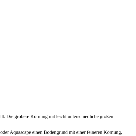
lt. Die gröbere Körnung mit leicht unterschiedliche großen
 oder Aquascape einen Bodengrund mit einer feineren Körnung,