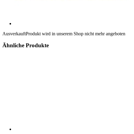
Ausverkauft
Produkt wird in unserem Shop nicht mehr angeboten
Ähnliche Produkte