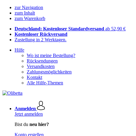
zur Navigation
zum Inhalt
zum Warenkorb
Deutschland: Kostenloser Standardversand
ab 52,90 €
Kostenloser Rückversand
Zustellung in 2 Werktagen.
Hilfe
Wo ist meine Bestellung?
Rücksendungen
Versandkosten
Zahlungsmöglichkeiten
Kontakt
Alle Hilfe-Themen
Anmelden
Jetzt anmelden
Bist du
neu hier?
Konto erstellen