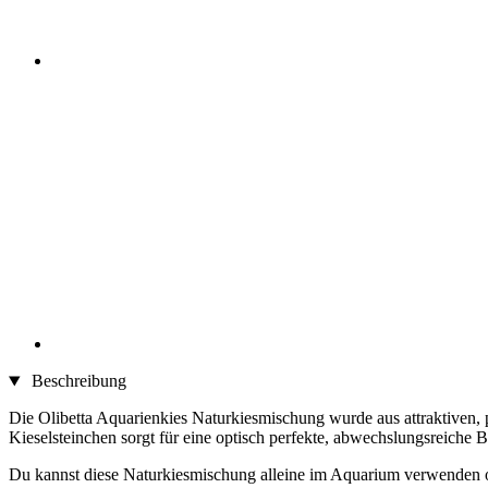
Beschreibung
Die Olibetta Aquarienkies Naturkiesmischung wurde aus attraktiven, 
Kieselsteinchen sorgt für eine optisch perfekte, abwechslungsreiche
Du kannst diese Naturkiesmischung alleine im Aquarium verwenden o