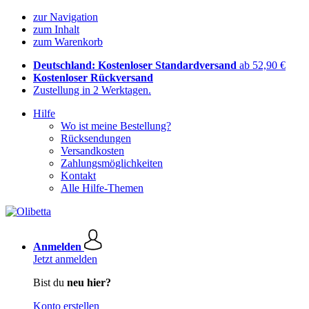
zur Navigation
zum Inhalt
zum Warenkorb
Deutschland: Kostenloser Standardversand
ab 52,90 €
Kostenloser Rückversand
Zustellung in 2 Werktagen.
Hilfe
Wo ist meine Bestellung?
Rücksendungen
Versandkosten
Zahlungsmöglichkeiten
Kontakt
Alle Hilfe-Themen
Anmelden
Jetzt anmelden
Bist du
neu hier?
Konto erstellen