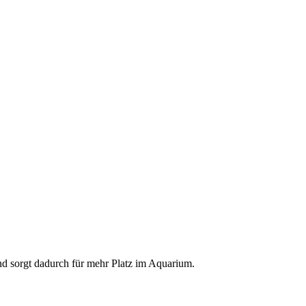
d sorgt dadurch für mehr Platz im Aquarium.