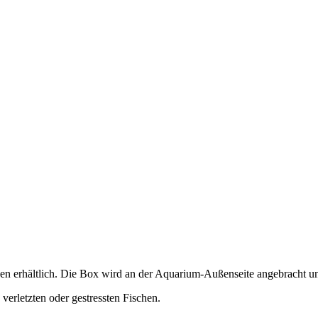
 erhältlich. Die Box wird an der Aquarium-Außenseite angebracht un
erletzten oder gestressten Fischen.