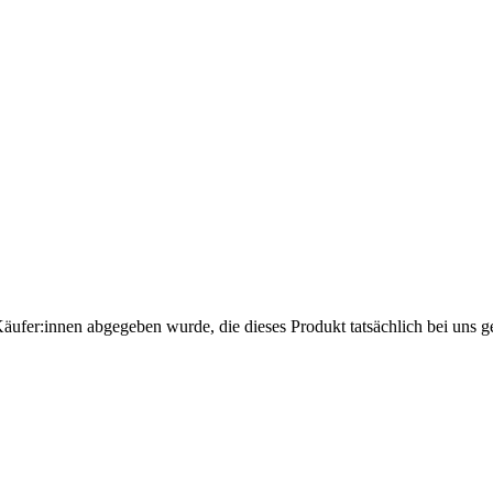
Käufer:innen abgegeben wurde, die dieses Produkt tatsächlich bei uns g