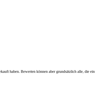
ekauft haben. Bewerten können aber grundsätzlich alle, die ein