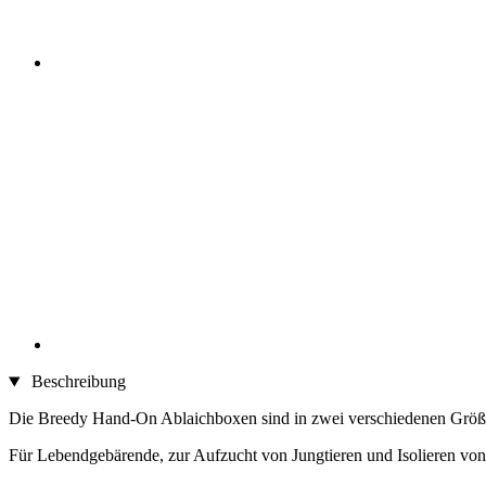
Beschreibung
Die Breedy Hand-On Ablaichboxen sind in zwei verschiedenen Größen
Für Lebendgebärende, zur Aufzucht von Jungtieren und Isolieren von v