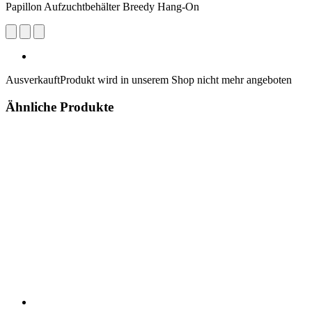
Papillon Aufzuchtbehälter Breedy Hang-On
Ausverkauft
Produkt wird in unserem Shop nicht mehr angeboten
Ähnliche Produkte