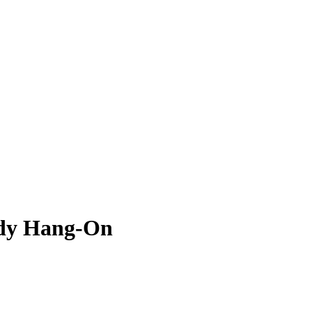
edy Hang-On