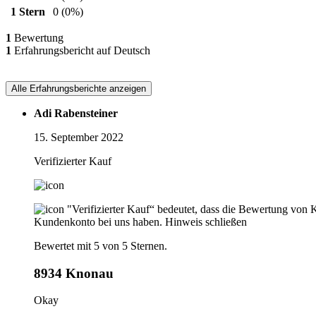
1 Stern
0
(0%)
1
Bewertung
1
Erfahrungsbericht auf Deutsch
Alle Erfahrungsberichte anzeigen
Adi Rabensteiner
15. September 2022
Verifizierter Kauf
"Verifizierter Kauf“ bedeutet, dass die Bewertung von 
Kundenkonto bei uns haben.
Hinweis schließen
Bewertet mit 5 von 5 Sternen.
8934 Knonau
Okay