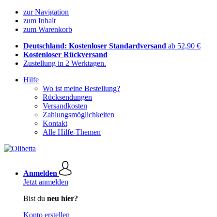
zur Navigation
zum Inhalt
zum Warenkorb
Deutschland: Kostenloser Standardversand
ab 52,90 €
Kostenloser Rückversand
Zustellung in 2 Werktagen.
Hilfe
Wo ist meine Bestellung?
Rücksendungen
Versandkosten
Zahlungsmöglichkeiten
Kontakt
Alle Hilfe-Themen
Anmelden
Jetzt anmelden
Bist du
neu hier?
Konto erstellen